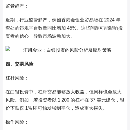
监管趋严：
近期，行业监管趋严，例如香港金银业贸易场在 2024 年
查处的违规平台数量同比增加 45%。这些问题可能影响投
资者的信心，导致市场波动加大。
四、交易风险
杠杆风险：
在白银投资中，杠杆交易能够放大收益，但同样也会放大
风险。例如，若投资者以 1:200 的杠杆在 37 美元建仓，银
价下跌仅 1% 即可触发强制平仓，造成重大损失。
操作风险：