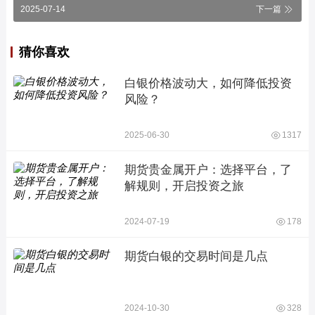
2025-07-14
下一篇
猜你喜欢
白银价格波动大，如何降低投资
风险？
2025-06-30
1317
期货贵金属开户：选择平台，了
解规则，开启投资之旅
2024-07-19
178
期货白银的交易时间是几点
2024-10-30
328