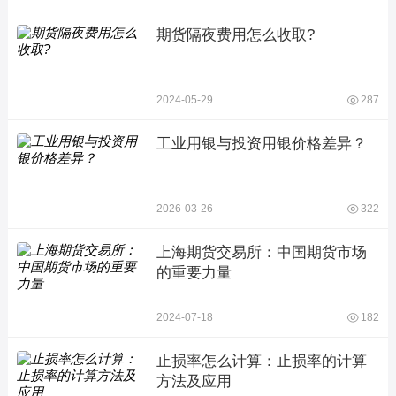
期货隔夜费用怎么收取?
2024-05-29
287
工业用银与投资用银价格差异？
2026-03-26
322
上海期货交易所：中国期货市场
的重要力量
2024-07-18
182
止损率怎么计算：止损率的计算
方法及应用