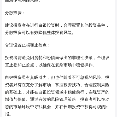
而减少流动性风险。
分散投资：
建议投资者在进行白银投资时，合理配置其他投资品种，
分散投资可以有效降低整体投资风险。
合理设置止损和止盈点：
投资者需避免因贪婪和恐惧而做出的非理性决策，合理设
置止损和止盈点，以确保在复杂市场中稳健操作。
白银投资虽有其吸引力，但也伴随着不可忽视的风险。投
资者只有在充分了解市场、掌握投资技巧、合理控制风险
的基础上，才能在白银投资领域中稳健前行，实现资产的
增值与保值。通过有效的风险管理策略，投资者可以在动
态的市场环境中寻找机会，并在长期投资中获得可观的回
报。