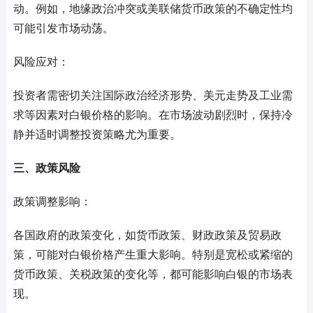
动。例如，地缘政治冲突或美联储货币政策的不确定性均
可能引发市场动荡。
风险应对：
投资者需密切关注国际政治经济形势、美元走势及工业需
求等因素对白银价格的影响。在市场波动剧烈时，保持冷
静并适时调整投资策略尤为重要。
三、政策风险
政策调整影响：
各国政府的政策变化，如货币政策、财政政策及贸易政
策，可能对白银价格产生重大影响。特别是宽松或紧缩的
货币政策、关税政策的变化等，都可能影响白银的市场表
现。