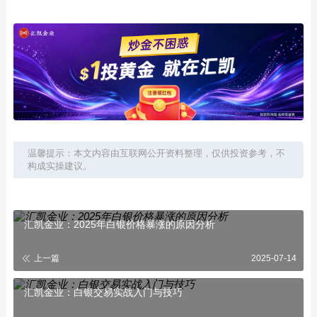
温馨提示：本文内容由互联网公开资料整理，仅供投资参考，不
构成实操建议。
汇凯金业：2025年白银价格暴涨的原因分析
上一篇
2025-07-14
汇凯金业：白银交易实战入门与技巧