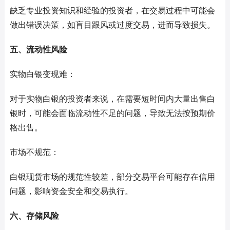
缺乏专业投资知识和经验的投资者，在交易过程中可能会
做出错误决策，如盲目跟风或过度交易，进而导致损失。
五、流动性风险
实物白银变现难：
对于实物白银的投资者来说，在需要短时间内大量出售白
银时，可能会面临流动性不足的问题，导致无法按预期价
格出售。
市场不规范：
白银现货市场的规范性较差，部分交易平台可能存在信用
问题，影响资金安全和交易执行。
六、存储风险