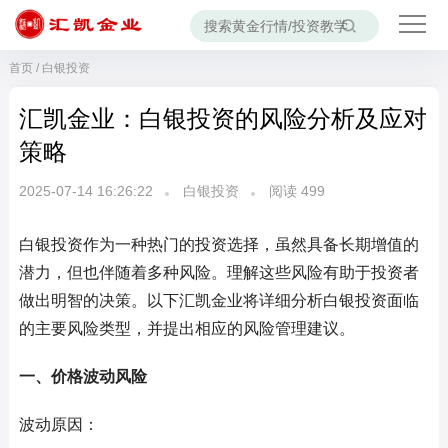
首页
/
白银投资
汇凯金业：白银投资的风险分析及应对
策略
2025-07-14 16:26:22
白银投资
阅读
499
白银投资作为一种热门的投资选择，虽然具备长期增值的
潜力，但也伴随着多种风险。理解这些风险有助于投资者
做出明智的决策。以下汇凯金业将详细分析白银投资面临
的主要风险类型，并提出相应的风险管理建议。
一、价格波动风险
波动原因：