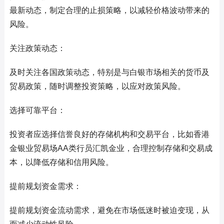
最新动态，制定合理的止损策略，以减轻价格波动带来的
风险。
关注政策动态：
及时关注各国政策动态，特别是与白银市场相关的货币及
贸易政策，随时调整投资策略，以应对政策风险。
选择可靠平台：
投资者应选择信誉良好的存储机构和交易平台，比如香港
金银业贸易场AA类行员汇凯金业，合理控制存储和交易成
本，以降低存储和信用风险。
提前规划资金需求：
提前规划资金流动需求，避免在市场低迷时被迫变现，从