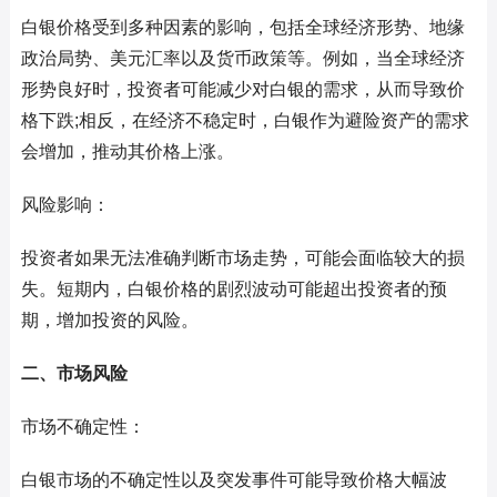
白银价格受到多种因素的影响，包括全球经济形势、地缘
政治局势、美元汇率以及货币政策等。例如，当全球经济
形势良好时，投资者可能减少对白银的需求，从而导致价
格下跌;相反，在经济不稳定时，白银作为避险资产的需求
会增加，推动其价格上涨。
风险影响：
投资者如果无法准确判断市场走势，可能会面临较大的损
失。短期内，白银价格的剧烈波动可能超出投资者的预
期，增加投资的风险。
二、市场风险
市场不确定性：
白银市场的不确定性以及突发事件可能导致价格大幅波