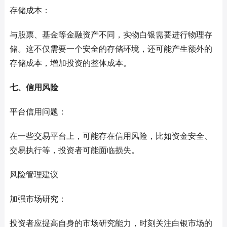
存储成本：
与股票、基金等金融资产不同，实物白银需要进行物理存
储。这不仅需要一个安全的存储环境，还可能产生额外的
存储成本，增加投资的整体成本。
七、信用风险
平台信用问题：
在一些交易平台上，可能存在信用风险，比如资金安全、
交易执行等，投资者可能面临损失。
风险管理建议
加强市场研究：
投资者应提高自身的市场研究能力，时刻关注白银市场的