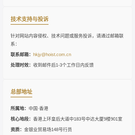
技术支持与投诉
针对网站内容侵权、技术问题或服务投诉，请通过邮箱联
系：
联系邮箱：
hkjy@hoist.com.cn
处理时效：
收到邮件后1-3个工作日内反馈
总部地址
所属地：
中国·香港
核心地段：
香港上环皇后大道中183号中达大厦9楼901室
资质：
金银业贸易场148号行员