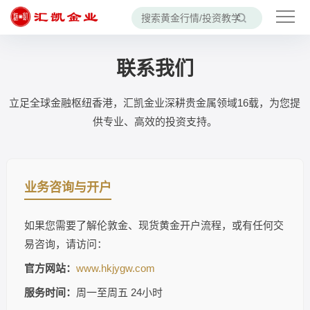
当前位置：
首页
> 联系我们
联系我们
立足全球金融枢纽香港，汇凯金业深耕贵金属领域16载，为您提
供专业、高效的投资支持。
业务咨询与开户
如果您需要了解伦敦金、现货黄金开户流程，或有任何交
易咨询，请访问：
官方网站：
www.hkjygw.com
服务时间：
周一至周五 24小时