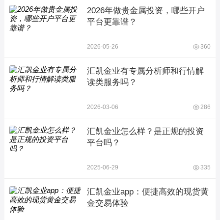
2026年做贵金属投资，哪些开户
平台更靠谱？
2026-05-26
360
汇凯金业有专属分析师和行情解
读类服务吗？
2026-03-06
286
汇凯金业怎么样？是正规的投资
平台吗？
2025-06-29
335
汇凯金业app：便捷高效的现货黄
金交易体验