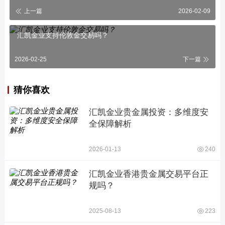
上一篇
2026-02-09
汇凯金业支持伦敦金交易吗？
2026-02-25
下一篇
猜你喜欢
汇凯金业贵金属投资：多维度安
全保障解析
2026-01-13
240
汇凯金业香港贵金属交易平台正
规吗？
2025-08-13
223