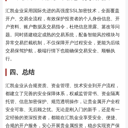
汇凯金业采用国际先进的高强度SSL加密技术，全面覆盖
开户、交易全流程，有效保护投资者的个人身份信息、开
户资料、账户数据及交易指令，杜绝信息泄露、篡改等问
题。同时搭建稳定成熟的交易系统，配备智能风控模块与
异常交易拦截机制，不仅保障开户过程安全，更能为后续
交易保驾护航，极端行情下也能确保交易安全、顺畅执
行。
四、总结
汇凯金业从合规资质、资金管理、技术安全到开户流程，
都建立了完善的安全保障体系，权威监管背书、资金隔离
托管、信息加密保护、规范透明操作，让贵金属开户全程
安全可靠、无后顾之忧。无论是刚入门的新手，还是有一
定经验的资深投资者，都能在汇凯金业享受安全、便捷、
合规的开户服务，安心开展贵金属投资，稳步实现资产保