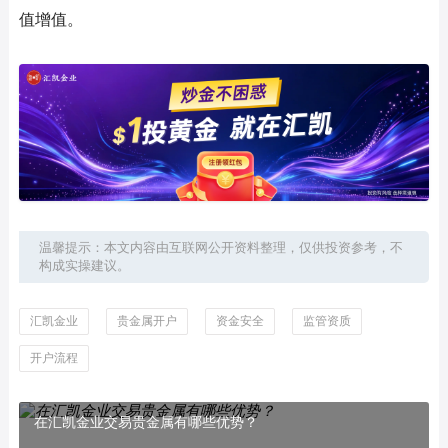
值增值。
温馨提示：本文内容由互联网公开资料整理，仅供投资参考，不
构成实操建议。
汇凯金业
贵金属开户
资金安全
监管资质
开户流程
在汇凯金业交易贵金属有哪些优势？