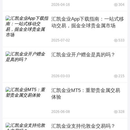
2026-04-16
304
汇凯金业App下载指南：一站式移
动交易，掘金全球贵金属市场
2025-07-02
533
汇凯金业开户赠金是真的吗？
2026-03-03
215
汇凯金业MT5：重塑贵金属交易
体验
2026-06-08
328
汇凯金业支持伦敦金交易吗？