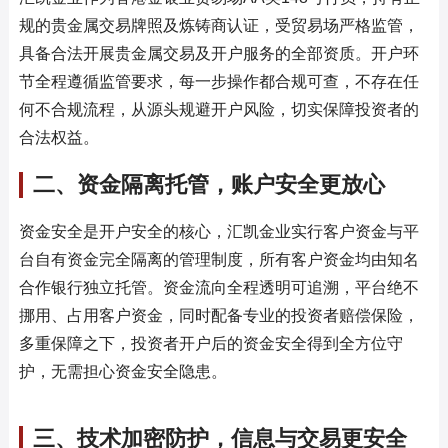
规的贵金属交易牌照及炼铸商认证，受贸易场严格监管，
具备合法开展贵金属交易及开户服务的全部资质。开户环
节全程遵循监管要求，每一步操作都合规可查，不存在任
何不合规流程，从源头规避开户风险，切实保障投资者的
合法权益。
二、资金隔离托管，账户安全更放心
资金安全是开户安全的核心，汇凯金业实行客户资金与平
台自有资金完全隔离的管理制度，所有客户资金均由知名
合作银行独立托管。资金流向全程透明可追溯，平台绝不
挪用、占用客户资金，同时配备专业的投资者赔偿保险，
多重保障之下，投资者开户后的资金安全得到全方位守
护，无需担心资金安全隐患。
三、技术加密防护，信息与交易更安全