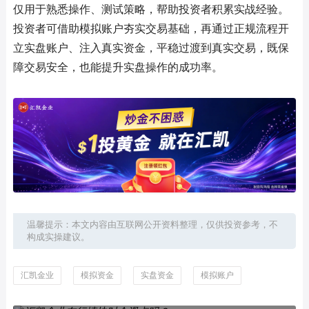
仅用于熟悉操作、测试策略，帮助投资者积累实战经验。
投资者可借助模拟账户夯实交易基础，再通过正规流程开
立实盘账户、注入真实资金，平稳过渡到真实交易，既保
障交易安全，也能提升实盘操作的成功率。
温馨提示：本文内容由互联网公开资料整理，仅供投资参考，不
构成实操建议。
汇凯金业
模拟资金
实盘资金
模拟账户