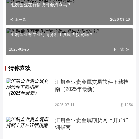
汇凯金业在行情快时会滑点吗？
上一篇
2026-03-16
汇凯金业有专业行情分析工具助力投资吗？
2026-03-26
下一篇
猜你喜欢
汇凯金业贵金属交易软件下载指
南（2025年最新）
2025-07-11
1356
汇凯金业贵金属期货网上开户详
细指南