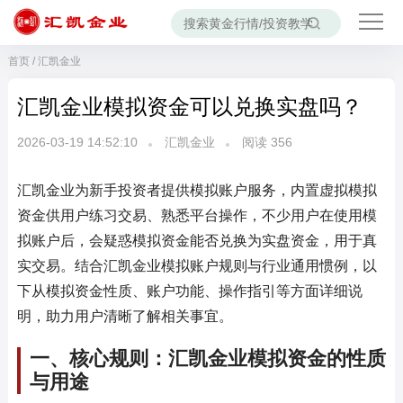
首页
/
汇凯金业
汇凯金业模拟资金可以兑换实盘吗？
2026-03-19 14:52:10
汇凯金业
阅读
356
汇凯金业为新手投资者提供模拟账户服务，内置虚拟模拟
资金供用户练习交易、熟悉平台操作，不少用户在使用模
拟账户后，会疑惑模拟资金能否兑换为实盘资金，用于真
实交易。结合汇凯金业模拟账户规则与行业通用惯例，以
下从模拟资金性质、账户功能、操作指引等方面详细说
明，助力用户清晰了解相关事宜。
一、核心规则：汇凯金业模拟资金的性质
与用途