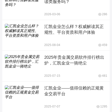
读类服务吗？
2026-03-06
286
汇凯金业怎么样？权威解读其正
规性、平台资质和用户体验
2025-08-04
459
2025年贵金属交易软件排行榜出
炉，汇凯金业一骑绝尘
2025-07-15
481
汇凯金业——值得信赖的正规黄
金交易平台
2025-07-07
1295