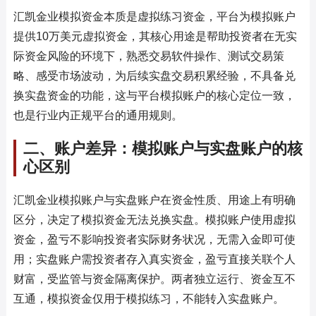
汇凯金业模拟资金本质是虚拟练习资金，平台为模拟账户
提供10万美元虚拟资金，其核心用途是帮助投资者在无实
际资金风险的环境下，熟悉交易软件操作、测试交易策
略、感受市场波动，为后续实盘交易积累经验，不具备兑
换实盘资金的功能，这与平台模拟账户的核心定位一致，
也是行业内正规平台的通用规则。
二、账户差异：模拟账户与实盘账户的核
心区别
汇凯金业模拟账户与实盘账户在资金性质、用途上有明确
区分，决定了模拟资金无法兑换实盘。模拟账户使用虚拟
资金，盈亏不影响投资者实际财务状况，无需入金即可使
用；实盘账户需投资者存入真实资金，盈亏直接关联个人
财富，受监管与资金隔离保护。两者独立运行、资金互不
互通，模拟资金仅用于模拟练习，不能转入实盘账户。