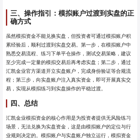
三、操作指引：模拟账户过渡到实盘的正
确方式
虽然模拟资金不能兑换实盘，但投资者可通过模拟账户积
累经验后，顺利过渡到实盘交易。第一步，在模拟账户中
熟悉交易流程、练习下单平仓操作，测试交易策略，建议
至少完成一定量的模拟交易后再考虑实盘；第二步，通过
汇凯金业官方渠道开立实盘账户，完成身份验证等合规流
程；第三步，向实盘账户注入真实资金，即可开展真实交
易，实现从模拟练习到实盘操作的平稳过渡。
四、总结
汇凯金业模拟资金的核心作用是为投资者提供无风险练习
场景，无法兑换为实盘资金，这是由模拟账户的定位与行
业规则决定的。模拟账户与实盘账户独立运行，模拟资金