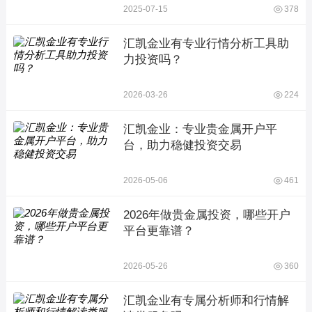
2025-07-15
378
汇凯金业有专业行情分析工具助
力投资吗？
2026-03-26
224
汇凯金业：专业贵金属开户平
台，助力稳健投资交易
2026-05-06
461
2026年做贵金属投资，哪些开户
平台更靠谱？
2026-05-26
360
汇凯金业有专属分析师和行情解