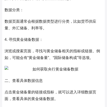
数据分类：
数据页面通常会根据数据类型进行分类，比如货币供应
量、外汇储备、利率等。
4. 寻找黄金储备数据：
浏览或搜索页面，寻找与黄金储备相关的指标或链接。例
如，可能会有“黄金储备量”、“国际储备构成”等选项。
二、查看具体数据信息
点击黄金储备量的链接或指标，就可以进入详细数据页
面，查看具体的黄金储备数据。