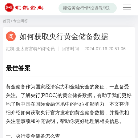
首页
/
专业问答
如何获取央行黄金储备数据
汇凯-亚太财富特约评论员 丨 回答时间： 2024-07-16 20:51:06
最佳答案
黄金储备作为国家经济实力和金融安全的象征，一直备受
关注。了解央行(PBOC)的黄金储备数据，有助于我们更好
地了解中国在国际金融体系中的地位和影响力。本文将详
细介绍如何获取央行官方发布的黄金储备数据，并提供相
关注意事项和补充说明，帮助你更好地理解相关信息。
一、央行黄金储备怎么查