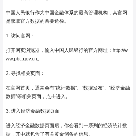
中国人民银行作为中国金融体系的最高管理机构，其官网
是获取官方数据的首要途径。
1. 访问官网：
打开网页浏览器，输入中国人民银行的官方网址：http://w
ww.pbc.gov.cn。
2. 寻找相关页面：
在官网首页，通常会有“统计数据”、“数据发布”、“经济金融
数据”等相关页面，点击进入。
3. 进入经济金融数据页面
进入经济金融数据页面后，你会看到一系列的经济统计数
据，其中就包含了有关黄金储备的信息。