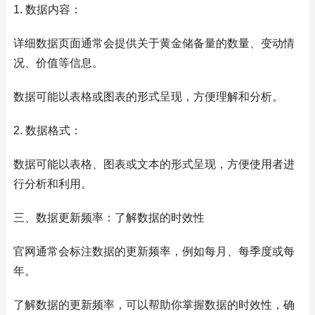
1. 数据内容：
详细数据页面通常会提供关于黄金储备量的数量、变动情
况、价值等信息。
数据可能以表格或图表的形式呈现，方便理解和分析。
2. 数据格式：
数据可能以表格、图表或文本的形式呈现，方便使用者进
行分析和利用。
三、数据更新频率：了解数据的时效性
官网通常会标注数据的更新频率，例如每月、每季度或每
年。
了解数据的更新频率，可以帮助你掌握数据的时效性，确