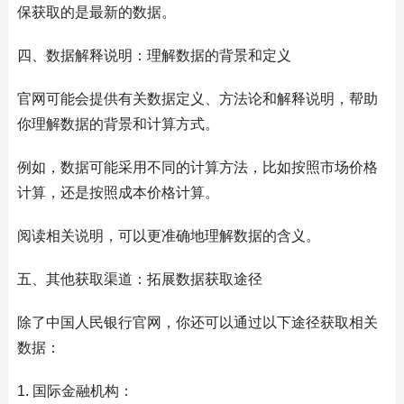
保获取的是最新的数据。
四、数据解释说明：理解数据的背景和定义
官网可能会提供有关数据定义、方法论和解释说明，帮助
你理解数据的背景和计算方式。
例如，数据可能采用不同的计算方法，比如按照市场价格
计算，还是按照成本价格计算。
阅读相关说明，可以更准确地理解数据的含义。
五、其他获取渠道：拓展数据获取途径
除了中国人民银行官网，你还可以通过以下途径获取相关
数据：
1. 国际金融机构：