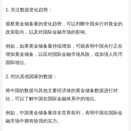
1. 关注数据变化趋势：
观察黄金储备量的变化趋势，可以判断中国央行对黄金的
政策取向，以及对国际金融市场的影响。
例如，如果黄金储备量持续增加，可能表明中国央行正在
增加黄金储备，以应对国际金融市场风险，或加强人民币
国际地位。
2. 对比其他国家的数据：
将中国的数据与其他主要经济体的黄金储备数据进行对
比，可以了解中国在国际金融体系中的地位。
例如，中国黄金储备量排名世界前列，表明中国在国际金
融市场中拥有较强的实力。