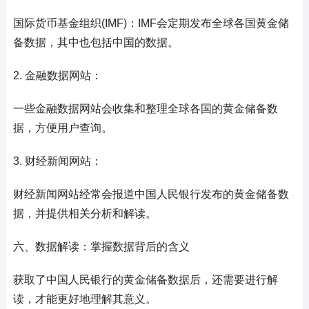
国际货币基金组织(IMF)：IMF会定期发布全球各国黄金储
备数据，其中也包括中国的数据。
2. 金融数据网站：
一些金融数据网站会收集和整理全球各国的黄金储备数
据，方便用户查询。
3. 财经新闻网站：
财经新闻网站经常会报道中国人民银行发布的黄金储备数
据，并提供相关分析和解读。
六、数据解读：掌握数据背后的含义
获取了中国人民银行的黄金储备数据后，还需要进行解
读，才能更好地理解其意义。