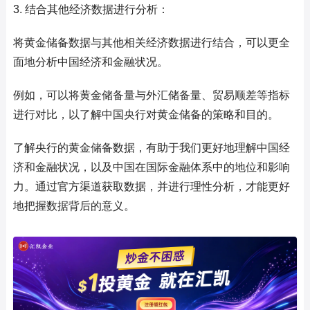
3. 结合其他经济数据进行分析：
将黄金储备数据与其他相关经济数据进行结合，可以更全
面地分析中国经济和金融状况。
例如，可以将黄金储备量与外汇储备量、贸易顺差等指标
进行对比，以了解中国央行对黄金储备的策略和目的。
了解央行的黄金储备数据，有助于我们更好地理解中国经
济和金融状况，以及中国在国际金融体系中的地位和影响
力。通过官方渠道获取数据，并进行理性分析，才能更好
地把握数据背后的意义。