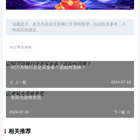
温馨提示：本文内容由互联网公开资料整理，仅供投资参考，不
构成实操建议。
央行黄金储备
50万存银行还是买金条？该如何选择？
上一篇
2024-07-16
老鼠仓是啥意思
2024-07-16
下一篇
相关推荐