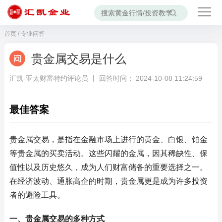
首页
/
专业问答
贵金属交易是什么
汇凯-亚太财富特约评论员 丨 回答时间： 2024-10-08 11:24:59
最佳答案
贵金属交易，是指在金融市场上进行的黄金、白银、铂金
等贵金属的买卖活动。这些闪耀的金属，因其稀缺性、保
值性以及历史悠久，成为人们财富储备的重要选择之一。
在经济波动、通胀高企的时期，贵金属更是成为许多投资
者的避险工具。
一、贵金属交易的多种方式