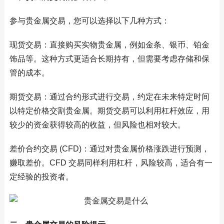
参与贵金属交易，您可以选择以下几种方式：
现货交易：直接购买实物贵金属，例如金条、银币、铂金
饰品等。这种方式更适合长期持有，但需要考虑存储和保
管的成本。
期货交易：通过合约形式进行交易，约定在未来特定时间
以特定价格交割贵金属。期货交易可以利用杠杆效应，用
较少的资金获得较高的收益，但风险也相对较大。
差价合约交易 (CFD)：通过对贵金属价格涨跌进行预测，
赚取差价。CFD 交易同样利用杠杆，风险较高，适合有一
定经验的投资者。