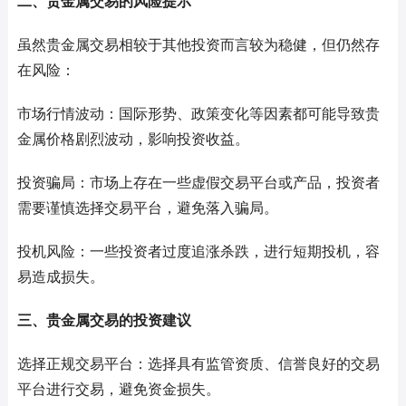
二、贵金属交易的风险提示
虽然贵金属交易相较于其他投资而言较为稳健，但仍然存
在风险：
市场行情波动：国际形势、政策变化等因素都可能导致贵
金属价格剧烈波动，影响投资收益。
投资骗局：市场上存在一些虚假交易平台或产品，投资者
需要谨慎选择交易平台，避免落入骗局。
投机风险：一些投资者过度追涨杀跌，进行短期投机，容
易造成损失。
三、贵金属交易的投资建议
选择正规交易平台：选择具有监管资质、信誉良好的交易
平台进行交易，避免资金损失。