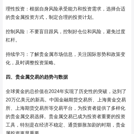
理性投资：根据自身风险承受能力和投资需求，选择合适
的贵金属投资方式，制定合理的投资计划。
控制风险：不要盲目跟风，控制好仓位和风险，避免过度
杠杆。
持续学习：了解贵金属市场信息，关注国际形势和政策变
化，及时调整投资策略。
四、贵金属交易的趋势与数据
全球黄金的总价值在2024年实现了历史性的突破，达到了
20万亿美元的新高。中国金融期货交易所、上海黄金交易
所、上海期货交易所等交易平台，为投资者提供了多样化
的贵金属交易选择。贵金属交易已成为投资者重要的投资
工具，特别是在经济不稳定、通货膨胀加剧的时期，贵金
属投资更显重要。