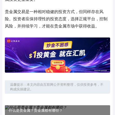
贵金属交易是一种相对稳健的投资方式，但同样存在风
险。投资者应保持理性的投资态度，选择正规平台，控制
风险，并持续学习，才能在贵金属市场中获得收益。
温馨提示：本文内容由互联网公开资料整理，仅供投资参考，不
构成实操建议。
什么是贵金属？贵金属都有哪些？