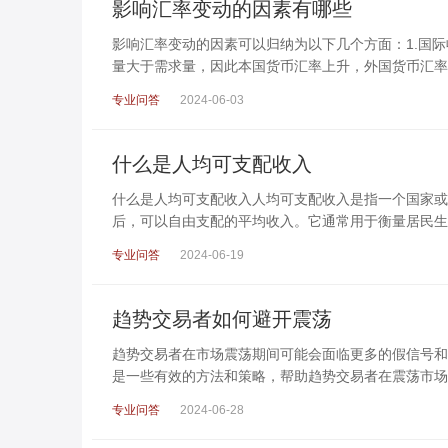
影响汇率变动的因素有哪些
影响汇率变动的因素可以归纳为以下几个方面：1.国
量大于需求量，因此本国货币汇率上升，外国货币汇率
专业问答
2024-06-03
什么是人均可支配收入
什么是人均可支配收入人均可支配收入是指一个国家或
后，可以自由支配的平均收入。它通常用于衡量居民生
专业问答
2024-06-19
趋势交易者如何避开震荡
趋势交易者在市场震荡期间可能会面临更多的假信号和
是一些有效的方法和策略，帮助趋势交易者在震荡市场
专业问答
2024-06-28