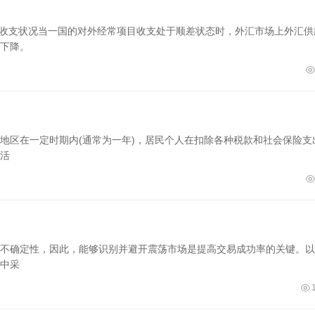
际收支状况当一国的对外经常项目收支处于顺差状态时，外汇市场上外汇供
下降。
地区在一定时期内(通常为一年)，居民个人在扣除各种税款和社会保险支
活
不确定性，因此，能够识别并避开震荡市场是提高交易成功率的关键。以
中采