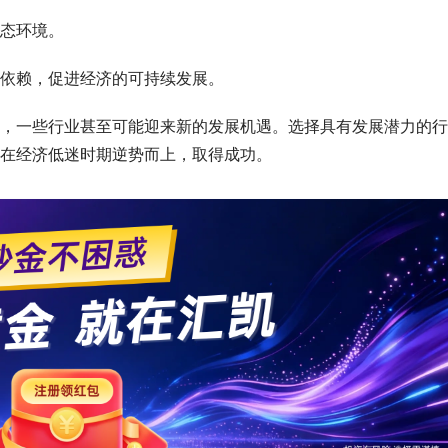
态环境。
依赖，促进经济的可持续发展。
，一些行业甚至可能迎来新的发展机遇。选择具有发展潜力的行
在经济低迷时期逆势而上，取得成功。