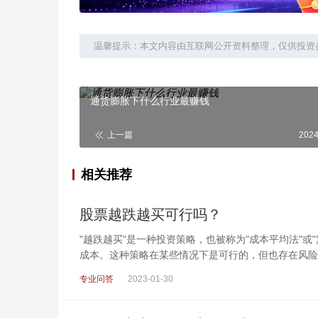
温馨提示：本文内容由互联网公开资料整理，仅供投资
通货膨胀下什么行业最赚钱
上一篇
2024
相关推荐
股票越跌越买可行吗？
"越跌越买"是一种投资策略，也被称为"成本平均法"
成本。这种策略在某些情况下是可行的，但也存在风险
专业问答
2023-01-30