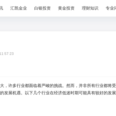
讯
汇凯金业
白银投资
黄金投资
理财知识
专业
:57:23
大，许多行业都面临着严峻的挑战。然而，并非所有行业都将受
的发展机遇。以下几个行业在经济低迷时期可能具有较好的发展