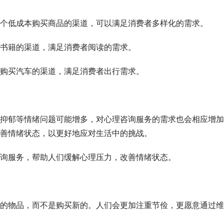
个低成本购买商品的渠道，可以满足消费者多样化的需求。
书籍的渠道，满足消费者阅读的需求。
购买汽车的渠道，满足消费者出行需求。
抑郁等情绪问题可能增多，对心理咨询服务的需求也会相应增加
善情绪状态，以更好地应对生活中的挑战。
询服务，帮助人们缓解心理压力，改善情绪状态。
的物品，而不是购买新的。人们会更加注重节俭，更愿意通过维