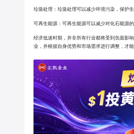
垃圾处理：垃圾处理可以减少环境污染，保护生
可再生能源：可再生能源可以减少对化石能源的
经济低迷时期，并非所有行业都将受到负面影响
业，并根据自身优势和市场需求进行调整，才能