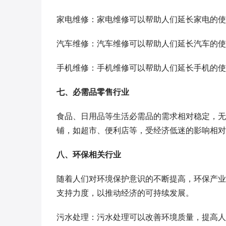
家电维修：家电维修可以帮助人们延长家电的使
汽车维修：汽车维修可以帮助人们延长汽车的使
手机维修：手机维修可以帮助人们延长手机的使
七、必需品零售行业
食品、日用品等生活必需品的需求相对稳定，无
铺，如超市、便利店等，受经济低迷的影响相对
八、环保相关行业
随着人们对环境保护意识的不断提高，环保产业
支持力度，以推动经济的可持续发展。
污水处理：污水处理可以改善环境质量，提高人