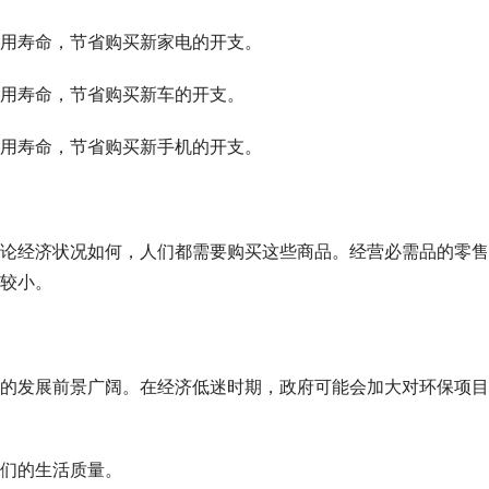
用寿命，节省购买新家电的开支。
用寿命，节省购买新车的开支。
用寿命，节省购买新手机的开支。
论经济状况如何，人们都需要购买这些商品。经营必需品的零售
较小。
的发展前景广阔。在经济低迷时期，政府可能会加大对环保项目
们的生活质量。