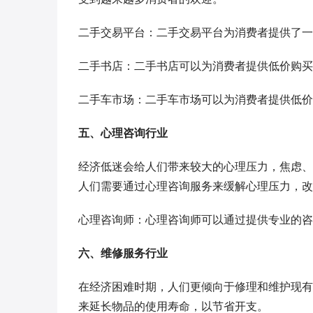
二手交易平台：二手交易平台为消费者提供了一
二手书店：二手书店可以为消费者提供低价购买
二手车市场：二手车市场可以为消费者提供低价
五、心理咨询行业
经济低迷会给人们带来较大的心理压力，焦虑、
人们需要通过心理咨询服务来缓解心理压力，改
心理咨询师：心理咨询师可以通过提供专业的咨
六、维修服务行业
在经济困难时期，人们更倾向于修理和维护现有
来延长物品的使用寿命，以节省开支。