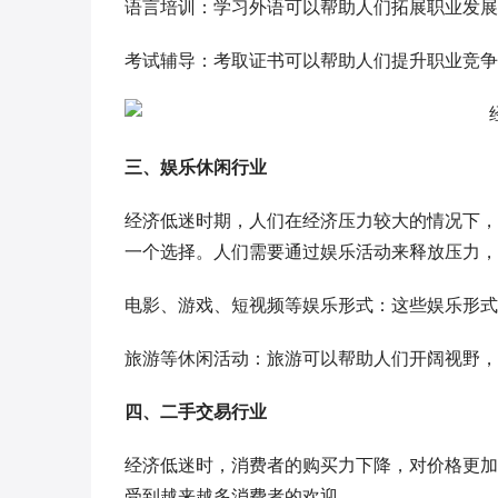
语言培训：学习外语可以帮助人们拓展职业发展
考试辅导：考取证书可以帮助人们提升职业竞争
三、娱乐休闲行业
经济低迷时期，人们在经济压力较大的情况下，
一个选择。人们需要通过娱乐活动来释放压力，
电影、游戏、短视频等娱乐形式：这些娱乐形式
旅游等休闲活动：旅游可以帮助人们开阔视野，
四、二手交易行业
经济低迷时，消费者的购买力下降，对价格更加
受到越来越多消费者的欢迎。