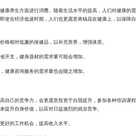
健康养生方面进行消费。随着生活水平的提高，人们对健康的需
即使在经济低迷时期，人们也更愿意将钱花在健康上，以保障自
价格相对低廉的保健品，以补充营养，增强体质。
省开支，健身器材的需求量可能会增加。
，健康咨询服务的需求量也会随之增加。
高自己的竞争力，会更愿意投资于自我提升，参加各种培训课程
来提升自身价值，以应对日益激烈的就业竞争。
更好的工作机会，提高收入水平。