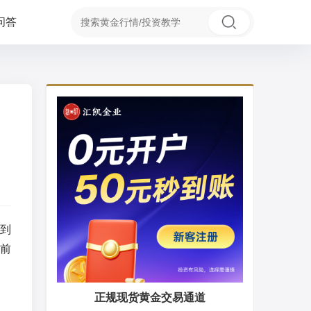
问答
到
前
正规现货黄金交易通道