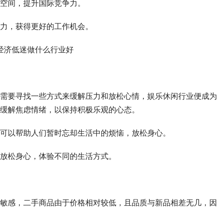
空间，提升国际竞争力。
力，获得更好的工作机会。
需要寻找一些方式来缓解压力和放松心情，娱乐休闲行业便成为
缓解焦虑情绪，以保持积极乐观的心态。
可以帮助人们暂时忘却生活中的烦恼，放松身心。
放松身心，体验不同的生活方式。
敏感，二手商品由于价格相对较低，且品质与新品相差无几，因