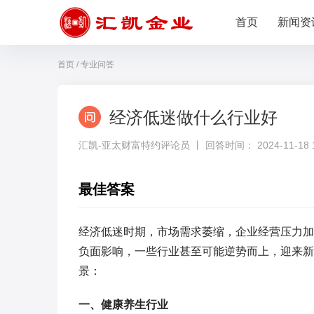
首页
新闻资
首页
/
专业问答
经济低迷做什么行业好
汇凯-亚太财富特约评论员 丨 回答时间： 2024-11-18 11
最佳答案
经济低迷时期，市场需求萎缩，企业经营压力加
负面影响，一些行业甚至可能逆势而上，迎来新
景：
一、健康养生行业