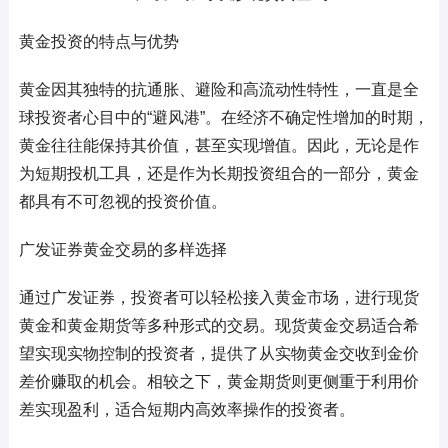
黄金投资的特点与优势
黄金因其独特的抗通胀、避险和高流动性特性，一直是全
球投资者心目中的“避风港”。在经济不确定性增加的时期，
黄金往往能保持其价值，甚至实现增值。因此，无论是作
为短期投机工具，还是作为长期投资组合的一部分，黄金
都具有不可忽视的投资价值。
广发证券黄金交易的多样选择
通过广发证券，投资者可以轻松接入黄金市场，进行现货
黄金和黄金期货等多种形式的交易。现货黄金交易适合希
望实现实物控制的投资者，提供了从实物黄金交收到金价
差价赚取的机会。相较之下，黄金期货则更侧重于利用价
差实现盈利，适合短期内高效率操作的投资者。