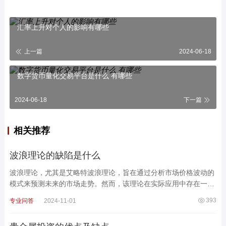
汇率上升对个人的影响有哪些
上一篇
2024-06-18
数字货币量化交易平台是什么 有哪些
2024-06-18
下一篇
相关推荐
波浪理论的缺陷是什么
波浪理论，尤其是艾略特波浪理论，旨在通过分析市场价格波动的
模式来预测未来的市场走势。然而，该理论在实际应用中存在一些
显著的缺陷，下面将详细探讨这些缺陷。一、主观性强浪的
393
专业问答
2024-11-01