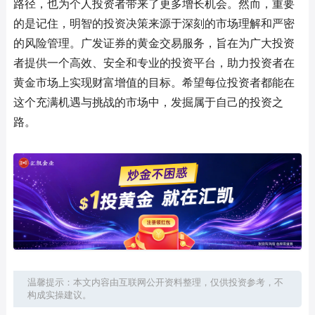
路径，也为个人投资者带来了更多增长机会。然而，重要
的是记住，明智的投资决策来源于深刻的市场理解和严密
的风险管理。广发证券的黄金交易服务，旨在为广大投资
者提供一个高效、安全和专业的投资平台，助力投资者在
黄金市场上实现财富增值的目标。希望每位投资者都能在
这个充满机遇与挑战的市场中，发掘属于自己的投资之
路。
温馨提示：本文内容由互联网公开资料整理，仅供投资参考，不
构成实操建议。