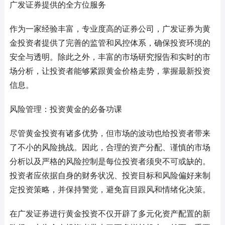
广发证券提供的全方位服务
作为一家经验丰富，专业度高的证券公司，广发证券为黄
金投资者提供了完善的监管和风控体系，确保投资环境的
安全与透明。除此之外，丰富的市场研究报告和实时的市
场分析，让投资者能够紧跟黄金价格走势，掌握最新投资
信息。
风险管理：投资黄金的必备功课
尽管黄金投资有诸多优势，但市场的波动也给投资者带来
了不小的风险挑战。因此，合理的资产分配、谨慎的市场
分析以及严格的风险控制是每位投资者须臾不可或缺的。
投资者应依据自身的财务状况、投资目标和风险偏好来制
定投资策略，并保持警觉，避免盲目跟风和情绪化决策。
在广发证券进行黄金投资不仅开辟了多元化资产配置的新