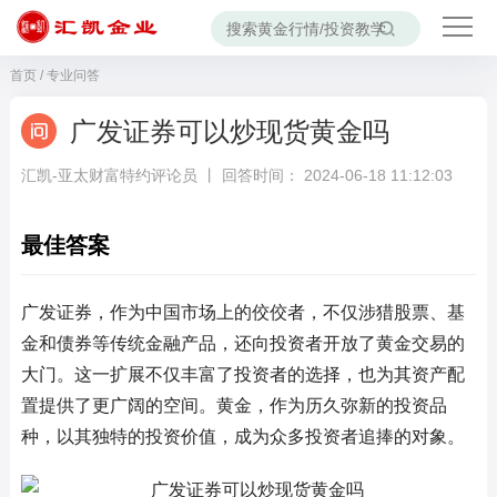
首页
/
专业问答
广发证券可以炒现货黄金吗
汇凯-亚太财富特约评论员 丨 回答时间： 2024-06-18 11:12:03
最佳答案
广发证券，作为中国市场上的佼佼者，不仅涉猎股票、基
金和债券等传统金融产品，还向投资者开放了黄金交易的
大门。这一扩展不仅丰富了投资者的选择，也为其资产配
置提供了更广阔的空间。黄金，作为历久弥新的投资品
种，以其独特的投资价值，成为众多投资者追捧的对象。