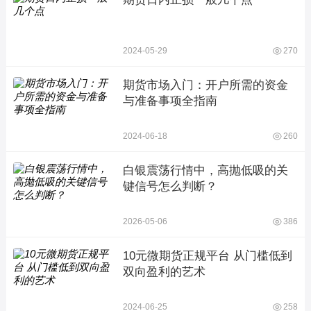
2024-05-29
270
期货市场入门：开户所需的资金
与准备事项全指南
2024-06-18
260
白银震荡行情中，高抛低吸的关
键信号怎么判断？
2026-05-06
386
10元微期货正规平台 从门槛低到
双向盈利的艺术
2024-06-25
258