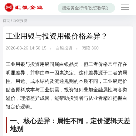
首页
/
白银投资
工业用银与投资用银价格差异？
2026-03-26 14:50:15
白银投资
阅读
360
工业用银与投资用银同属白银品类，但二者价格常年存在
明显差异，并非由单一因素决定。这种差异源于二者的属
性、用途、成本结构及流通规则的本质不同，工业银定价
贴合原料成本与工业供需，投资银则叠加金融属性与各类
溢价，理清差异成因，能帮助投资者与从业者精准把握白
银定价逻辑。
一、核心差异：属性不同，定价逻辑天差
地别