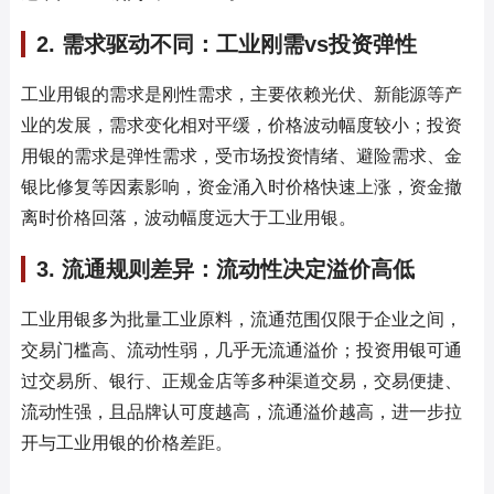
2. 需求驱动不同：工业刚需vs投资弹性
工业用银的需求是刚性需求，主要依赖光伏、新能源等产
业的发展，需求变化相对平缓，价格波动幅度较小；投资
用银的需求是弹性需求，受市场投资情绪、避险需求、金
银比修复等因素影响，资金涌入时价格快速上涨，资金撤
离时价格回落，波动幅度远大于工业用银。
3. 流通规则差异：流动性决定溢价高低
工业用银多为批量工业原料，流通范围仅限于企业之间，
交易门槛高、流动性弱，几乎无流通溢价；投资用银可通
过交易所、银行、正规金店等多种渠道交易，交易便捷、
流动性强，且品牌认可度越高，流通溢价越高，进一步拉
开与工业用银的价格差距。