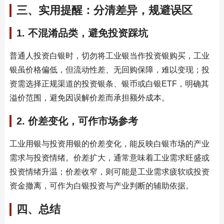
三、实用提醒：分清差异，规避误区
1. 不混淆品类，避免投资踩坑
普通人投资白银时，切勿将工业银当作投资银购买，工业
银虽价格偏低，但流动性差、无回购保障，难以变现；投
资需选择正规渠道的投资银条、银币或白银ETF，明确其
溢价范围，避免因误解价差而承担额外成本。
2. 价差变化，可作市场参考
工业用银与投资用银的价差变化，能反映白银市场的产业
需求与投资情绪。价差扩大，通常意味着工业需求旺盛或
投资情绪升温；价差收窄，则可能是工业需求疲软或投资
资金撤离，可作为白银投资与产业判断的辅助依据。
四、总结