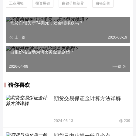
工业用银
投资用银
白银价格差异
白银定价
现货白银失守74美元，还会继续跌吗？
上一篇
2026-03-19
白银价格波动为何比黄金更剧烈？
2026-04-08
下一篇
猜你喜欢
期货交易保证金计算方法详解
2024-06-13
239
期货日内止损一般几个点