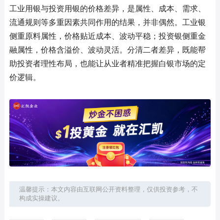
工业用银与投资用银的价格差异，是属性、成本、需求、
流通规则等多重因素共同作用的结果，并非偶然。工业银
侧重原料属性，价格贴近成本、波动平稳；投资银侧重金
融属性，价格含溢价、波动灵活。分清二者差异，既能帮
助投资者理性布局，也能让从业者精准把握白银市场的定
价逻辑。
温馨提示：本文内容由互联网公开资料整理，仅供投资参考，不
构成实操建议。