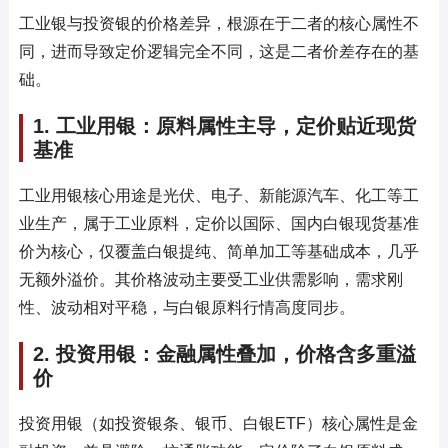
工业银与投资银的价格差异，根源在于二者的核心属性不
同，进而导致定价逻辑完全不同，这是二者价差存在的基
础。
1. 工业用银：原料属性主导，定价贴近现货
基准
工业用银核心用途是光伏、电子、新能源汽车、化工等工
业生产，属于工业原料，定价以国际、国内白银现货基准
价为核心，仅覆盖白银提纯、简单加工等基础成本，几乎
无额外溢价。其价格波动主要受工业供需影响，需求刚
性、波动相对平稳，与白银原料行情高度同步。
2. 投资用银：金融属性叠加，价格含多重溢
价
投资用银（如投资银条、银币、白银ETF）核心属性是金