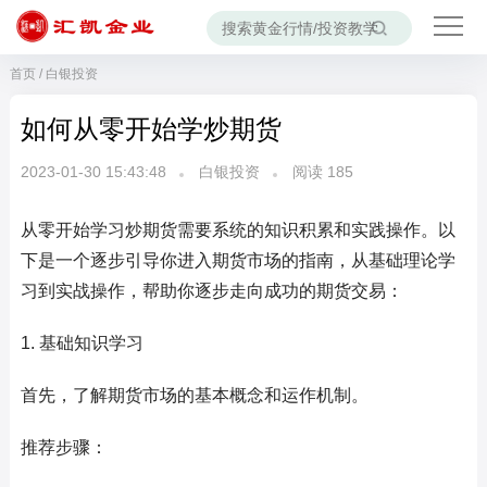
首页
/
白银投资
如何从零开始学炒期货
2023-01-30 15:43:48
白银投资
阅读
185
从零开始学习炒期货需要系统的知识积累和实践操作。以
下是一个逐步引导你进入期货市场的指南，从基础理论学
习到实战操作，帮助你逐步走向成功的期货交易：
1. 基础知识学习
首先，了解期货市场的基本概念和运作机制。
推荐步骤：