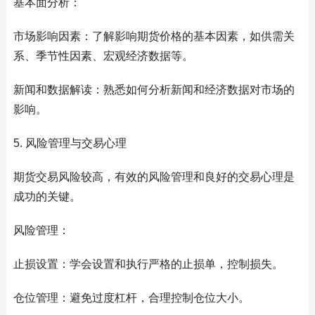
基本面分析：
市场影响因素：了解影响期货价格的基本因素，如供需关
系、季节性因素、宏观经济数据等。
新闻和数据解读：熟悉如何分析新闻和经济数据对市场的
影响。
5. 风险管理与交易心理
期货交易风险较高，有效的风险管理和良好的交易心理是
成功的关键。
风险管理：
止损设置：学会设置和执行严格的止损单，控制损失。
仓位管理：避免过度杠杆，合理控制仓位大小。