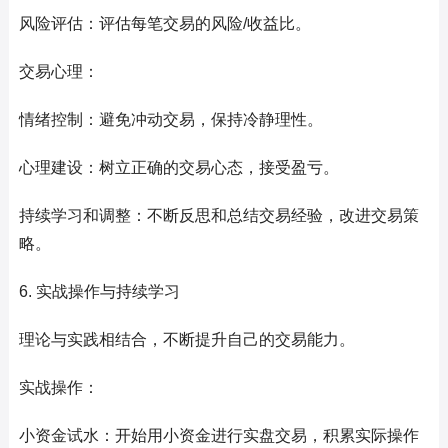
风险评估：评估每笔交易的风险/收益比。
交易心理：
情绪控制：避免冲动交易，保持冷静理性。
心理建设：树立正确的交易心态，接受盈亏。
持续学习和调整：不断反思和总结交易经验，改进交易策
略。
6. 实战操作与持续学习
理论与实践相结合，不断提升自己的交易能力。
实战操作：
小资金试水：开始用小资金进行实盘交易，积累实际操作