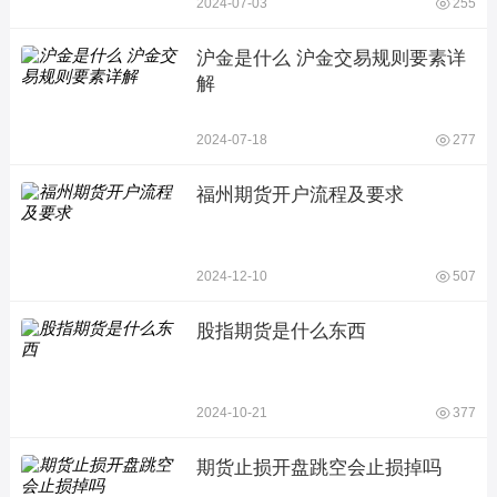
2024-07-03
255
沪金是什么 沪金交易规则要素详
解
2024-07-18
277
福州期货开户流程及要求
2024-12-10
507
股指期货是什么东西
2024-10-21
377
期货止损开盘跳空会止损掉吗