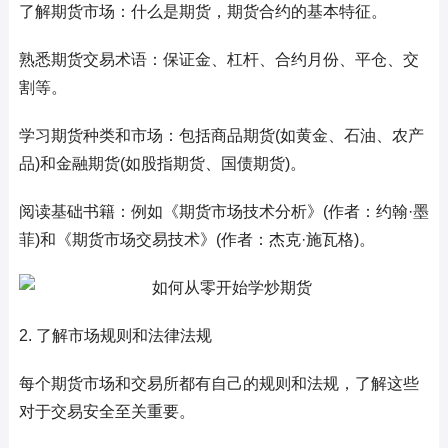
了解期货市场：什么是期货，期货合约的基本特征。
熟悉期货交易术语：保证金、杠杆、合约月份、平仓、交
割等。
学习期货种类和市场：包括商品期货(如黄金、石油、农产
品)和金融期货(如股指期货、国债期货)。
阅读基础书籍：例如《期货市场技术分析》(作者：约翰·墨
菲)和《期货市场交易技术》(作者：杰克·施瓦格)。
2. 了解市场规则和法律法规
每个期货市场和交易所都有自己的规则和法规，了解这些
对于交易安全至关重要。