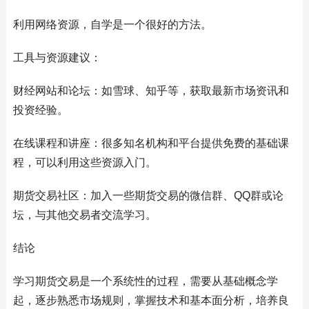
利用网络资源，自学是一个很好的方法。
工具与资源建议：
财经网站和论坛：如雪球、知乎等，获取最新市场资讯和
投资经验。
在线课程和讲座：很多知名机构和平台提供免费的基础课
程，可以利用这些资源入门。
期货交易社区：加入一些期货交易的微信群、QQ群或论
坛，与其他交易者交流学习。
结论
学习期货交易是一个系统性的过程，需要从基础概念学
起，逐步熟悉市场规则，掌握技术和基本面分析，培养良