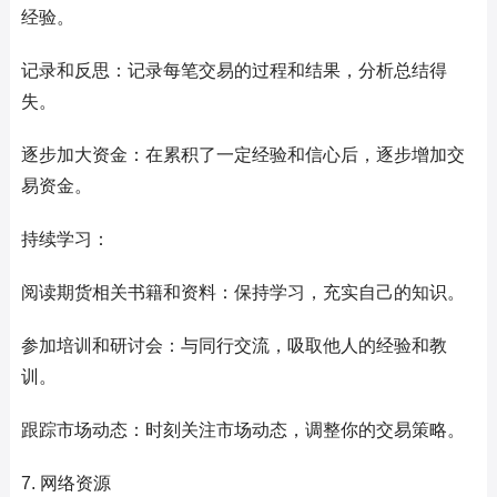
经验。
记录和反思：记录每笔交易的过程和结果，分析总结得
失。
逐步加大资金：在累积了一定经验和信心后，逐步增加交
易资金。
持续学习：
阅读期货相关书籍和资料：保持学习，充实自己的知识。
参加培训和研讨会：与同行交流，吸取他人的经验和教
训。
跟踪市场动态：时刻关注市场动态，调整你的交易策略。
7. 网络资源