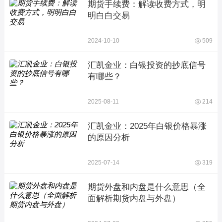
期货手续费：解读收费方式，明
明白白交易
2024-10-10
509
汇凯金业：白银投资的抄底信号
有哪些？
2025-08-11
214
汇凯金业：2025年白银价格暴涨
的原因分析
2025-07-14
319
期货外盘和内盘是什么意思（全
面解析期货内盘与外盘）