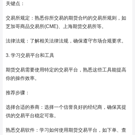
关键点：
交易所规定：熟悉你所交易的期货合约的交易所规则，如
芝加哥商品交易所(CME)、上海期货交易所等。
法律法规：了解相关法律法规，确保遵守市场合规要求。
3. 学习交易平台和工具
期货交易需要使用特定的交易平台，熟悉这些工具能提高
你的操作效率。
推荐步骤：
选择合适的券商：选择一个信誉良好的经纪商，确保其提
供的交易平台稳定可靠。
熟悉交易软件：学习如何使用期货交易平台，如下单、查