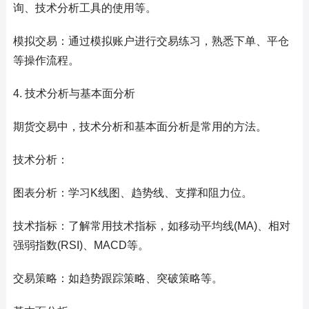
询、技术分析工具的使用等。
模拟交易：通过模拟账户进行交易练习，熟悉下单、平仓
等操作流程。
4. 技术分析与基本面分析
期货交易中，技术分析和基本面分析是常用的方法。
技术分析：
图表分析：学习K线图、趋势线、支撑和阻力位。
技术指标：了解常用技术指标，如移动平均线(MA)、相对
强弱指数(RSI)、MACD等。
交易策略：如趋势跟踪策略、突破策略等。