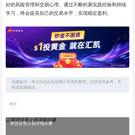
好的风险管理和交易心理。通过不断积累实践经验和持续
学习，终会提高自己的交易水平，实现稳定盈利。
温馨提示：本文内容由互联网公开资料整理，仅供投资参考，不
构成实操建议。
期货
期货设置止损详细步骤