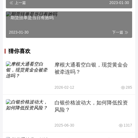
上一篇
2023-01-30
期货挂单是当日有效吗
2023-01-30
下一篇
猜你喜欢
摩根大通看空白银，现货黄金会
被牵连吗？
2026-02-12
285
白银价格波动大，如何降低投资
风险？
2025-06-30
1317