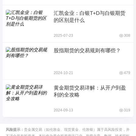
汇凯金业：白银T+D与白银期货
的区别是什么
2025-07-23
308
股指期货的交易规则有哪些？
2024-10-21
479
黄金期货交易详解：从开户到盈
利的全攻略
2024-09-13
319
风险提示：
贵金属交易（如伦敦金、现货黄金、伦敦银）属于高风险投资，并
不适合所有投资者。本站作为黄金投资资讯门户，所载文章、数据、技术指标