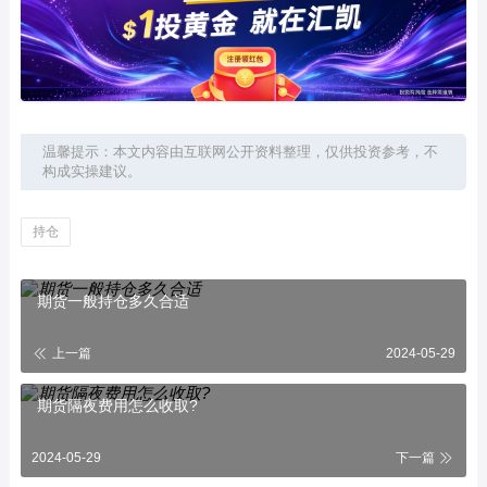
温馨提示：本文内容由互联网公开资料整理，仅供投资参考，不
构成实操建议。
持仓
期货一般持仓多久合适
上一篇
2024-05-29
期货隔夜费用怎么收取?
2024-05-29
下一篇