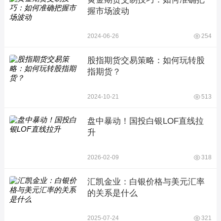
握市场波动
2024-06-26
254
股指期货交易策略：如何玩转股
指期货？
2024-10-21
513
盘中暴动！国投白银LOF直线拉
升
2026-02-09
318
汇凯金业：白银价格与美元汇率
的关系是什么
2025-07-24
321