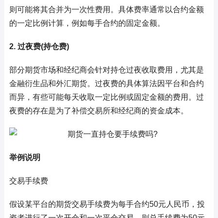
则可能将其合并为一次性费用。具体费率通常以合约金额
的一定比例计算，例如每手合约的固定金额。
2. 过夜费(持仓费)
部分期货市场和经纪商会针对持仓过夜收取费用，尤其是
金融衍生品和外汇期货。过夜费的具体算法因平台和合约
而异，有些可能每天收取一定比例或固定金额的费用。过
夜费的存在是为了补偿交易所和经纪商的资金成本。
举例说明
交易手续费
假设某平台的期货交易手续费为每手合约50元人民币，投
资者进行了一次开仓和一次平仓交易，则总手续费为50元