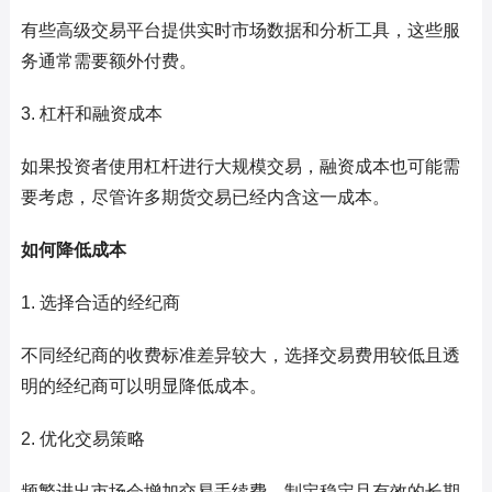
有些高级交易平台提供实时市场数据和分析工具，这些服
务通常需要额外付费。
3. 杠杆和融资成本
如果投资者使用杠杆进行大规模交易，融资成本也可能需
要考虑，尽管许多期货交易已经内含这一成本。
如何降低成本
1. 选择合适的经纪商
不同经纪商的收费标准差异较大，选择交易费用较低且透
明的经纪商可以明显降低成本。
2. 优化交易策略
频繁进出市场会增加交易手续费，制定稳定且有效的长期