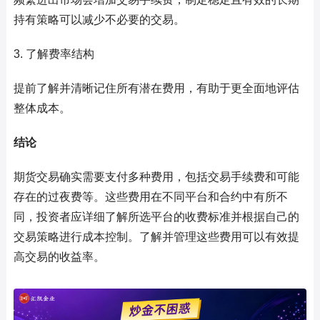
持有策略可以减少不必要的交易。
3. 了解费率结构
提前了解并清晰记住所有潜在费用，有助于更全面地评估
整体成本。
结论
期货交易确实需要支付多种费用，包括交易手续费和可能
存在的过夜费等。这些费用在不同平台和合约中有所不
同，投资者应详细了解所选平台的收费标准并根据自己的
交易策略进行成本控制。了解并管理这些费用可以有效提
高交易的收益率。