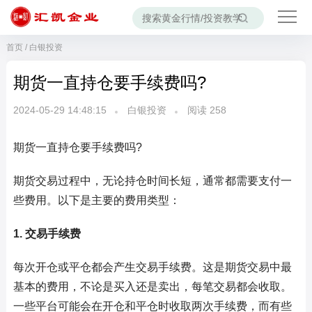
首页
/
白银投资
期货一直持仓要手续费吗?
2024-05-29 14:48:15
白银投资
阅读
258
期货一直持仓要手续费吗?
期货交易过程中，无论持仓时间长短，通常都需要支付一
些费用。以下是主要的费用类型：
1. 交易手续费
每次开仓或平仓都会产生交易手续费。这是期货交易中最
基本的费用，不论是买入还是卖出，每笔交易都会收取。
一些平台可能会在开仓和平仓时收取两次手续费，而有些