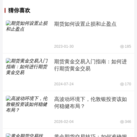
猜你喜欢
期货如何设置止损和止盈点
2023-01-30
185
期货黄金交易入门指南：如何进
行期货黄金交易
2024-07-24
170
高波动环境下，伦敦银投资该如
何稳健布局？
2026-02-04
346
黄金期货交易技巧：如何准确把