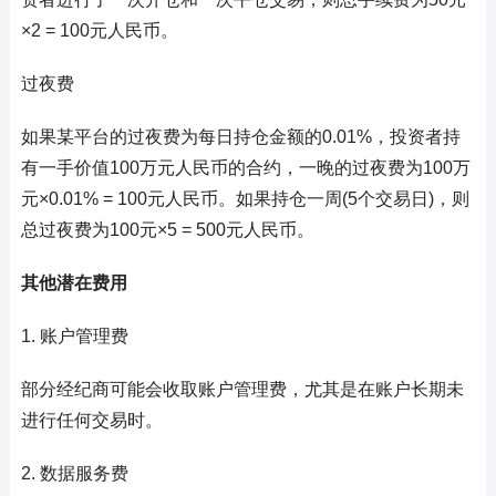
×2 = 100元人民币。
过夜费
如果某平台的过夜费为每日持仓金额的0.01%，投资者持
有一手价值100万元人民币的合约，一晚的过夜费为100万
元×0.01% = 100元人民币。如果持仓一周(5个交易日)，则
总过夜费为100元×5 = 500元人民币。
其他潜在费用
1. 账户管理费
部分经纪商可能会收取账户管理费，尤其是在账户长期未
进行任何交易时。
2. 数据服务费