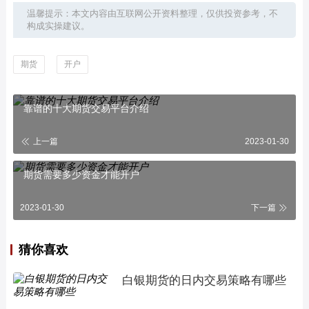
温馨提示：本文内容由互联网公开资料整理，仅供投资参考，不
构成实操建议。
期货
开户
靠谱的十大期货交易平台介绍
上一篇
2023-01-30
期货需要多少资金才能开户
2023-01-30
下一篇
猜你喜欢
白银期货的日内交易策略有哪些