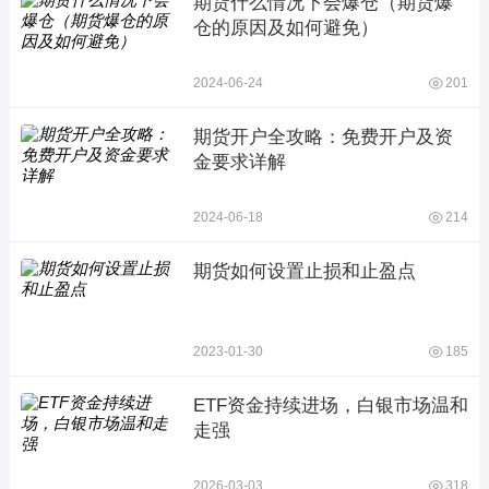
期货什么情况下会爆仓（期货爆
仓的原因及如何避免）
2024-06-24
201
期货开户全攻略：免费开户及资
金要求详解
2024-06-18
214
期货如何设置止损和止盈点
2023-01-30
185
ETF资金持续进场，白银市场温和
走强
2026-03-03
318