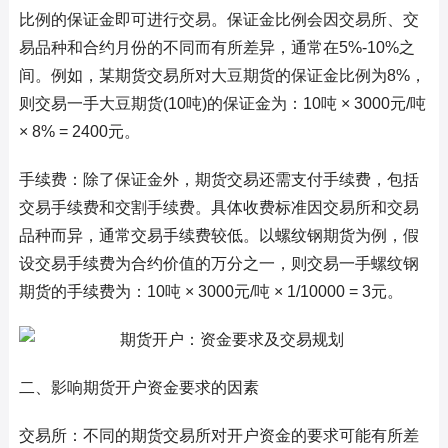
比例的保证金即可进行交易。保证金比例会因交易所、交
易品种和合约月份的不同而有所差异，通常在5%-10%之
间。例如，某期货交易所对大豆期货的保证金比例为8%，
则交易一手大豆期货(10吨)的保证金为：10吨 × 3000元/吨
× 8% = 2400元。
手续费：除了保证金外，期货交易还需支付手续费，包括
交易手续费和交割手续费。具体收费标准因交易所和交易
品种而异，通常交易手续费较低。以螺纹钢期货为例，假
设交易手续费为合约价值的万分之一，则交易一手螺纹钢
期货的手续费为：10吨 × 3000元/吨 × 1/10000 = 3元。
二、影响期货开户资金要求的因素
交易所：不同的期货交易所对开户资金的要求可能有所差