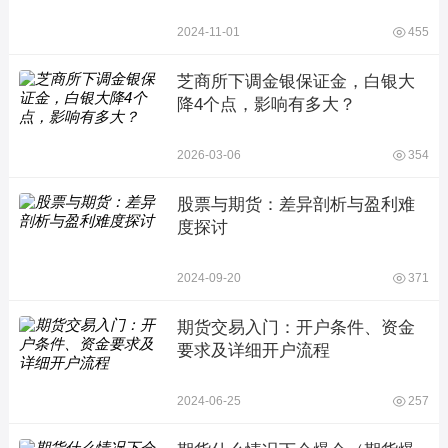
2024-11-01
455
芝商所下调金银保证金，白银大
降4个点，影响有多大？
2026-03-06
354
股票与期货：差异剖析与盈利难
度探讨
2024-09-20
371
期货交易入门：开户条件、资金
要求及详细开户流程
2024-06-25
257