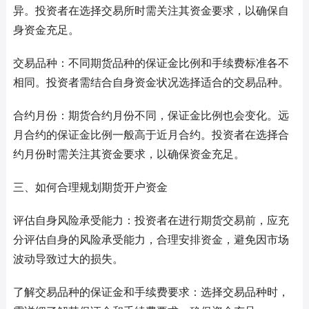
异。投资者在选择交易所时需关注其资金要求，以确保自
身资金充足。
交易品种：不同期货品种的保证金比例和手续费标准各不
相同。投资者需结合自身资金状况选择适合的交易品种。
合约月份：期货合约月份不同，保证金比例也会变化。远
月合约的保证金比例一般高于近月合约。投资者在选择合
约月份时需关注其资金要求，以确保资金充足。
三、如何合理规划期货开户资金
评估自身风险承受能力：投资者在进行期货交易前，应充
分评估自身的风险承受能力，合理安排资金，避免因市场
波动导致过大的损失。
了解交易品种的保证金和手续费要求：选择交易品种时，