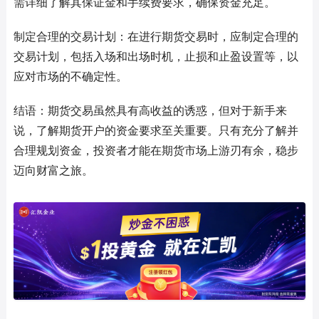
需详细了解其保证金和手续费要求，确保资金充足。
制定合理的交易计划：在进行期货交易时，应制定合理的
交易计划，包括入场和出场时机，止损和止盈设置等，以
应对市场的不确定性。
结语：期货交易虽然具有高收益的诱惑，但对于新手来
说，了解期货开户的资金要求至关重要。只有充分了解并
合理规划资金，投资者才能在期货市场上游刃有余，稳步
迈向财富之旅。