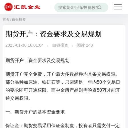
首页
/
白银投资
期货开户：资金要求及交易规划
2023-01-30 16:01:04
白银投资
阅读
248
期货开户：资金要求及交易规划
期货开户完全免费，开户后大多数品种均具备交易权限。
部分品种如原油、铁矿石等，只需满足一年内50个交易日
的要求即可开通权限。而中金所产品则需验资50万才能开
通交易权限。
一、期货开户的基本资金要求
保证金：期货交易采用保证金制度，投资者只需支付一定