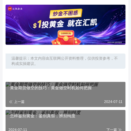
温馨提示：本文内容由互联网公开资料整理，仅供投资参考，不
构成实操建议。
黄金期货做空的技巧：黄金做空时机如何把握
上一篇
2024-07-11
怎样鉴别黄金：鉴别真假，辨别纯度
2024-07-11
下一篇