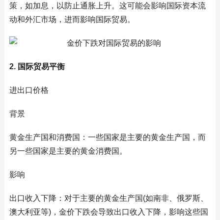
策，如加息，以防止通胀上升。这可能会影响国际资本流
动和外汇市场，进而影响国际贸易。
2. 国际贸易平衡
进出口价格
背景
黄金生产国和消费国：一些国家是主要的黄金生产国，而
另一些国家是主要的黄金消费国。
影响
出口收入下降：对于主要的黄金生产国(如南非、俄罗斯、
澳大利亚等)，金价下跌会导致出口收入下降，影响这些国