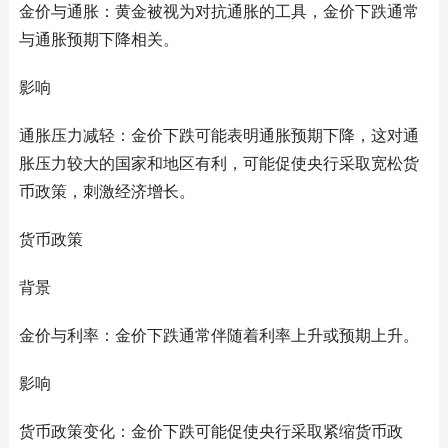
金价与通胀：黄金被视为对抗通胀的工具，金价下跌通常
与通胀预期下降相关。
影响
通胀压力减轻：金价下跌可能表明通胀预期下降，这对通
胀压力较大的国家和地区有利，可能促使央行采取宽松货
币政策，刺激经济增长。
货币政策
背景
金价与利率：金价下跌通常伴随着利率上升或预期上升。
影响
货币政策变化：金价下跌可能促使央行采取紧缩货币政