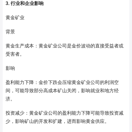
3. 行业和企业影响
黄金矿业
背景
黄金生产成本：黄金矿业公司是金价波动的直接受益者或
受害者。
影响
盈利能力下降：金价下跌会压缩黄金矿业公司的利润空
间，可能导致部分高成本矿山关闭，影响就业和地方经
济。
投资减少：黄金矿业公司的盈利能力下降可能导致投资减
少，影响矿山的开发和扩建，进而影响黄金供应。