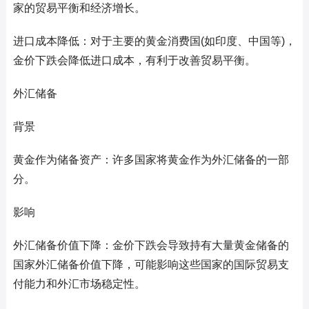
家的贸易平衡和经济增长。
进口成本降低：对于主要的黄金消费国(如印度、中国等)，
金价下跌会降低进口成本，有利于改善贸易平衡。
外汇储备
背景
黄金作为储备资产：许多国家将黄金作为外汇储备的一部
分。
影响
外汇储备价值下降：金价下跌会导致持有大量黄金储备的
国家外汇储备价值下降，可能影响这些国家的国际贸易支
付能力和外汇市场稳定性。