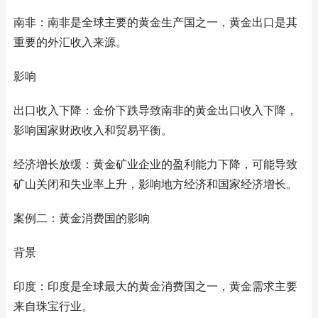
南非：南非是全球主要的黄金生产国之一，黄金出口是其
重要的外汇收入来源。
影响
出口收入下降：金价下跌导致南非的黄金出口收入下降，
影响国家财政收入和贸易平衡。
经济增长放缓：黄金矿业企业的盈利能力下降，可能导致
矿山关闭和失业率上升，影响地方经济和国家经济增长。
案例二：黄金消费国的影响
背景
印度：印度是全球最大的黄金消费国之一，黄金需求主要
来自珠宝行业。