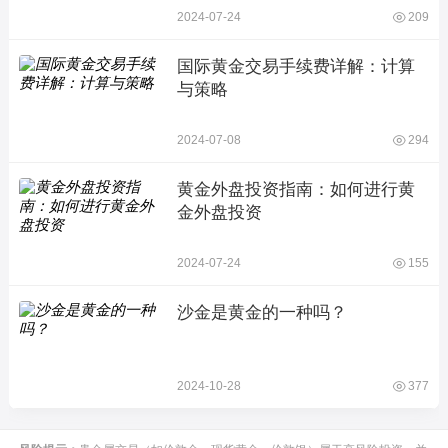
2024-07-24
209
国际黄金交易手续费详解：计算
与策略
2024-07-08
294
黄金外盘投资指南：如何进行黄
金外盘投资
2024-07-24
155
沙金是黄金的一种吗？
2024-10-28
377