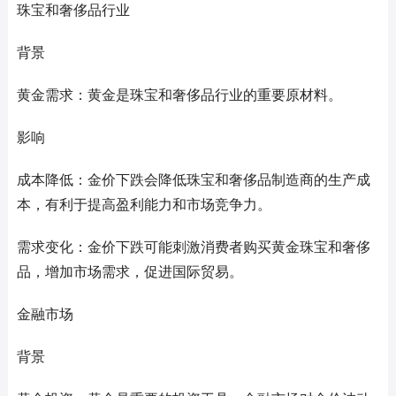
珠宝和奢侈品行业
背景
黄金需求：黄金是珠宝和奢侈品行业的重要原材料。
影响
成本降低：金价下跌会降低珠宝和奢侈品制造商的生产成
本，有利于提高盈利能力和市场竞争力。
需求变化：金价下跌可能刺激消费者购买黄金珠宝和奢侈
品，增加市场需求，促进国际贸易。
金融市场
背景