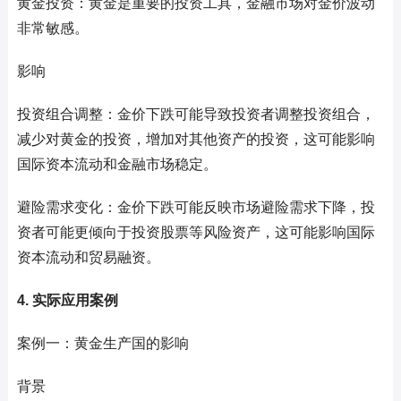
黄金投资：黄金是重要的投资工具，金融市场对金价波动
非常敏感。
影响
投资组合调整：金价下跌可能导致投资者调整投资组合，
减少对黄金的投资，增加对其他资产的投资，这可能影响
国际资本流动和金融市场稳定。
避险需求变化：金价下跌可能反映市场避险需求下降，投
资者可能更倾向于投资股票等风险资产，这可能影响国际
资本流动和贸易融资。
4. 实际应用案例
案例一：黄金生产国的影响
背景