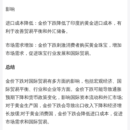
影响
进口成本降低：金价下跌降低了印度的黄金进口成本，有
利于改善贸易平衡和外汇储备。
市场需求增加：金价下跌刺激消费者购买黄金珠宝，增加
市场需求，促进珠宝行业发展和国际贸易。
总结
金价下跌对国际贸易有多方面的影响，包括宏观经济、国
际贸易平衡、行业和企业等方面。金价下跌可能导致通胀
预期下降和货币政策变化，影响国际资本流动和外汇市场;
对于黄金生产国，金价下跌会导致出口收入下降和经济增
长放缓;对于黄金消费国，金价下跌会降低进口成本，促进
市场需求和国际贸易。