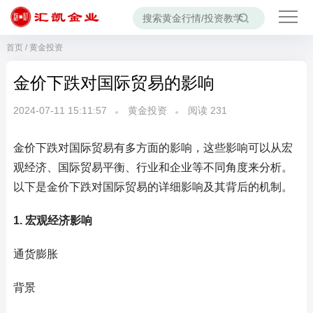
首页
/
黄金投资
金价下跌对国际贸易的影响
2024-07-11 15:11:57
黄金投资
阅读
231
金价下跌对国际贸易有多方面的影响，这些影响可以从宏
观经济、国际贸易平衡、行业和企业等不同角度来分析。
以下是金价下跌对国际贸易的详细影响及其背后的机制。
1. 宏观经济影响
通货膨胀
背景