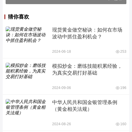
猜你喜欢
现货黄金做空秘诀：如何在市场
波动中抓住盈利机会？
2024-06-18
253
模拟炒金：磨练技能积累经验，
为真实交易打好基础
2024-09-06
196
中华人民共和国金银管理条例
（黄金相关法规）
2024-08-26
160