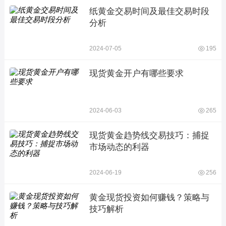
纸黄金交易时间及最佳交易时段
分析
2024-07-05
195
现货黄金开户有哪些要求
2024-06-03
265
现货黄金趋势线交易技巧：捕捉
市场动态的利器
2024-06-19
256
黄金现货投资如何赚钱？策略与
技巧解析