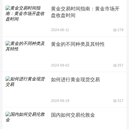
黄金交易时间指南：黄金市场开
盘收盘时间
2024-06-11
278
黄金的不同种类及其特性
2024-09-02
257
如何进行黄金现货交易
2024-09-19
317
国内如何交易伦敦金