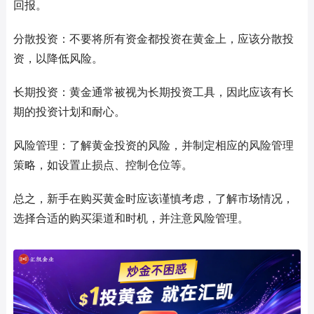
回报。
分散投资：不要将所有资金都投资在黄金上，应该分散投
资，以降低风险。
长期投资：黄金通常被视为长期投资工具，因此应该有长
期的投资计划和耐心。
风险管理：了解黄金投资的风险，并制定相应的风险管理
策略，如设置止损点、控制仓位等。
总之，新手在购买黄金时应该谨慎考虑，了解市场情况，
选择合适的购买渠道和时机，并注意风险管理。