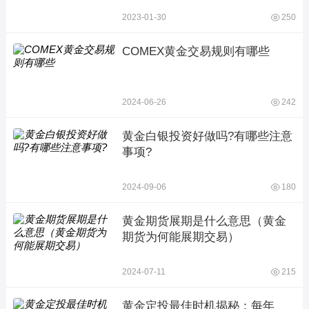
2023-01-30
250
COMEX黄金交易规则有哪些
2024-06-26
242
黄金白银投资好做吗?有哪些注意
事项?
2024-09-06
180
黄金期货展期是什么意思（黄金
期货为何能展期交易）
2024-07-11
215
黄金定投最佳时机揭秘：每年