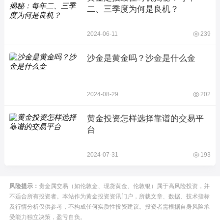
二、三季度为何是良机？
2024-06-11
239
沙金是黄金吗？沙金是什么金
2024-08-29
202
黄金投资怎样选择靠谱的交易平
台
2024-07-31
193
风险提示：
贵金属交易（如伦敦金、现货黄金、伦敦银）属于高风险投资，并
不适合所有投资者。本站作为黄金投资资讯门户，所载文章、数据、技术指标
及行情分析仅供参考，不构成任何实质性投资建议。投资者需根据自身风险承
受能力独立决策，盈亏自负。