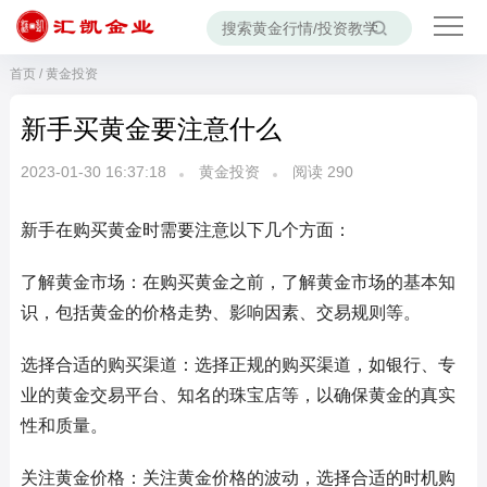
首页
/
黄金投资
新手买黄金要注意什么
2023-01-30 16:37:18
黄金投资
阅读
290
新手在购买黄金时需要注意以下几个方面：
了解黄金市场：在购买黄金之前，了解黄金市场的基本知
识，包括黄金的价格走势、影响因素、交易规则等。
选择合适的购买渠道：选择正规的购买渠道，如银行、专
业的黄金交易平台、知名的珠宝店等，以确保黄金的真实
性和质量。
关注黄金价格：关注黄金价格的波动，选择合适的时机购