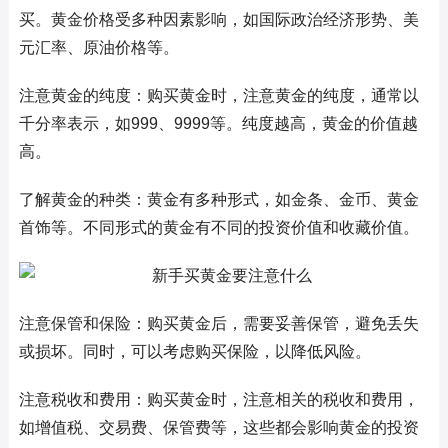
买。黄金价格受多种因素影响，如国际政治经济形势、美
元汇率、原油价格等。
注意黄金的纯度：购买黄金时，注意黄金的纯度，通常以
千分率表示，如999、9999等。纯度越高，黄金的价值越
高。
了解黄金的种类：黄金有多种形式，如金条、金币、黄金
首饰等。不同形式的黄金有不同的投资价值和收藏价值。
注意保管和保险：购买黄金后，需要妥善保管，避免丢失
或损坏。同时，可以考虑购买保险，以降低风险。
注意税收和费用：购买黄金时，注意相关的税收和费用，
如增值税、交易费、保管费等，这些都会影响黄金的投资