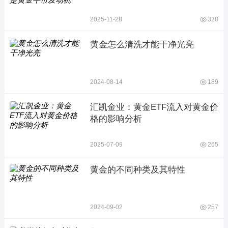
2025-11-28
328
黄金怎么清洗才能干净光亮
2024-08-14
189
汇凯金业：黄金ETF流入对黄金价
格的影响分析
2025-07-09
265
黄金的不同种类及其特性
2024-09-02
257