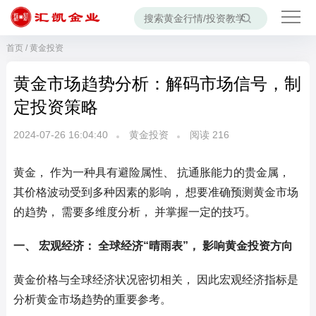
首页
/
黄金投资
黄金市场趋势分析：解码市场信号，制
定投资策略
2024-07-26 16:04:40
黄金投资
阅读
216
黄金， 作为一种具有避险属性、 抗通胀能力的贵金属，
其价格波动受到多种因素的影响， 想要准确预测黄金市场
的趋势， 需要多维度分析， 并掌握一定的技巧。
一、 宏观经济： 全球经济“晴雨表”， 影响黄金投资方向
黄金价格与全球经济状况密切相关， 因此宏观经济指标是
分析黄金市场趋势的重要参考。