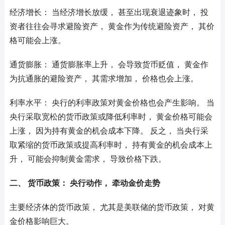
经济增长： 当经济增长放缓， 甚至出现衰退迹象时， 投
资者往往会寻求避险资产， 黄金作为传统避险资产， 其价
格可能会上涨。
通货膨胀： 通货膨胀率上升， 会导致货币贬值， 黄金作
为抗通胀的避险资产， 其需求增加， 价格也会上涨。
利率水平： 央行的利率政策对黄金价格也会产生影响。 当
央行采取宽松的货币政策或降低利率时， 黄金价格可能会
上涨， 因为持有黄金的机会成本下降。 反之， 当央行采
取紧缩的货币政策或提高利率时， 持有黄金的机会成本上
升， 可能会抑制黄金需求， 导致价格下跌。
二、 货币政策： 央行动作， 牵动金价走势
主要经济体的货币政策， 尤其是美联储的货币政策， 对黄
金价格影响巨大。