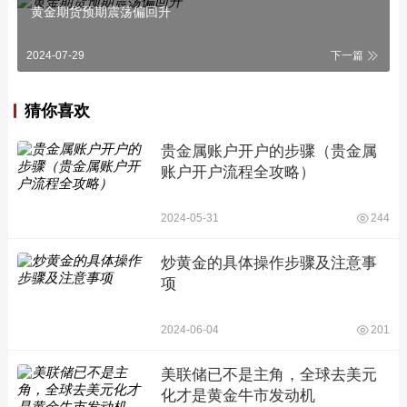
黄金期货预期震荡偏回升
2024-07-29
下一篇
猜你喜欢
贵金属账户开户的步骤（贵金属
账户开户流程全攻略）
2024-05-31
244
炒黄金的具体操作步骤及注意事
项
2024-06-04
201
美联储已不是主角，全球去美元
化才是黄金牛市发动机