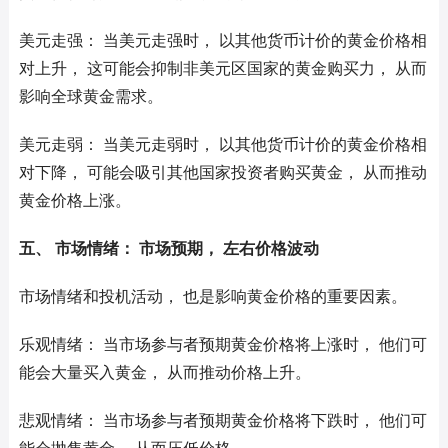
美元走强： 当美元走强时， 以其他货币计价的黄金价格相
对上升， 这可能会抑制非美元区国家的黄金购买力， 从而
影响全球黄金需求。
美元走弱： 当美元走弱时， 以其他货币计价的黄金价格相
对下降， 可能会吸引其他国家投资者购买黄金， 从而推动
黄金价格上涨。
五、 市场情绪： 市场预期， 左右价格波动
市场情绪和投机活动， 也是影响黄金价格的重要因素。
乐观情绪： 当市场参与者预期黄金价格将上涨时， 他们可
能会大量买入黄金， 从而推动价格上升。
悲观情绪： 当市场参与者预期黄金价格将下跌时， 他们可