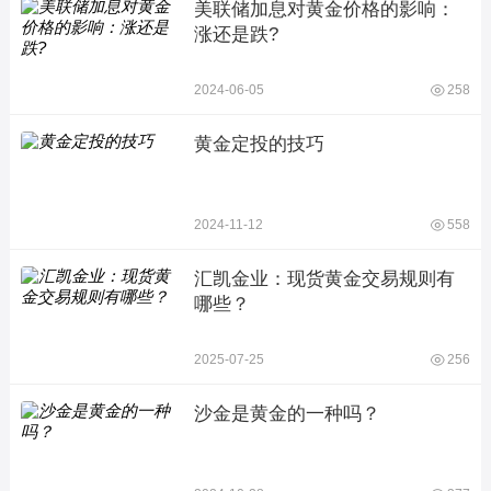
美联储加息对黄金价格的影响：
涨还是跌?
2024-06-05
258
黄金定投的技巧
2024-11-12
558
汇凯金业：现货黄金交易规则有
哪些？
2025-07-25
256
沙金是黄金的一种吗？