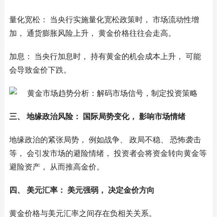
量化宽松： 当央行实施量化宽松政策时， 市场流动性增
加， 通货膨胀风险上升， 黄金价格往往会走高。
加息： 当央行加息时， 持有黄金的机会成本上升， 可能
会导致金价下跌。
三、 地缘政治风险： 国际局势变化， 影响市场情绪
地缘政治的紧张局势， 例如战争、 政局不稳、 恐怖袭击
等， 会引发市场的避险情绪， 投资者会将资金转向黄金等
避险资产， 从而推高金价。
四、 美元汇率： 美元强弱， 决定金价方向
黄金价格与美元汇率之间存在负相关关系。