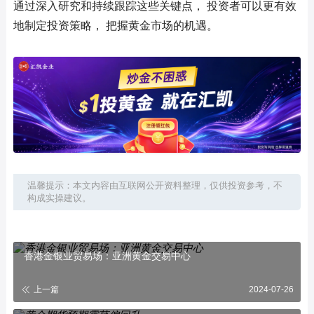
通过深入研究和持续跟踪这些关键点， 投资者可以更有效
地制定投资策略， 把握黄金市场的机遇。
温馨提示：本文内容由互联网公开资料整理，仅供投资参考，不
构成实操建议。
香港金银业贸易场：亚洲黄金交易中心
上一篇
2024-07-26