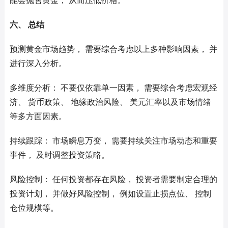
能会抛售黄金， 从而压低价格。
六、 总结
预测黄金市场趋势， 需要综合考虑以上多种影响因素， 并
进行深入分析。
多维度分析： 不要仅依靠单一因素， 需要综合考虑宏观经
济、 货币政策、 地缘政治风险、 美元汇率以及市场情绪
等多方面因素。
持续跟踪： 市场瞬息万变， 需要持续关注市场动态和重要
事件， 及时调整投资策略。
风险控制： 任何投资都存在风险， 投资者需要制定合理的
投资计划， 并做好风险控制， 例如设置止损点位、 控制
仓位规模等。