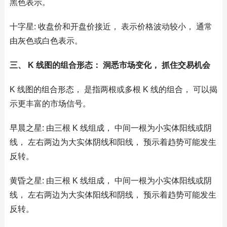
黑色表示。
十字星: 收盘价和开盘价接近， 表示价格波动较小， 通常
由灰色或白色表示。
三、 K 线图的组合形态： 洞悉市场变化， 抓住交易机会
K 线图的组合形态， 是指两根或多根 K 线的组合， 可以揭
示更丰富的市场信号。
早晨之星: 由三根 K 线组成， 中间一根为小实体阳线或阴
线， 左右两边为大实体阴线和阳线， 预示着趋势可能发生
反转。
黄昏之星: 由三根 K 线组成， 中间一根为小实体阳线或阴
线， 左右两边为大实体阳线和阴线， 预示着趋势可能发生
反转。