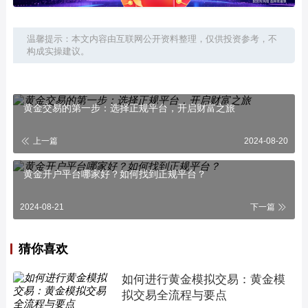
温馨提示：本文内容由互联网公开资料整理，仅供投资参考，不
构成实操建议。
黄金交易的第一步：选择正规平台，开启财富之旅
上一篇
2024-08-20
黄金开户平台哪家好？如何找到正规平台？
2024-08-21
下一篇
猜你喜欢
如何进行黄金模拟交易：黄金模
拟交易全流程与要点