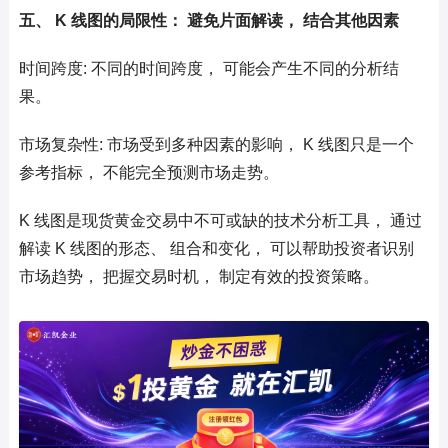
五、 K 线图的局限性： 避免片面解读， 结合其他因素
时间跨度: 不同的时间跨度， 可能会产生不同的分析结
果。
市场复杂性: 市场受到多种因素的影响， K 线图只是一个
参考指标， 不能完全预测市场走势。
K 线图是现货黄金交易中不可或缺的技术分析工具， 通过
解读 K 线图的形态、 组合和变化， 可以帮助投资者识别
市场趋势， 把握交易时机， 制定有效的投资策略。