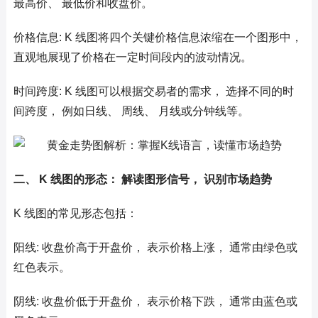
最高价、 最低价和收盘价。
价格信息: K 线图将四个关键价格信息浓缩在一个图形中，
直观地展现了价格在一定时间段内的波动情况。
时间跨度: K 线图可以根据交易者的需求， 选择不同的时
间跨度， 例如日线、 周线、 月线或分钟线等。
二、 K 线图的形态： 解读图形信号， 识别市场趋势
K 线图的常见形态包括：
阳线: 收盘价高于开盘价， 表示价格上涨， 通常由绿色或
红色表示。
阴线: 收盘价低于开盘价， 表示价格下跌， 通常由蓝色或