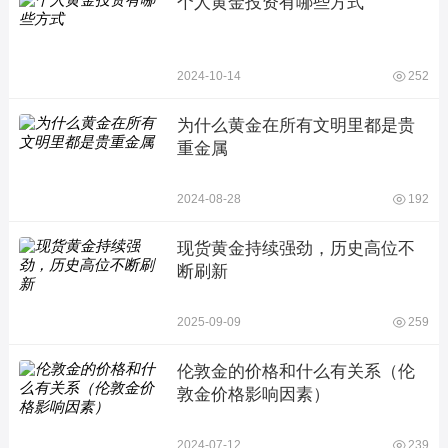
个人黄金投资有哪些方式
2024-10-14
252
为什么黄金在所有文明里都是贵
重金属
2024-08-28
192
现货黄金持续强劲，历史高位不
断刷新
2025-09-09
259
伦敦金的价格和什么有关系（伦
敦金价格影响因素）
2024-07-12
239