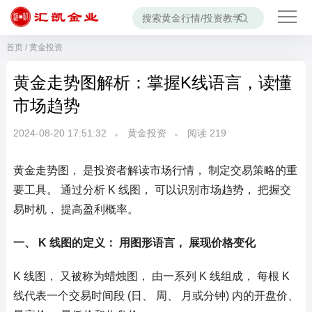
首页
/
黄金投资
黄金走势图解析：掌握K线语言，读懂
市场趋势
2024-08-20 17:51:32
黄金投资
阅读
219
黄金走势图， 是投资者解读市场行情， 制定交易策略的重
要工具。 通过分析 K 线图， 可以识别市场趋势， 把握交
易时机， 提高盈利概率。
一、 K 线图的定义： 用图形语言， 展现价格变化
K 线图， 又被称为蜡烛图， 由一系列 K 线组成， 每根 K
线代表一个交易时间段 (日、 周、 月或分钟) 内的开盘价、