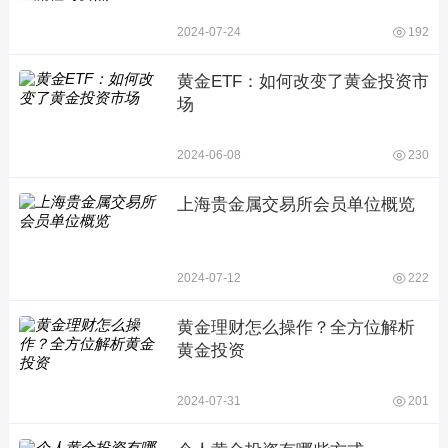
2024-07-24
192
黄金ETF：如何改变了黄金投资市
场
2024-06-08
230
上海贵金属交易所会员单位概览
2024-07-12
222
黄金理财怎么操作？全方位解析
黄金投资
2024-07-31
201