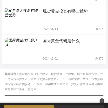
现货黄金投资有哪些优势
2024-06-14
275
国际黄金代码是什么
2024-11-01
375
风险提示：
贵金属交易（如伦敦金、现货黄金、伦敦银）属于高风险投资，并
不适合所有投资者。本站作为黄金投资资讯门户，所载文章、数据、技术指标
及行情分析仅供参考，不构成任何实质性投资建议。投资者需根据自身风险承
受能力独立决策，盈亏自负。
×