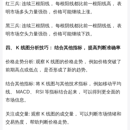
红三兵: 连续三根阳线， 每根阳线都比前一根阳线高， 表
明市场多头力量强劲， 价格可能继续上涨。
黑三兵: 连续三根阴线， 每根阴线都比前一根阴线低， 表
明市场空头力量强劲， 价格可能继续下跌。
四、 K 线图分析技巧： 结合其他指标， 提高判断准确率
价格走势分析: 观察 K 线图的价格走势， 例如价格突破了
前期高点或低点， 是否形成了新的趋势。
结合其他指标: 将 K 线图与其他技术指标， 例如移动平均
线、 MACD、 RSI 等指标结合起来， 可以得到更全面的
市场信息。
关注成交量: 观察 K 线图的成交量， 可以判断市场情绪和
交易热度， 帮助判断价格走势。