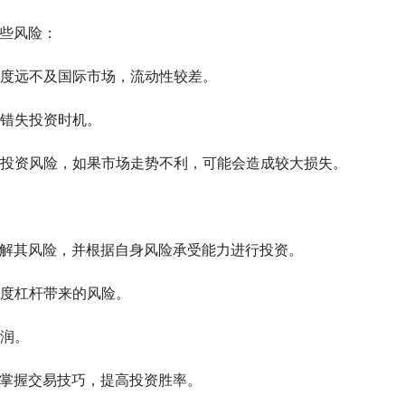
一些风险：
度远不及国际市场，流动性较差。
错失投资时机。
投资风险，如果市场走势不利，可能会造成较大损失。
了解其风险，并根据自身风险承受能力进行投资。
度杠杆带来的风险。
润。
，掌握交易技巧，提高投资胜率。