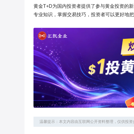
黄金T+D为国内投资者提供了参与黄金投资的
专业知识，掌握交易技巧，投资者可以更好地把
温馨提示：本文内容由互联网公开资料整理，仅供投资