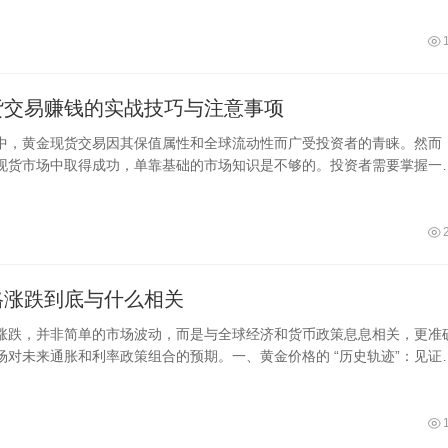
货交易赚钱的实战技巧与注意事项
中，黄金现货交易因其保值属性和全球流动性而广受投资者的青睐。然而
现货市场中取得成功，单靠基础的市场知识是不够的。投资者需要掌握一
技巧
格涨跌到底与什么相关
涨跌，并非简单的市场波动，而是与全球经济和货币政策息息相关，更准
场对未来通胀和利率政策组合的预期。一、黄金价格的 “历史轨迹”：见证