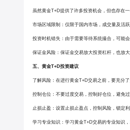
虽然黄金T+D提供了许多投资机会，但也存在
市场区域限制：仅限于国内市场，成交量及活跃
投资时机错失：由于需要等待系统撮合，可能会
保证金风险：保证金交易放大投资杠杆，也放大
五、黄金T+D投资建议
了解风险：在进行黄金T+D交易之前，要充分
控制仓位：不要过度交易，控制好仓位，避免过
止损止盈：设置止损止盈点，控制风险，锁定利
学习专业知识：学习黄金T+D交易的专业知识