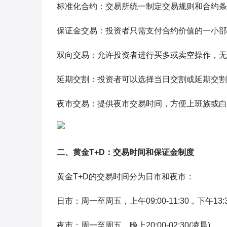
标准化合约：交易所统一制定交易规则和合约条
保证金交易：投资者只需支付合约价值的一小部
双向交易：允许投资者进行买多或卖空操作，无
延期交割：投资者可以选择当日交割或延期交割
夜市交易：提供夜市交易时间，方便上班族或白
二、黄金T+D：交易时间和保证金制度
黄金T+D的交易时间分为日市和夜市：
日市：周一至周五，上午09:00-11:30，下午13:30
夜市：周一至周五，晚上20:00-02:30(凌晨)。