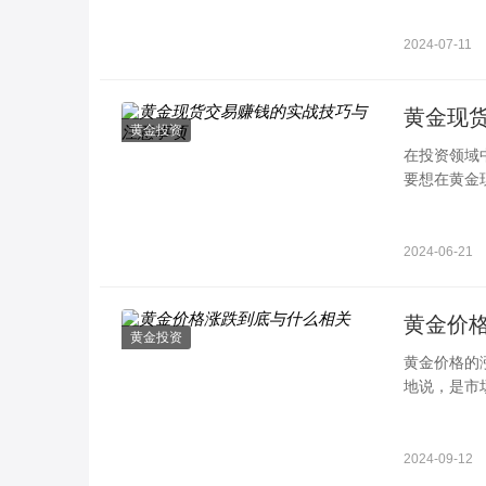
2024-07-11
黄金现
黄金投资
在投资领域
要想在黄金
关键的交易
2024-06-21
黄金价
黄金投资
黄金价格的
地说，是市
代变
2024-09-12