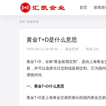
首页
新闻资
首页
/
黄金投资
黄金T+D是什么意思
2024-09-11 16:09:44
黄金投资
阅读
215
黄金T+D，全称“黄金延期交割”，是由上海黄
易，并可以选择当日交割或延期交割。它为国内
谨慎对待。
一、黄金T+D什么意思
黄金T+D是上海黄金交易所推出的国内黄金交