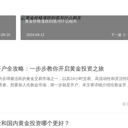
黄金价格涨跌到底与什么相关
-09-10
2024-09-12
下一篇
开户全攻略：一步步教你开启黄金投资之旅
为全球最活跃的黄金交易市场之一，以其24小时交易、高流动性和灵活性
资者。想要加入伦敦金市场，第一步就是开户。本文将详细介绍伦敦金开
，帮助
金和国内黄金投资哪个更好？