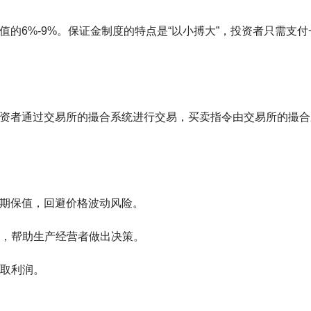
值的6%-9%。保证金制度的特点是“以小搏大”，投资者只需支付
投资者通过交易所的撮合系统进行交易，买卖指令由交易所的撮合
套期保值，回避价格波动风险。
，帮助生产经营者做出决策。
取利润。