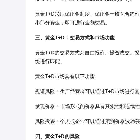
黄金T+D采用保证金制度，保证金一般为合约价
小部分资金，即可进行全额交易。
三、黄金T+D：交易方式和市场功能
黄金T+D的交易方式为自由报价、撮合成交。
统进行匹配。
黄金T+D市场具有以下功能：
规避风险：生产经营者可以通过T+D市场进行
发现价格：市场形成的价格具有真实性和连续性
风险投资：个人或企业可以通过预测价格波动获
四、黄金T+D的风险