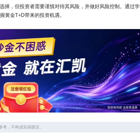
新选择，但投资者需要谨慎对待其风险，并做好风险控制。通过学
握黄金T+D带来的投资机遇。
参考，不构成实操建议。