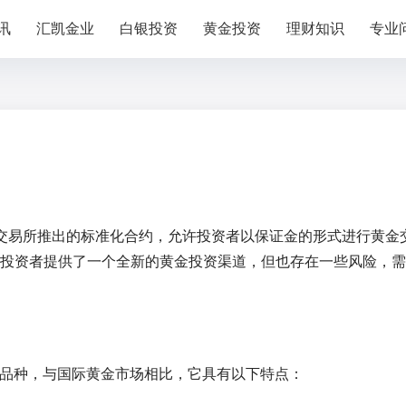
讯
汇凯金业
白银投资
黄金投资
理财知识
专业
金交易所推出的标准化合约，允许投资者以保证金的形式进行黄金
投资者提供了一个全新的黄金投资渠道，但也存在一些风险，需
易品种，与国际黄金市场相比，它具有以下特点：