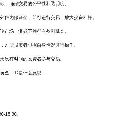
款，确保交易的公平性和透明度。
分作为保证金，即可进行交易，放大投资杠杆。
论市场上涨或下跌都有盈利机会。
，方便投资者根据自身情况进行操作。
天没有时间的投资者参与交易。
-15:30。