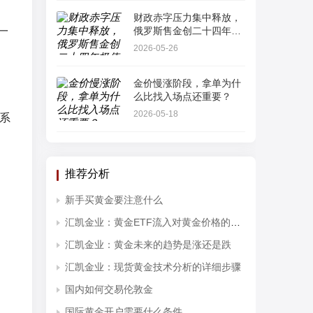
财政赤字压力集中释放，
一
俄罗斯售金创二十四年极
值
2026-05-26
金价慢涨阶段，拿单为什
么比找入场点还重要？
2026-05-18
系
推荐分析
新手买黄金要注意什么
汇凯金业：黄金ETF流入对黄金价格的影响分析
汇凯金业：黄金未来的趋势是涨还是跌
汇凯金业：现货黄金技术分析的详细步骤
国内如何交易伦敦金
国际黄金开户需要什么条件