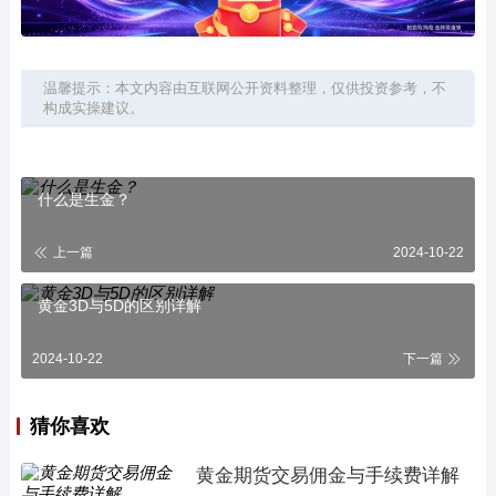
温馨提示：本文内容由互联网公开资料整理，仅供投资参考，不
构成实操建议。
什么是生金？
上一篇
2024-10-22
黄金3D与5D的区别详解
2024-10-22
下一篇
猜你喜欢
黄金期货交易佣金与手续费详解