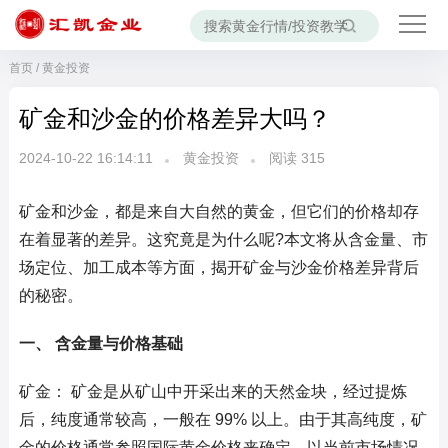
首页
/
黄金投资
矿金和沙金的价格差异大吗？
2024-10-22 16:14:11
黄金投资
阅读
315
矿金和沙金，都是来自大自然的黄金，但它们的价格却存
在着显著的差异。这究竟是为什么呢?本文将从含金量、市
场定位、加工成本等方面，揭开矿金与沙金价格差异背后
的秘密。
一、 含金量与价格基础
矿金： 矿金是从矿山中开采出来的天然金块，经过提炼
后，纯度通常较高，一般在 99% 以上。由于其高纯度，矿
金的价格通常参照国际黄金价格来确定。以当前市场情况