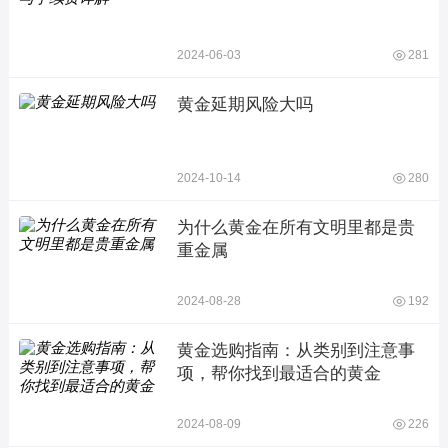
2024-06-03
281
黄金延期风险大吗
2024-10-14
280
为什么黄金在所有文明里都是贵
重金属
2024-08-28
192
黄金选购指南：从类别到注意事
项，帮你找到最适合的黄金
2024-08-09
226