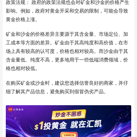
政策法规： 政府的政策法规也会对矿金和沙金的价格产生
影响。例如，政府对黄金开采和交易的限制，可能会导致
黄金价格上涨。
矿金和沙金的价格差异主要源于其含金量、市场定位、加
工成本等方面的差异。矿金由于其高纯度和高价值，在市
场上具有较高的认可度，价格也相对较高。而沙金由于其
含金量低、纯度不高，更多地用于一些低端消费领域，价
格也相对较低。
在购买矿金或沙金时，建议您选择信誉良好的商家，并仔
细了解其产品信息，避免购买到假冒伪劣产品。