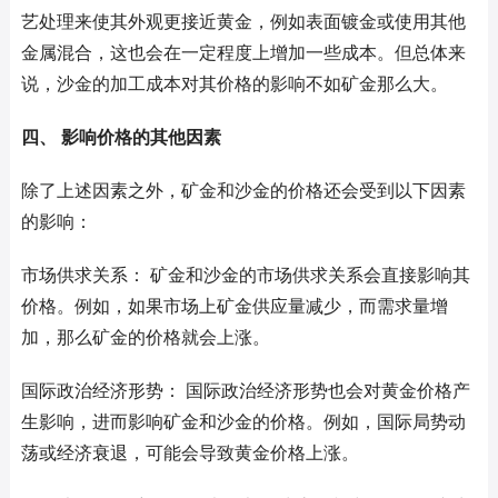
艺处理来使其外观更接近黄金，例如表面镀金或使用其他
金属混合，这也会在一定程度上增加一些成本。但总体来
说，沙金的加工成本对其价格的影响不如矿金那么大。
四、 影响价格的其他因素
除了上述因素之外，矿金和沙金的价格还会受到以下因素
的影响：
市场供求关系： 矿金和沙金的市场供求关系会直接影响其
价格。例如，如果市场上矿金供应量减少，而需求量增
加，那么矿金的价格就会上涨。
国际政治经济形势： 国际政治经济形势也会对黄金价格产
生影响，进而影响矿金和沙金的价格。例如，国际局势动
荡或经济衰退，可能会导致黄金价格上涨。