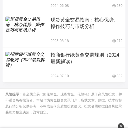
2024-06-08
230
现货黄金交易指南：核心优势、
操作技巧与市场分析
2025-08-18
272
招商银行纸黄金交易规则（2024
最新解读）
2024-07-10
332
风险提示：
贵金属交易（如伦敦金、现货黄金、伦敦银）属于高风险投资，并
不适合所有投资者。本站作为黄金投资资讯门户，所载文章、数据、技术指标
及行情分析仅供参考，不构成任何实质性投资建议。投资者需根据自身风险承
受能力独立决策，盈亏自负。
×