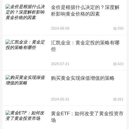
金价是根据什么决定的？深度解
析影响黄金价格的因素
2024-08-09
250
汇凯金业：黄金定投的策略有哪
些
2025-07-21
423
购买黄金实现保值增值的策略
2024-05-31
261
黄金ETF：如何改变了黄金投资市
场