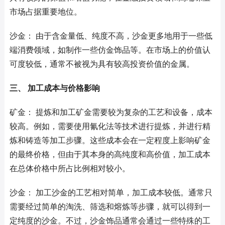
市场占据重要地位。
沙金： 由于含金量低、纯度不高，沙金更多地用于一些低
端消费领域，如制作一些仿金饰品等。在市场上的价值认
可度较低，通常不被视为具有较高投资价值的金属。
三、 加工成本与价格影响
矿金： 提炼和加工矿金需要较为复杂的工艺和设备，成本
较高。例如，需要使用氰化法等技术进行提炼，并进行精
炼和铸造等加工步骤。这些成本会在一定程度上影响矿金
的最终价格，但由于其本身的高纯度和高价值，加工成本
在总体价格中所占比例相对较小。
沙金： 加工沙金的工艺相对简单，加工成本较低。通常只
需要经过简单的淘洗、筛选和熔炼等步骤，就可以得到一
定纯度的沙金。不过，沙金饰品通常会通过一些特殊的工