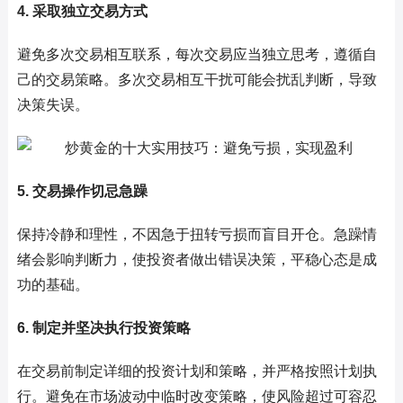
4. 采取独立交易方式
避免多次交易相互联系，每次交易应当独立思考，遵循自
己的交易策略。多次交易相互干扰可能会扰乱判断，导致
决策失误。
5. 交易操作切忌急躁
保持冷静和理性，不因急于扭转亏损而盲目开仓。急躁情
绪会影响判断力，使投资者做出错误决策，平稳心态是成
功的基础。
6. 制定并坚决执行投资策略
在交易前制定详细的投资计划和策略，并严格按照计划执
行。避免在市场波动中临时改变策略，使风险超过可容忍