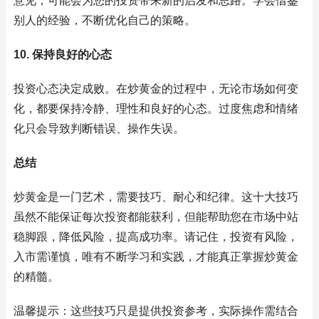
意见，可能会为您的投资带来新的启发和思路。学会借鉴
别人的经验，不断优化自己的策略。
10. 保持良好的心态
投资心态决定成败。在炒黄金的过程中，无论市场如何变
化，都要保持冷静、理性和良好的心态。过度焦虑和情绪
化只会导致判断错误、操作失误。
总结
炒黄金是一门艺术，需要技巧、耐心和纪律。这十大技巧
虽然不能保证每次投资都能获利，但能帮助您在市场中站
稳脚跟，降低风险，提高成功率。请记住，投资有风险，
入市需谨慎，唯有不断学习和实践，才能真正掌握炒黄金
的精髓。
温馨提示：这些技巧只是提供投资参考，实际操作需结合