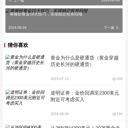
上一篇
2024-06-04
掌握炒黄金10大技巧，实现稳定投资回报
2024-06-04
下一篇
猜你喜欢
黄金为什么是硬通货（黄金穿越
历史长河的硬通货）
2024-07-15
209
道明证券：金价回调至2300美元
附近可考虑买入
2024-09-06
194