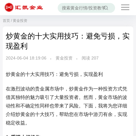
首页
/
黄金投资
炒黄金的十大实用技巧：避免亏损，实
现盈利
2024-06-04 18:19:06
黄金投资
阅读
207
炒黄金的十大实用技巧：避免亏损，实现盈利
在激烈波动的贵金属市场中，炒黄金作为一种投资方式凭
借其独特的魅力吸引了大量投资者。然而，黄金市场的波
动性和不确定性同样也带来了风险。下面，我将为您详细
介绍炒黄金的十大技巧，帮助您在市场中游刃有余，实现
稳定收益。