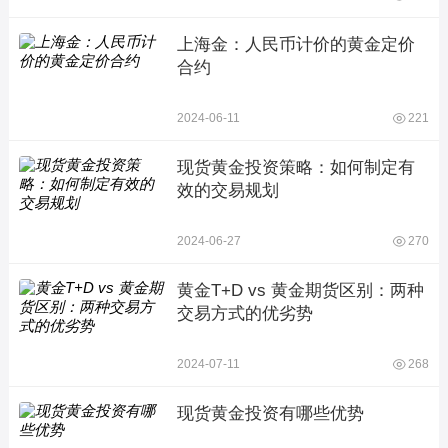
上海金：人民币计价的黄金定价
合约
2024-06-11
221
现货黄金投资策略：如何制定有
效的交易规划
2024-06-27
270
黄金T+D vs 黄金期货区别：两种
交易方式的优劣势
2024-07-11
268
现货黄金投资有哪些优势