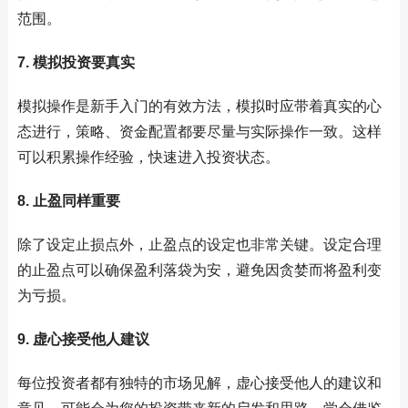
范围。
7. 模拟投资要真实
模拟操作是新手入门的有效方法，模拟时应带着真实的心
态进行，策略、资金配置都要尽量与实际操作一致。这样
可以积累操作经验，快速进入投资状态。
8. 止盈同样重要
除了设定止损点外，止盈点的设定也非常关键。设定合理
的止盈点可以确保盈利落袋为安，避免因贪婪而将盈利变
为亏损。
9. 虚心接受他人建议
每位投资者都有独特的市场见解，虚心接受他人的建议和