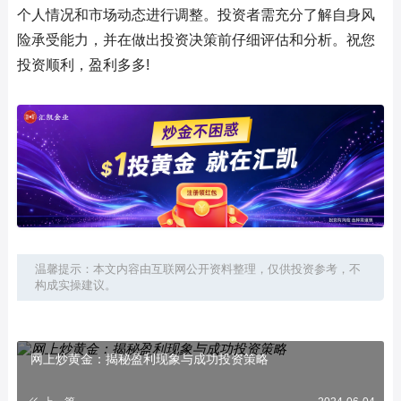
个人情况和市场动态进行调整。投资者需充分了解自身风
险承受能力，并在做出投资决策前仔细评估和分析。祝您
投资顺利，盈利多多!
温馨提示：本文内容由互联网公开资料整理，仅供投资参考，不
构成实操建议。
网上炒黄金：揭秘盈利现象与成功投资策略