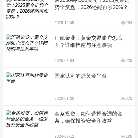
从2650到4300美元！2025黄金走
势全复盘，2026还能再涨20%？
2025-12-05
254
汇凯金业：黄金交易账户怎么
开？详细指南与注意事项
2025-08-04
225
国家认可的炒黄金平台
2023-01-30
275
金条投资：如何选择合适的金
条，确保投资安全和收益
2024-07-12
185