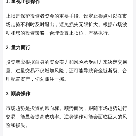
1. 重视止损操作
止损是保护投资者资金的重要手段。设定止损点可以在市
场走势不利时及时退出，避免损失无限扩大。根据市场波
动和您的投资策略，合理设置止损位，严格执行。
2. 量力而行
投资者应根据自身的资金实力和风险承受能力来决定交易
量。过量交易不仅增加风险，还可能导致资金链断裂。合
理配置资产，切勿孤注一掷。
3. 顺势操作
市场趋势是投资的风向标。顺势而为，跟随市场趋势进行
交易，能显著提高成功率。逆势操作可能会面临巨大的风
险和损失。