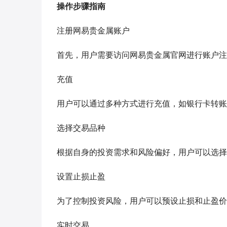
操作步骤指南
注册网易贵金属账户
首先，用户需要访问网易贵金属官网进行账户注
充值
用户可以通过多种方式进行充值，如银行卡转账
选择交易品种
根据自身的投资需求和风险偏好，用户可以选择
设置止损止盈
为了控制投资风险，用户可以预设止损和止盈价
实时交易