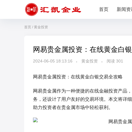
首页
新闻资
首页
/
黄金投资
网易贵金属投资：在线黄金白银
2024-06-05 18:13:16
黄金投资
阅读
301
网易贵金属投资：在线黄金白银交易全攻略
网易贵金属作为一种便捷的在线金融投资产品，
务，还设计了用户友好的交易环境。本文将详细
助力投资者在贵金属市场中轻松获利。