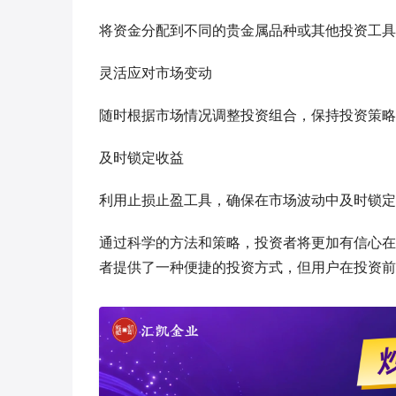
将资金分配到不同的贵金属品种或其他投资工具
灵活应对市场变动
随时根据市场情况调整投资组合，保持投资策略
及时锁定收益
利用止损止盈工具，确保在市场波动中及时锁定
通过科学的方法和策略，投资者将更加有信心在
者提供了一种便捷的投资方式，但用户在投资前