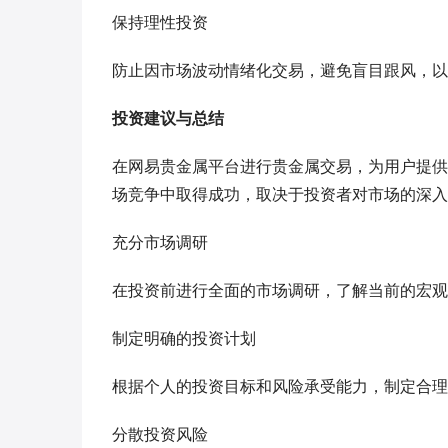
保持理性投资
防止因市场波动情绪化交易，避免盲目跟风，以
投资建议与总结
在网易贵金属平台进行贵金属交易，为用户提供
场竞争中取得成功，取决于投资者对市场的深入
充分市场调研
在投资前进行全面的市场调研，了解当前的宏观
制定明确的投资计划
根据个人的投资目标和风险承受能力，制定合理
分散投资风险