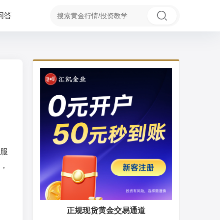
问答
服
，
正规现货黄金交易通道