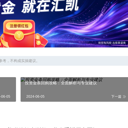
参考，不构成实操建议。
投资金条回购攻略：全面解析与专业建议
-06-05
2024-06-05
下一篇