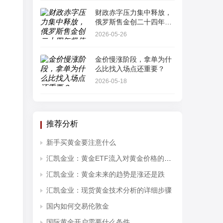
财政赤字压力集中释放，
俄罗斯售金创二十四年极
值
2026-05-26
金价慢涨阶段，拿单为什
么比找入场点还重要？
2026-05-18
推荐分析
新手买黄金要注意什么
汇凯金业：黄金ETF流入对黄金价格的影响分析
汇凯金业：黄金未来的趋势是涨还是跌
汇凯金业：现货黄金技术分析的详细步骤
国内如何交易伦敦金
国际黄金开户需要什么条件