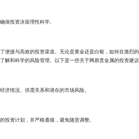
确保投资决策理性科学。
了便捷与高效的投资渠道。无论是黄金还是白银，如何在激烈的
了解和科学的风险管理。以下是一些关于网易贵金属的投资建议
经济情况、供需关系和潜在的市场风险。
的投资计划，并严格遵循，避免随意调整。