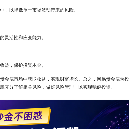
中，以降低单一市场波动带来的风险。
的灵活性和应变能力。
收益，保护投资本金。
贵金属市场中获取收益，实现财富增长。总之，网易贵金属为投
应充分了解相关风险，做好风险管理，以实现稳健投资。