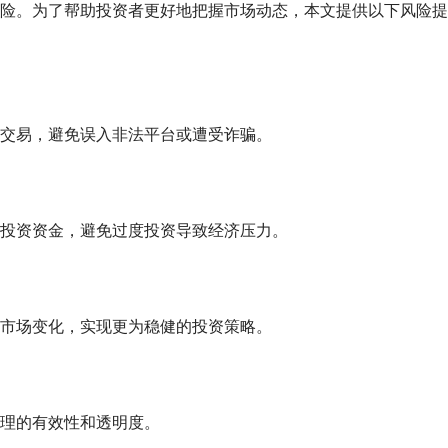
险。为了帮助投资者更好地把握市场动态，本文提供以下风险提
交易，避免误入非法平台或遭受诈骗。
投资资金，避免过度投资导致经济压力。
市场变化，实现更为稳健的投资策略。
理的有效性和透明度。