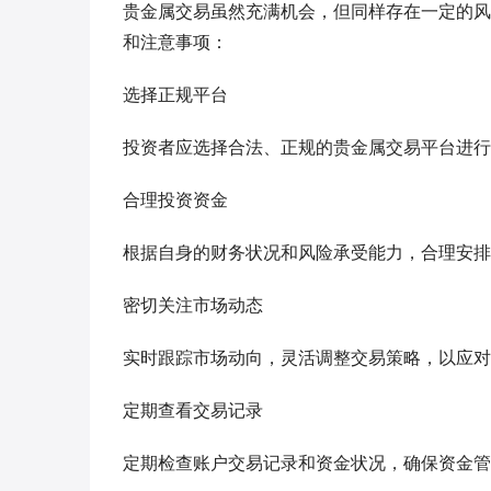
贵金属交易虽然充满机会，但同样存在一定的风
和注意事项：
选择正规平台
投资者应选择合法、正规的贵金属交易平台进行
合理投资资金
根据自身的财务状况和风险承受能力，合理安排
密切关注市场动态
实时跟踪市场动向，灵活调整交易策略，以应对
定期查看交易记录
定期检查账户交易记录和资金状况，确保资金管