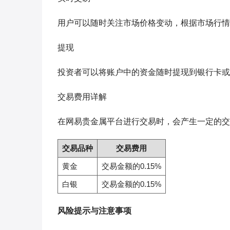
用户可以随时关注市场价格变动，根据市场行情
提现
投资者可以将账户中的资金随时提现到银行卡或
交易费用详解
在网易贵金属平台进行交易时，会产生一定的交
交易品种
交易费用
黄金
交易金额的0.15%
白银
交易金额的0.15%
风险提示与注意事项