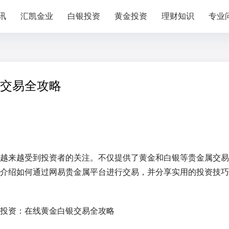
讯
汇凯金业
白银投资
黄金投资
理财知识
专业
交易全攻略
越来越受到投资者的关注。不仅提供了黄金和白银等贵金属交易
介绍如何通过网易贵金属平台进行交易，并分享实用的投资技巧