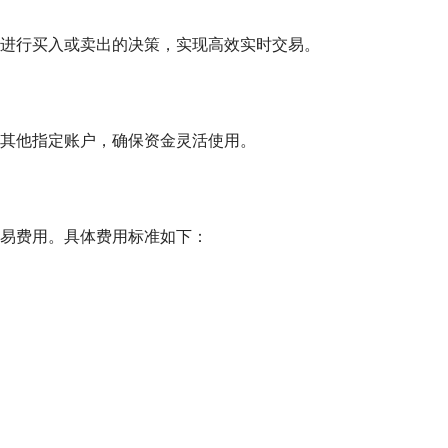
进行买入或卖出的决策，实现高效实时交易。
其他指定账户，确保资金灵活使用。
易费用。具体费用标准如下：