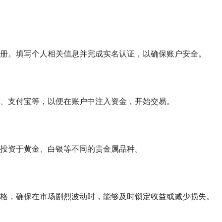
册。填写个人相关信息并完成实名认证，以确保账户安全。
、支付宝等，以便在账户中注入资金，开始交易。
投资于黄金、白银等不同的贵金属品种。
格，确保在市场剧烈波动时，能够及时锁定收益或减少损失。