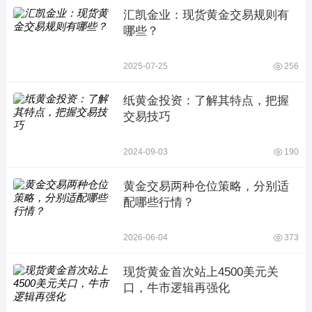
汇凯金业：现货黄金交易规则有
哪些？
2025-07-25
256
纸黄金投资：了解其特点，把握
交易技巧
2024-09-03
190
黄金交易两种仓位策略，分别适
配哪些行情？
2026-06-04
373
现货黄金首次站上4500美元关
口，牛市逻辑再强化