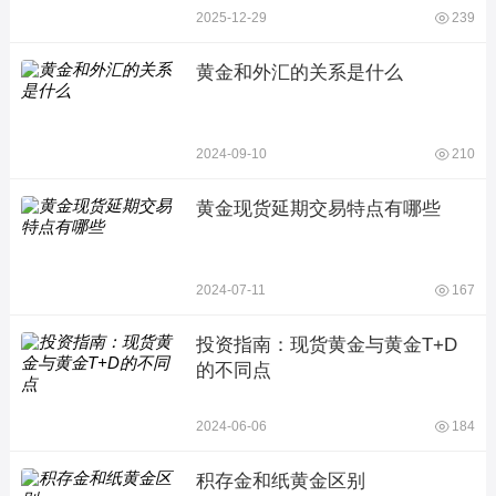
2025-12-29
239
黄金和外汇的关系是什么
2024-09-10
210
黄金现货延期交易特点有哪些
2024-07-11
167
投资指南：现货黄金与黄金T+D
的不同点
2024-06-06
184
积存金和纸黄金区别