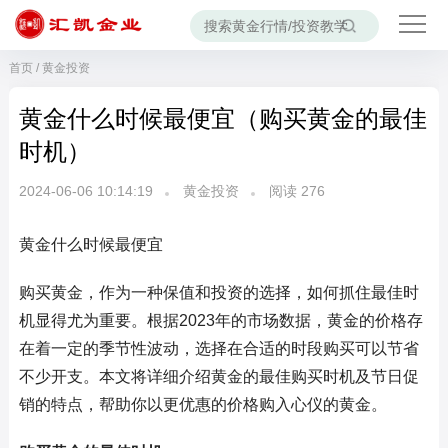
首页
/
黄金投资
黄金什么时候最便宜（购买黄金的最佳
时机）
2024-06-06 10:14:19
黄金投资
阅读
276
黄金什么时候最便宜
购买黄金，作为一种保值和投资的选择，如何抓住最佳时
机显得尤为重要。根据2023年的市场数据，黄金的价格存
在着一定的季节性波动，选择在合适的时段购买可以节省
不少开支。本文将详细介绍黄金的最佳购买时机及节日促
销的特点，帮助你以更优惠的价格购入心仪的黄金。