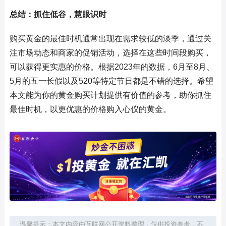
总结：抓住低谷，慧眼识时
购买黄金的最佳时机通常出现在需求较低的淡季，通过关
注市场动态和商家的促销活动，选择在这些时间段购买，
可以获得更实惠的价格。根据2023年的数据，6月至8月、
5月的五一长假以及520等特定节日都是不错的选择。希望
本文能为你的黄金购买计划提供有价值的参考，助你抓住
最佳时机，以更优惠的价格购入心仪的黄金。
温馨提示：本文内容由互联网公开资料整理，仅供投资参考，不