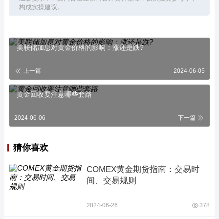
构成实操建议。
美联储加息对黄金价格的影响：涨还是跌?
上一篇
2024-06-05
黄金回收要注意哪些套路
2024-06-06
下一篇
猜你喜欢
COMEX黄金期货指南：交易时
间、交易规则
2024-06-26
378