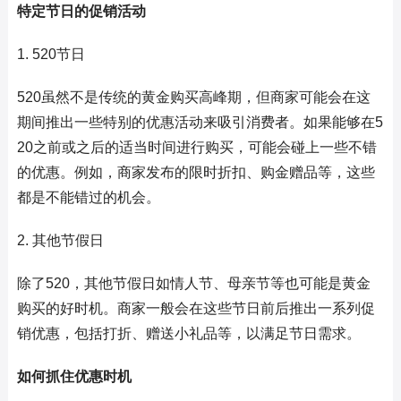
特定节日的促销活动
1. 520节日
520虽然不是传统的黄金购买高峰期，但商家可能会在这
期间推出一些特别的优惠活动来吸引消费者。如果能够在5
20之前或之后的适当时间进行购买，可能会碰上一些不错
的优惠。例如，商家发布的限时折扣、购金赠品等，这些
都是不能错过的机会。
2. 其他节假日
除了520，其他节假日如情人节、母亲节等也可能是黄金
购买的好时机。商家一般会在这些节日前后推出一系列促
销优惠，包括打折、赠送小礼品等，以满足节日需求。
如何抓住优惠时机