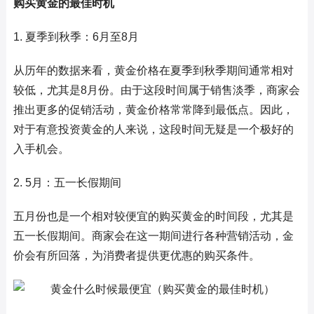
购买黄金的最佳时机
1. 夏季到秋季：6月至8月
从历年的数据来看，黄金价格在夏季到秋季期间通常相对
较低，尤其是8月份。由于这段时间属于销售淡季，商家会
推出更多的促销活动，黄金价格常常降到最低点。因此，
对于有意投资黄金的人来说，这段时间无疑是一个极好的
入手机会。
2. 5月：五一长假期间
五月份也是一个相对较便宜的购买黄金的时间段，尤其是
五一长假期间。商家会在这一期间进行各种营销活动，金
价会有所回落，为消费者提供更优惠的购买条件。