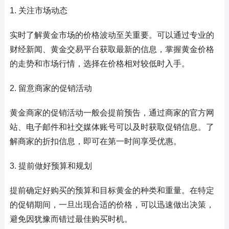
1. 关注市场动态
实时了解黄金市场的价格波动至关重要。可以通过专业的
财经新闻、黄金交易平台获取最新的信息，掌握黄金价格
的走势和市场行情，选择在价格相对较低时入手。
2. 留意商家的促销活动
黄金商家的促销活动一般会提前预告，通过商家的官方网
站、电子邮件和社交媒体账号可以及时获取促销信息。了
解商家的折扣信息，即可在第一时间享受优惠。
3. 提前做好预算和规划
提前确定好购买的预算和目标黄金的种类和重量。在特定
的促销期间，一旦出现合适的价格，可以迅速做出决策，
避免因犹豫而错过最佳购买时机。