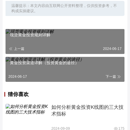
温馨提示：本文内容由互联网公开资料整理，仅供投资参考，不
构成实操建议。
现货黄金投资规则详解
上一篇
2024-06-17
黄金投资渠道详解（投资黄金的途径）
2024-06-17
下一篇
猜你喜欢
如何分析黄金投资K线图的三大技
术指标
2024-09-09
175