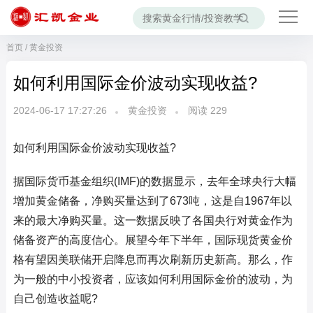
首页
/
黄金投资
如何利用国际金价波动实现收益?
2024-06-17 17:27:26
黄金投资
阅读
229
如何利用国际金价波动实现收益?
据国际货币基金组织(IMF)的数据显示，去年全球央行大幅
增加黄金储备，净购买量达到了673吨，这是自1967年以
来的最大净购买量。这一数据反映了各国央行对黄金作为
储备资产的高度信心。展望今年下半年，国际现货黄金价
格有望因美联储开启降息而再次刷新历史新高。那么，作
为一般的中小投资者，应该如何利用国际金价的波动，为
自己创造收益呢?