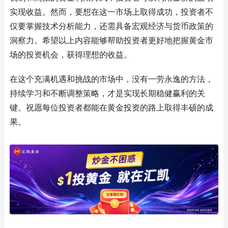
实现收益。然而，要想在这一市场上取得成功，投资者不
仅要掌握技术分析能力，还需具备宏观经济与货币政策的
洞察力。希望以上内容能够帮助投资者更好地把握黄金市
场的投资机会，获得理想的收益。
在这个充满机遇和挑战的市场中，没有一劳永逸的方法，
持续学习和不断调整策略，才是实现长期稳健赢利的关
键。祝愿每位投资者都能在黄金投资的路上取得丰硕的成
果。