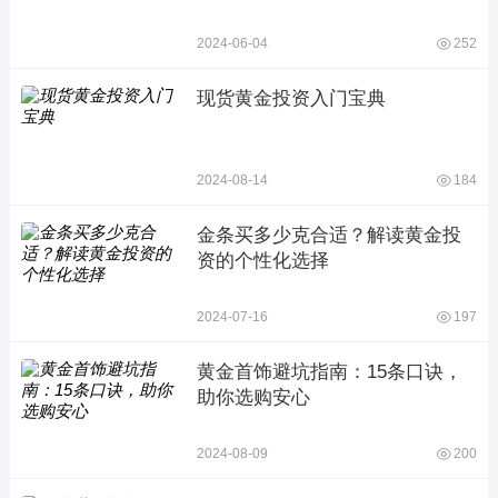
2024-06-04
252
现货黄金投资入门宝典
2024-08-14
184
金条买多少克合适？解读黄金投
资的个性化选择
2024-07-16
197
黄金首饰避坑指南：15条口诀，
助你选购安心
2024-08-09
200