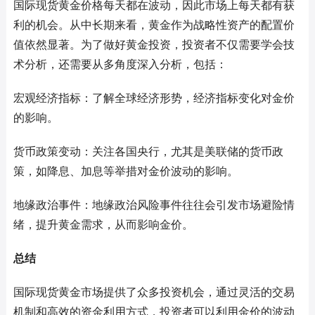
国际现货黄金价格每天都在波动，因此市场上每天都有获
利的机会。从中长期来看，黄金作为战略性资产的配置价
值依然显著。为了做好黄金投资，投资者不仅需要学会技
术分析，还需要从多角度深入分析，包括：
宏观经济指标：了解全球经济形势，经济指标变化对金价
的影响。
货币政策变动：关注各国央行，尤其是美联储的货币政
策，如降息、加息等举措对金价波动的影响。
地缘政治事件：地缘政治风险事件往往会引发市场避险情
绪，提升黄金需求，从而影响金价。
总结
国际现货黄金市场提供了众多投资机会，通过灵活的交易
机制和高效的资金利用方式，投资者可以利用金价的波动