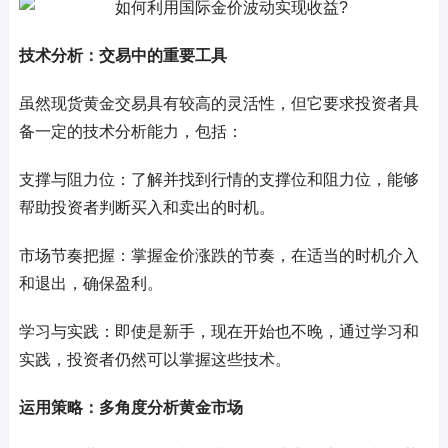
技术分析：交易中的重要工具
虽然现货黄金交易具有较高的灵活性，但它要求投资者具
备一定的技术分析能力，包括：
支撑与阻力位：了解并找到行情的支撑位和阻力位，能够
帮助投资者判断买入和卖出的时机。
市场节奏把握：掌握金价涨跌的节奏，在适当的时机介入
和退出，确保盈利。
学习与实践：即使是新手，现在开始也不晚，通过学习和
实践，投资者仍然可以掌握这些技术。
运用策略：多角度分析黄金市场