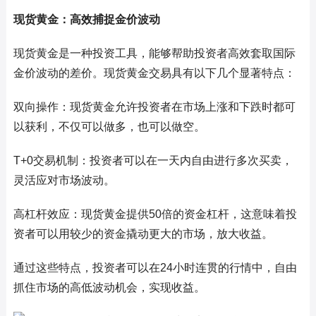
现货黄金：高效捕捉金价波动
现货黄金是一种投资工具，能够帮助投资者高效套取国际
金价波动的差价。现货黄金交易具有以下几个显著特点：
双向操作：现货黄金允许投资者在市场上涨和下跌时都可
以获利，不仅可以做多，也可以做空。
T+0交易机制：投资者可以在一天内自由进行多次买卖，
灵活应对市场波动。
高杠杆效应：现货黄金提供50倍的资金杠杆，这意味着投
资者可以用较少的资金撬动更大的市场，放大收益。
通过这些特点，投资者可以在24小时连贯的行情中，自由
抓住市场的高低波动机会，实现收益。