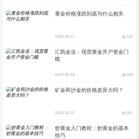
黄金价格涨跌到底与什么相关
2024-09-12
182
汇凯金业：现货黄金开户资金门
槛
2025-08-18
335
矿金和沙金的价格差异大吗？
2024-10-22
301
炒黄金入门教程：炒黄金的基本
技巧