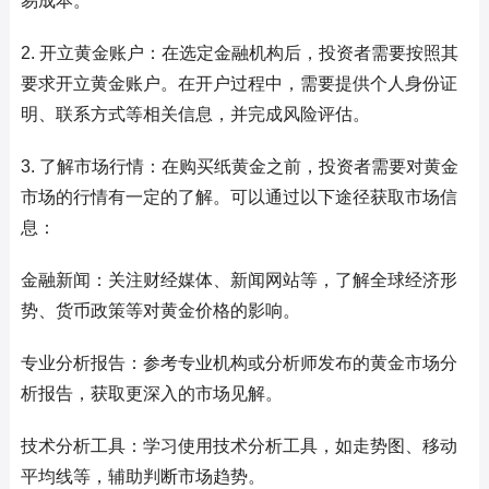
易成本。
2. 开立黄金账户：在选定金融机构后，投资者需要按照其
要求开立黄金账户。在开户过程中，需要提供个人身份证
明、联系方式等相关信息，并完成风险评估。
3. 了解市场行情：在购买纸黄金之前，投资者需要对黄金
市场的行情有一定的了解。可以通过以下途径获取市场信
息：
金融新闻：关注财经媒体、新闻网站等，了解全球经济形
势、货币政策等对黄金价格的影响。
专业分析报告：参考专业机构或分析师发布的黄金市场分
析报告，获取更深入的市场见解。
技术分析工具：学习使用技术分析工具，如走势图、移动
平均线等，辅助判断市场趋势。