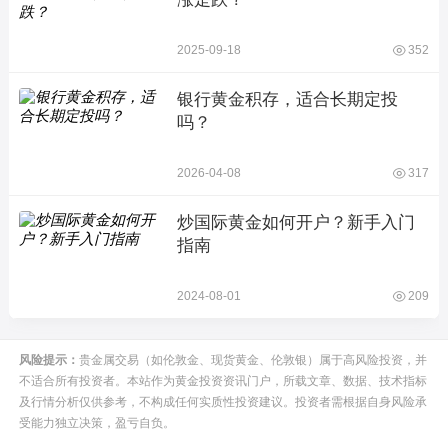
2025-09-18
352
银行黄金积存，适合长期定投
吗？
2026-04-08
317
炒国际黄金如何开户？新手入门
指南
2024-08-01
209
风险提示：
贵金属交易（如伦敦金、现货黄金、伦敦银）属于高风险投资，并
不适合所有投资者。本站作为黄金投资资讯门户，所载文章、数据、技术指标
及行情分析仅供参考，不构成任何实质性投资建议。投资者需根据自身风险承
受能力独立决策，盈亏自负。