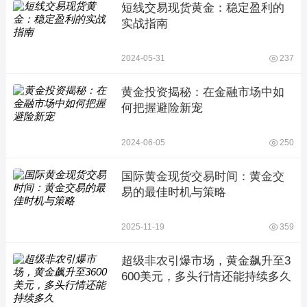
短线交易现货黄金：稳定盈利的
实战指南
2024-05-31
237
黄金投资揭秘：在金融市场中如
何把握避险新宠
2024-06-05
250
国际黄金现货交易时间：黄金交
易的最佳时机与策略
2025-11-19
359
超级非农引爆市场，黄金飙升至3
600美元，多头行情还能持续多久