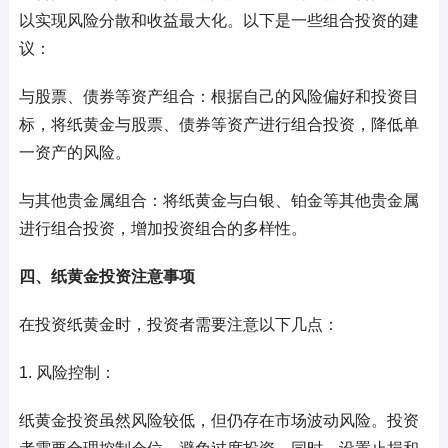
以实现风险分散和收益最大化。以下是一些组合投资的建
议：
与股票、债券等资产组合：根据自己的风险偏好和投资目
标，将纸黄金与股票、债券等资产进行组合投资，降低单
一资产的风险。
与其他贵金属组合：将纸黄金与白银、铂金等其他贵金属
进行组合投资，增加投资组合的多样性。
四、纸黄金投资注意事项
在投资纸黄金时，投资者需要注意以下几点：
1. 风险控制：
纸黄金投资虽然风险较低，但仍存在市场波动风险。投资