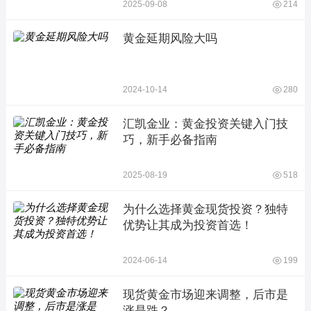
2025-09-08
214
黄金延期风险大吗
2024-10-14
280
汇凯金业：黄金投资关键入门技
巧，新手必备指南
2025-08-19
518
为什么选择黄金现货投资？独特
优势让其成为投资首选！
2024-06-14
199
现货黄金市场迎来调整，后市是
涨是跌？