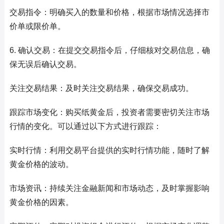
交易指令：明确买入的数量和价格，根据市场情况选择市
价单或限价单。
6. 确认交易：在提交交易指令后，仔细核对交易信息，确
保无误后确认交易。
关注交易结果：及时关注交易结果，确保交易成功。
跟踪市场变化：购买纸黄金后，投资者需要密切关注市场
行情的变化。可以通过以下方式进行跟踪：
实时行情：利用交易平台提供的实时行情功能，随时了解
黄金价格的波动。
市场资讯：持续关注金融新闻和市场动态，及时掌握影响
黄金价格的因素。