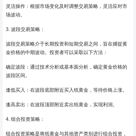
灵活操作：根据市场变化及时调整交易策略，灵活应对市
场波动。
3. 波段交易策略：
波段交易策略介于长期投资和短期交易之间，旨在捕捉黄
金价格的中期波动。投资者可以采取以下方法：
确定波段：通过技术分析或基本面分析，确定黄金价格的
波段区间。
逢低买入：在波段底部附近买入纸黄金，等待价格上涨。
逢高卖出：在波段顶部附近卖出纸黄金，实现利润。
4. 组合投资策略：
组合投资策略是将纸黄金与其他资产类别进行组合投资，