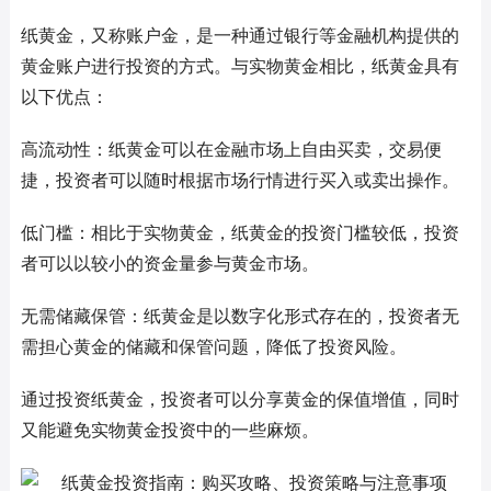
纸黄金，又称账户金，是一种通过银行等金融机构提供的
黄金账户进行投资的方式。与实物黄金相比，纸黄金具有
以下优点：
高流动性：纸黄金可以在金融市场上自由买卖，交易便
捷，投资者可以随时根据市场行情进行买入或卖出操作。
低门槛：相比于实物黄金，纸黄金的投资门槛较低，投资
者可以以较小的资金量参与黄金市场。
无需储藏保管：纸黄金是以数字化形式存在的，投资者无
需担心黄金的储藏和保管问题，降低了投资风险。
通过投资纸黄金，投资者可以分享黄金的保值增值，同时
又能避免实物黄金投资中的一些麻烦。