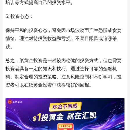
培训等方式提高自己的投资水平。
5. 投资心态：
保持平和的投资心态，避免因市场波动而产生恐慌或贪婪
情绪。理性对待投资收益和亏损，不盲目跟风或追涨杀
跌。
总之，纸黄金投资是一种较为稳健的投资方式，但也需要
投资者具备一定的知识和技巧。通过选择可靠的金融机
构、制定合理的投资策略、注意风险控制和不断学习，投
资者可以在纸黄金投资中获得较好的回报。