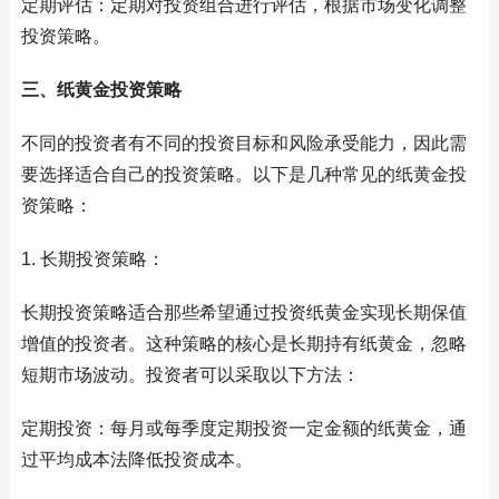
定期评估：定期对投资组合进行评估，根据市场变化调整
投资策略。
三、纸黄金投资策略
不同的投资者有不同的投资目标和风险承受能力，因此需
要选择适合自己的投资策略。以下是几种常见的纸黄金投
资策略：
1. 长期投资策略：
长期投资策略适合那些希望通过投资纸黄金实现长期保值
增值的投资者。这种策略的核心是长期持有纸黄金，忽略
短期市场波动。投资者可以采取以下方法：
定期投资：每月或每季度定期投资一定金额的纸黄金，通
过平均成本法降低投资成本。