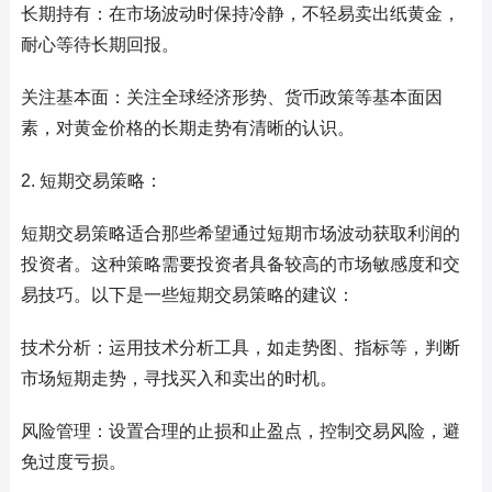
长期持有：在市场波动时保持冷静，不轻易卖出纸黄金，
耐心等待长期回报。
关注基本面：关注全球经济形势、货币政策等基本面因
素，对黄金价格的长期走势有清晰的认识。
2. 短期交易策略：
短期交易策略适合那些希望通过短期市场波动获取利润的
投资者。这种策略需要投资者具备较高的市场敏感度和交
易技巧。以下是一些短期交易策略的建议：
技术分析：运用技术分析工具，如走势图、指标等，判断
市场短期走势，寻找买入和卖出的时机。
风险管理：设置合理的止损和止盈点，控制交易风险，避
免过度亏损。