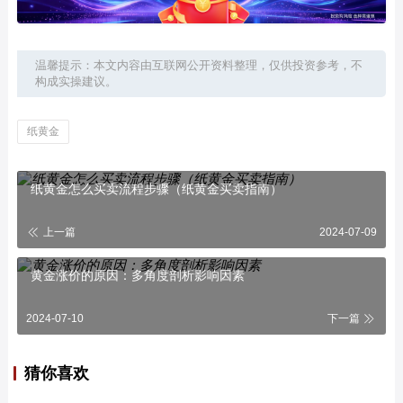
温馨提示：本文内容由互联网公开资料整理，仅供投资参考，不
构成实操建议。
纸黄金
纸黄金怎么买卖流程步骤（纸黄金买卖指南）
上一篇
2024-07-09
黄金涨价的原因：多角度剖析影响因素
2024-07-10
下一篇
猜你喜欢