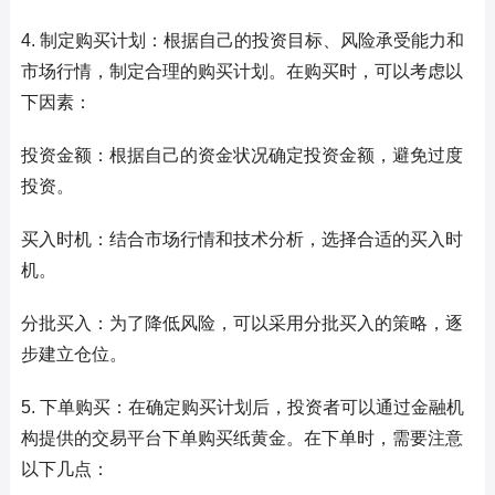
4. 制定购买计划：根据自己的投资目标、风险承受能力和
市场行情，制定合理的购买计划。在购买时，可以考虑以
下因素：
投资金额：根据自己的资金状况确定投资金额，避免过度
投资。
买入时机：结合市场行情和技术分析，选择合适的买入时
机。
分批买入：为了降低风险，可以采用分批买入的策略，逐
步建立仓位。
5. 下单购买：在确定购买计划后，投资者可以通过金融机
构提供的交易平台下单购买纸黄金。在下单时，需要注意
以下几点：