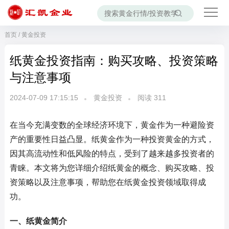
首页
/
黄金投资
纸黄金投资指南：购买攻略、投资策略
与注意事项
2024-07-09 17:15:15
黄金投资
阅读
311
在当今充满变数的全球经济环境下，黄金作为一种避险资
产的重要性日益凸显。纸黄金作为一种投资黄金的方式，
因其高流动性和低风险的特点，受到了越来越多投资者的
青睐。本文将为您详细介绍纸黄金的概念、购买攻略、投
资策略以及注意事项，帮助您在纸黄金投资领域取得成
功。
一、纸黄金简介