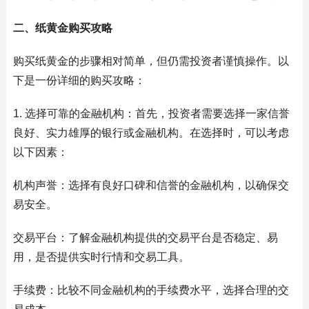
二、纸黄金购买攻略
购买纸黄金的步骤相对简单，但仍需投资者谨慎操作。以
下是一份详细的购买攻略：
1. 选择可靠的金融机构：首先，投资者需要选择一家信誉
良好、实力雄厚的银行或金融机构。在选择时，可以考虑
以下因素：
机构声誉：选择有良好口碑和信誉的金融机构，以确保交
易安全。
交易平台：了解金融机构提供的交易平台是否稳定、易
用，是否提供实时行情和交易工具。
手续费：比较不同金融机构的手续费水平，选择合理的交