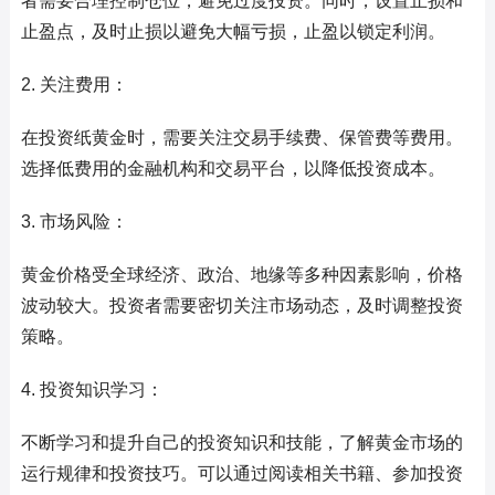
者需要合理控制仓位，避免过度投资。同时，设置止损和
止盈点，及时止损以避免大幅亏损，止盈以锁定利润。
2. 关注费用：
在投资纸黄金时，需要关注交易手续费、保管费等费用。
选择低费用的金融机构和交易平台，以降低投资成本。
3. 市场风险：
黄金价格受全球经济、政治、地缘等多种因素影响，价格
波动较大。投资者需要密切关注市场动态，及时调整投资
策略。
4. 投资知识学习：
不断学习和提升自己的投资知识和技能，了解黄金市场的
运行规律和投资技巧。可以通过阅读相关书籍、参加投资