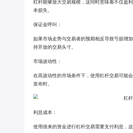
杠杆能够放大交易规模，这同时意味着不仅盈利
本损失。
保证金呼叫：
如果市场走势与交易者的预期相反导致亏损增加，投资
持开放的交易头寸。
市场波动性：
在高波动性的市场条件下，使用杠杆交易可能会
发布时。
利息成本：
使用借来的资金进行杠杆交易需要支付利息，这