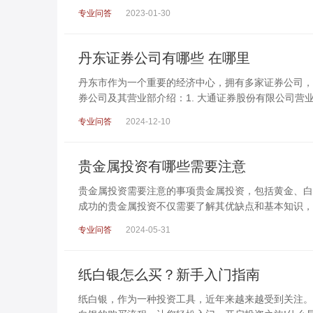
专业问答
2023-01-30
丹东证券公司有哪些 在哪里
丹东市作为一个重要的经济中心，拥有多家证券公司，
券公司及其营业部介绍：1. 大通证券股份有限公司营
专业问答
2024-12-10
贵金属投资有哪些需要注意
贵金属投资需要注意的事项贵金属投资，包括黄金、白
成功的贵金属投资不仅需要了解其优缺点和基本知识，
专业问答
2024-05-31
纸白银怎么买？新手入门指南
纸白银，作为一种投资工具，近年来越来越受到关注。