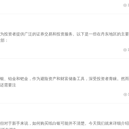
为投资者提供广泛的证券交易和投资服务。以下是一些在丹东地区的主要
业部：
银、铂金和钯金，作为避险资产和财富储备工具，深受投资者青睐。然而
还需要注
但对于新手来说，如何购买纸白银可能并不清楚。今天我们就来详细介绍