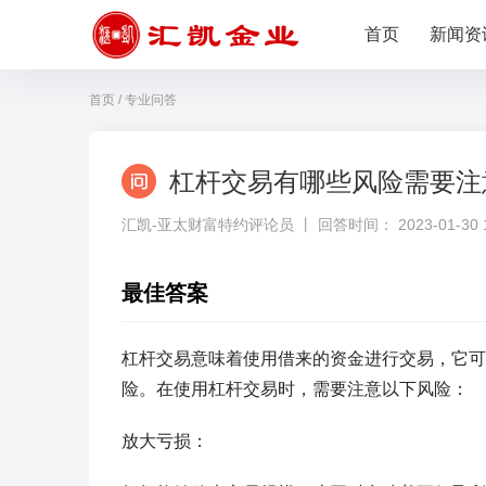
首页
新闻资
首页
/
专业问答
杠杆交易有哪些风险需要注
汇凯-亚太财富特约评论员 丨 回答时间： 2023-01-30 10
最佳答案
杠杆交易意味着使用借来的资金进行交易，它可
险。在使用杠杆交易时，需要注意以下风险：
放大亏损：