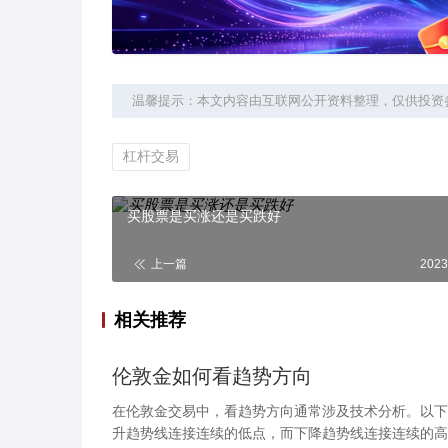
温馨提示：本文内容由互联网公开资料整理，仅供投资
杠杆交易
买股票是买涨还是买跌好
上一篇
2023
相关推荐
伦敦金如何看趋势方向
在伦敦金交易中，看趋势方向通常涉及技术分析。以下
升趋势线连接连续的低点，而下降趋势线连接连续的高