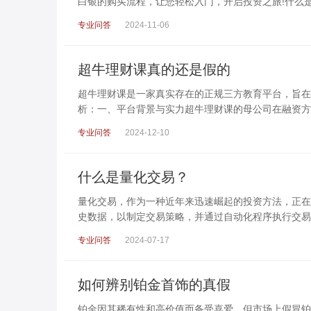
白银的购买流程，让您轻松入门，开启投资之旅!什么
专业问答
2024-11-06
超牛理财课真的还是假的
超牛理财课是一家真实存在的正规三方教育平台，旨在
析：一、平台背景与实力超牛理财课的母公司在融资方
专业问答
2024-12-10
什么是量化交易？
量化交易，作为一种近年来迅速崛起的投资方法，正在
史数据，以制定交易策略，并通过自动化程序执行交易
专业问答
2024-07-17
如何辨别铂金首饰的真假
铂金因其稀有性和高价值而备受喜爱，但市场上假冒铂