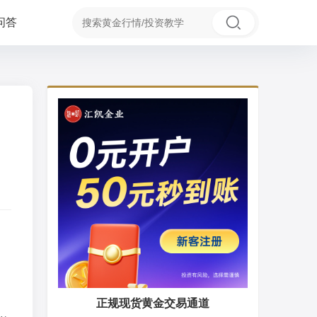
问答
正规现货黄金交易通道