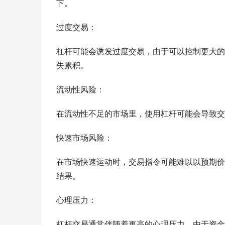
下。
过度交易：
杠杆可能会诱发过度交易，由于可以控制更大的
失累积。
流动性风险：
在流动性不足的市场里，使用杠杆可能会导致交
快速市场风险：
在市场快速运动时，交易指令可能难以以预期价
结果。
心理压力：
杠杆交易通常伴随着更高的心理压力，由于资金