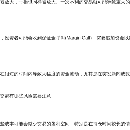
被放大，亏损也同样被放大。一次不利的交易就可能导致重大的
者可能会收到保证金呼叫(Margin Call)，需要追加资金以
在很短的时间内导致大幅度的资金波动，尤其是在突发新闻或数
些成本可能会减少交易的盈利空间，特别是在持仓时间较长的情