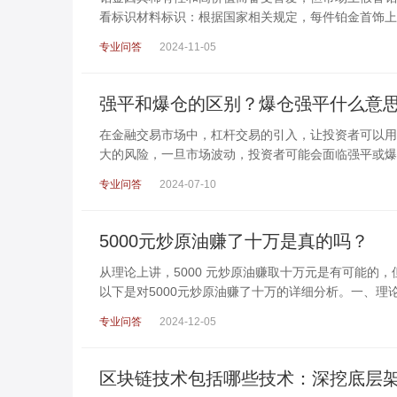
看标识材料标识：根据国家相关规定，每件铂金首饰上
专业问答
2024-11-05
强平和爆仓的区别？爆仓强平什么意
在金融交易市场中，杠杆交易的引入，让投资者可以用
大的风险，一旦市场波动，投资者可能会面临强平或爆
专业问答
2024-07-10
5000元炒原油赚了十万是真的吗？
从理论上讲，5000 元炒原油赚取十万元是有可能的
以下是对5000元炒原油赚了十万的详细分析。一、理
专业问答
2024-12-05
区块链技术包括哪些技术：深挖底层