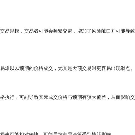
交易规模，交易者可能会频繁交易，增加了风险敞口并可能导致
易难以以预期的价格成交，尤其是大额交易时更容易出现滑点。
格执行，可能导致实际成交价格与预期有较大偏差，从而影响交
损失可能相对较快，可能导致交易决策受到情绪影响。