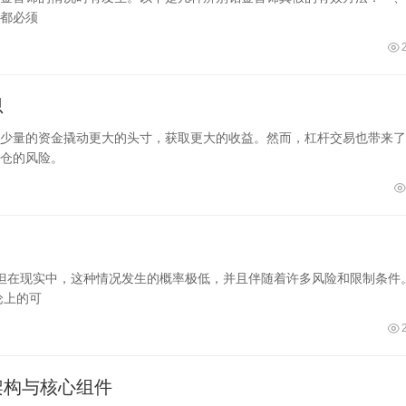
都必须
思
少量的资金撬动更大的头寸，获取更大的收益。然而，杠杆交易也带来了
仓的风险。
，但在现实中，这种情况发生的概率极低，并且伴随着许多风险和限制条件
论上的可
架构与核心组件