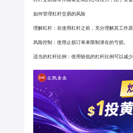
如何管理杠杆交易的风险
理解杠杆：在使用杠杆之前，充分理解其工作原
风险控制：使用止损订单来限制潜在的亏损。
适当的杠杆比例：使用较低的杠杆比例可以减少