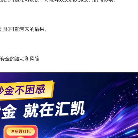
理和可能带来的后果。
资金的波动和风险。