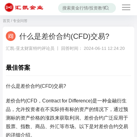
首页
/
专业问答
什么是差价合约(CFD)交易?
汇凯-亚太财富特约评论员 丨 回答时间： 2024-06-11 12:24:20
最佳答案
什么是差价合约(CFD)交易?
差价合约(CFD，Contract for Difference)是一种金融衍生
品，允许投资者在不实际持有标的资产的情况下，通过预
测标的资产价格的涨跌来获取利润。差价合约广泛应用于
股票、指数、商品、外汇等市场。以下是对差价合约交易
的详细介绍。