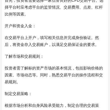
首先，投资者需要选择一家信誉良好的CFD交易平台。选
择平台时应考虑平台的监管情况、交易费用、点差、杠杆
比例等因素。
开户和资金入金：
在交易平台上开户，填写相关信息并完成身份验证。然
后，将资金存入交易账户，以满足交易保证金的要求。
了解市场和交易规则：
投资者需了解标的资产市场的基本情况，包括影响价格的
因素、市场动态等。同时，熟悉交易平台的操作流程和交
易规则。
制定交易策略：
根据市场分析和自身风险承受能力，制定合理的交易策