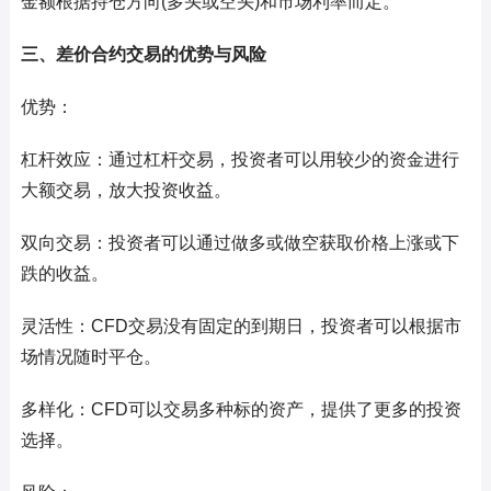
金额根据持仓方向(多头或空头)和市场利率而定。
三、差价合约交易的优势与风险
优势：
杠杆效应：通过杠杆交易，投资者可以用较少的资金进行
大额交易，放大投资收益。
双向交易：投资者可以通过做多或做空获取价格上涨或下
跌的收益。
灵活性：CFD交易没有固定的到期日，投资者可以根据市
场情况随时平仓。
多样化：CFD可以交易多种标的资产，提供了更多的投资
选择。