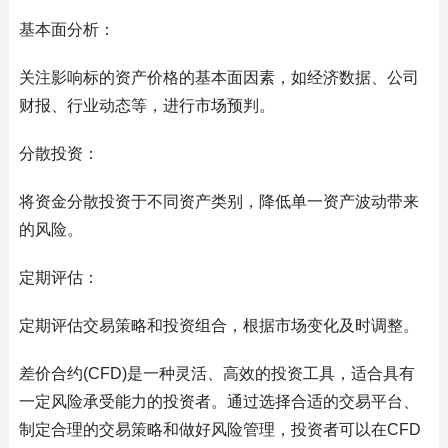
基本面分析：
关注影响标的资产价格的基本面因素，如经济数据、公司
财报、行业动态等，进行市场预判。
分散投资：
将资金分散投资于不同资产类别，降低单一资产波动带来
的风险。
定期评估：
定期评估交易策略和投资组合，根据市场变化及时调整。
差价合约(CFD)是一种灵活、高效的投资工具，适合具有
一定风险承受能力的投资者。通过选择合适的交易平台、
制定合理的交易策略和做好风险管理，投资者可以在CFD