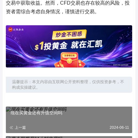
交易中获取收益。然而，CFD交易也存在较高的风险，投
资者需综合考虑自身情况，谨慎进行交易。
温馨提示：本文内容由互联网公开资料整理，仅供投资参考，不
构成实操建议。
现在买黄金还有升值空间吗
上一篇
2024-06-11