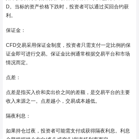
D。当标的资产价格下跌时，投资者可以通过买回合约获
利。
保证金：
CFD交易采用保证金制度，投资者只需支付一定比例的保
证金即可进行交易。保证金比例通常根据交易平台和市场
情况而定。
点差：
点差是指买入价和卖出价之间的差额，是交易平台的主要
收入来源之一。点差越小，交易成本越低。
隔夜利息：
如果持仓过夜，投资者可能需支付或获得隔夜利息。利息