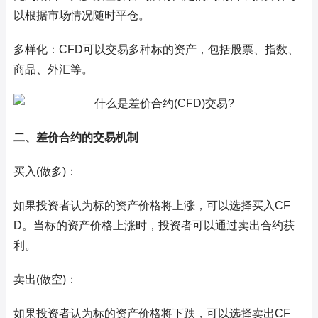
以根据市场情况随时平仓。
多样化：CFD可以交易多种标的资产，包括股票、指数、
商品、外汇等。
二、差价合约的交易机制
买入(做多)：
如果投资者认为标的资产价格将上涨，可以选择买入CF
D。当标的资产价格上涨时，投资者可以通过卖出合约获
利。
卖出(做空)：
如果投资者认为标的资产价格将下跌，可以选择卖出CF