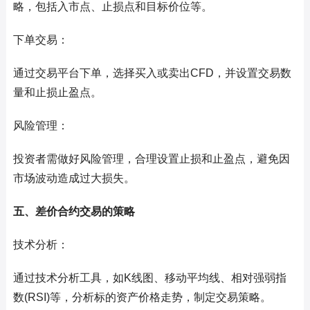
略，包括入市点、止损点和目标价位等。
下单交易：
通过交易平台下单，选择买入或卖出CFD，并设置交易数
量和止损止盈点。
风险管理：
投资者需做好风险管理，合理设置止损和止盈点，避免因
市场波动造成过大损失。
五、差价合约交易的策略
技术分析：
通过技术分析工具，如K线图、移动平均线、相对强弱指
数(RSI)等，分析标的资产价格走势，制定交易策略。