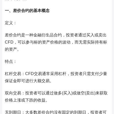
一、差价合约的基本概念
定义：
差价合约是一种金融衍生品合约，投资者通过买入或卖出
CFD，可以参与标的资产价格的波动，而无需实际持有标
的资产。
特点：
杠杆交易：CFD交易通常采用杠杆，投资者只需支付少量
保证金即可进行大额交易。
双向交易：投资者可以通过做多(买入)或做空(卖出)来获取
价格上涨或下跌的收益。
无到期日：大多数差价合约没有固定的到期日，投资者可