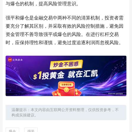
与爆仓的机制，提高风险管理意识。
强平和爆仓是金融交易中两种不同的清算机制，投资者需
要充分了解其区别，并采取有效的风险控制措施，避免因
资金管理不善导致强平或爆仓的风险。在进行杠杆交易
时，应保持理性和谨慎，避免过度追逐利润而忽视风险。
温馨提示：本文内容由互联网公开资料整理，仅供投资参考，不
构成实操建议。
爆仓
强平