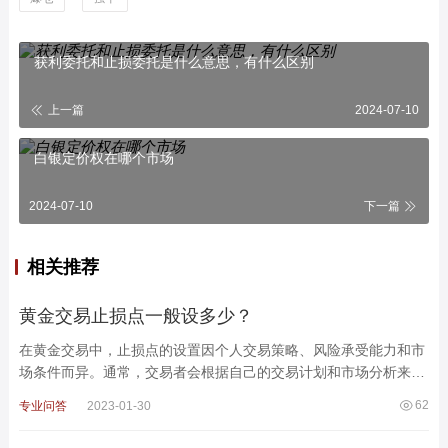
获利委托和止损委托是什么意思，有什么区别
上一篇
2024-07-10
白银定价权在哪个市场
2024-07-10
下一篇
相关推荐
黄金交易止损点一般设多少？
在黄金交易中，止损点的设置因个人交易策略、风险承受能力和市
场条件而异。通常，交易者会根据自己的交易计划和市场分析来确
定止损点。止损点的设置没有固定的规则，但以下是一些
62
专业问答
2023-01-30