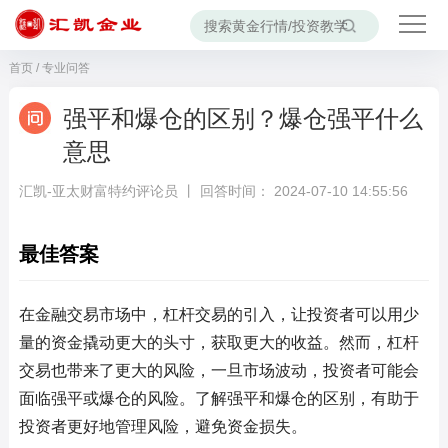
首页
/
专业问答
强平和爆仓的区别？爆仓强平什么
意思
汇凯-亚太财富特约评论员 丨 回答时间： 2024-07-10 14:55:56
最佳答案
在金融交易市场中，杠杆交易的引入，让投资者可以用少
量的资金撬动更大的头寸，获取更大的收益。然而，杠杆
交易也带来了更大的风险，一旦市场波动，投资者可能会
面临强平或爆仓的风险。了解强平和爆仓的区别，有助于
投资者更好地管理风险，避免资金损失。