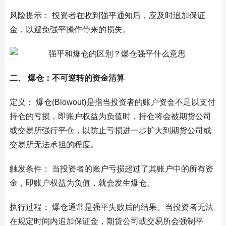
风险提示： 投资者在收到强平通知后，应及时追加保证
金，以避免强平操作带来的损失。
二、 爆仓：不可逆转的资金清算
定义： 爆仓(Blowout)是指当投资者的账户资金不足以支付
持仓的亏损，即账户权益为负值时，持仓将会被期货公司
或交易所强行平仓，以防止亏损进一步扩大到期货公司或
交易所无法承担的程度。
触发条件： 当投资者的账户亏损超过了其账户中的所有资
金，即账户权益为负值，就会发生爆仓。
执行过程： 爆仓通常是强平失败后的结果。当投资者无法
在规定时间内追加保证金，期货公司或交易所会强制平