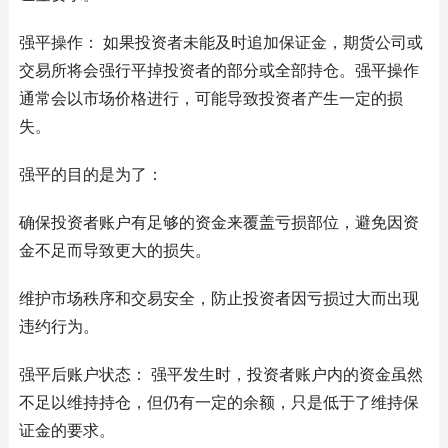
强平操作： 如果投资者未能及时追加保证金，期货公司或
交易所将会强行平掉投资者的部分或全部持仓。强平操作
通常会以市场价格进行，可能导致投资者产生一定的损
失。
强平的目的是为了：
确保投资者账户有足够的资金来覆盖亏损部位，避免因资
金不足而导致更大的损失。
维护市场秩序和交易安全，防止投资者因亏损过大而出现
违约行为。
强平后账户状态： 强平发生时，投资者账户内的资金虽然
不足以维持持仓，但仍有一定的余额，只是低于了维持保
证金的要求。