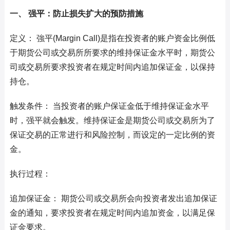
一、 强平：防止损失扩大的预防措施
定义： 強平(Margin Call)是指在投资者的账户资金比例低
于期货公司或交易所所要求的维持保证金水平时，期货公
司或交易所要求投资者在规定时间内追加保证金，以保持
持仓。
触发条件： 当投资者的账户保证金低于维持保证金水平
时，强平就会触发。维持保证金是期货公司或交易所为了
保证交易的正常进行和风险控制，而设定的一定比例的资
金。
执行过程：
追加保证金： 期货公司或交易所会向投资者发出追加保证
金的通知，要求投资者在规定时间内追加资金，以满足保
证金要求。