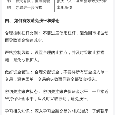
影
损失有限，但可能会
损失巨大，甚至会导致投资者
响
导致进一步亏损
出现负债
四、 如何有效避免强平和爆仓
合理控制杠杆比例： 不要过度使用杠杆，避免因市场波动
而导致资金快速减少。
严格控制风险： 设置合理的止损点，并及时采取止损措
施，避免亏损扩大。
做好资金管理： 合理分配资金，不要将所有资金投入单一
交易，避免因单一交易的失败而导致全部资金损失。
密切关注账户状态： 密切关注账户保证金水平，一旦接近
维持保证金水平，应及时采取行动，避免强平。
学习相关知识： 深入学习金融交易的相关知识，了解强平