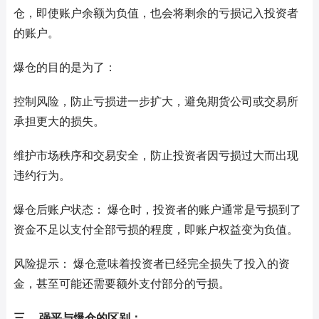
仓，即使账户余额为负值，也会将剩余的亏损记入投资者
的账户。
爆仓的目的是为了：
控制风险，防止亏损进一步扩大，避免期货公司或交易所
承担更大的损失。
维护市场秩序和交易安全，防止投资者因亏损过大而出现
违约行为。
爆仓后账户状态： 爆仓时，投资者的账户通常是亏损到了
资金不足以支付全部亏损的程度，即账户权益变为负值。
风险提示： 爆仓意味着投资者已经完全损失了投入的资
金，甚至可能还需要额外支付部分的亏损。
三、 强平与爆仓的区别：