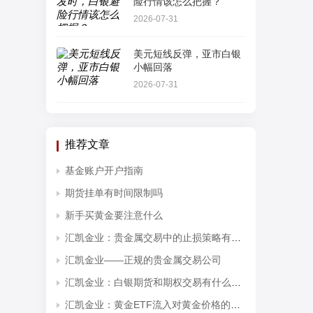
险行情该怎么把握？
2026-07-31
美元短线反弹，亚市白银
小幅回落
2026-07-31
推荐文章
基金账户开户指南
期货挂单有时间限制吗
新手买黄金要注意什么
汇凯金业：贵金属交易中的止损策略有哪些？
汇凯金业——正规的贵金属交易公司
汇凯金业：白银期货和期权交易有什么区别？
汇凯金业：黄金ETF流入对黄金价格的影响分析