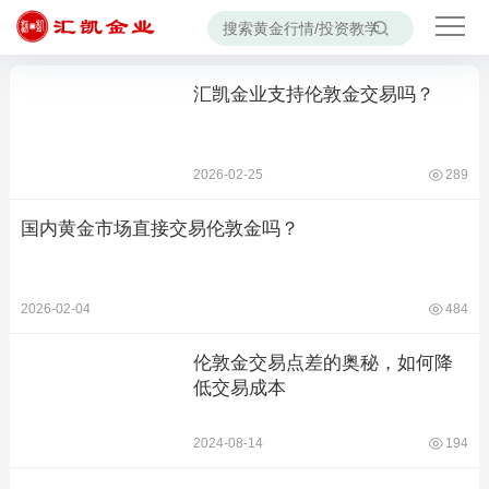
汇凯金业支持伦敦金交易吗？
2026-02-25
289
国内黄金市场直接交易伦敦金吗？
2026-02-04
484
伦敦金交易点差的奥秘，如何降
低交易成本
2024-08-14
194