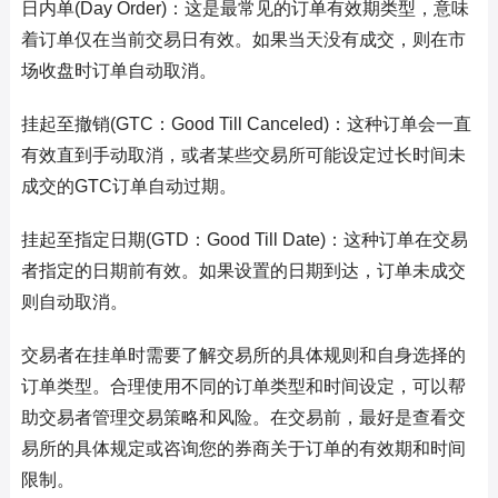
日内单(Day Order)：这是最常见的订单有效期类型，意味
着订单仅在当前交易日有效。如果当天没有成交，则在市
场收盘时订单自动取消。
挂起至撤销(GTC：Good Till Canceled)：这种订单会一直
有效直到手动取消，或者某些交易所可能设定过长时间未
成交的GTC订单自动过期。
挂起至指定日期(GTD：Good Till Date)：这种订单在交易
者指定的日期前有效。如果设置的日期到达，订单未成交
则自动取消。
交易者在挂单时需要了解交易所的具体规则和自身选择的
订单类型。合理使用不同的订单类型和时间设定，可以帮
助交易者管理交易策略和风险。在交易前，最好是查看交
易所的具体规定或咨询您的券商关于订单的有效期和时间
限制。