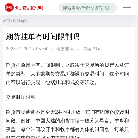
首页
/
理财知识
期货挂单有时间限制吗
2023-01-30 17:05:54
理财知识
阅读
314
期货挂单是否有时间限制，这取决于交易所的规定以及订
单的类型。大多数期货交易所都设有交易时间，这个时间
内可以进行交易，包括挂单和成交等活动。
交易时间限制：
期货市场通常不是全天24小时开放，它们有固定的交易时
间段。例如，中国大陆的期货市场一般分为早盘、午盘和
夜盘，每个时间段开市和收市都有具体的时间点，订单只
能在这些交易时间段内提交和执行。