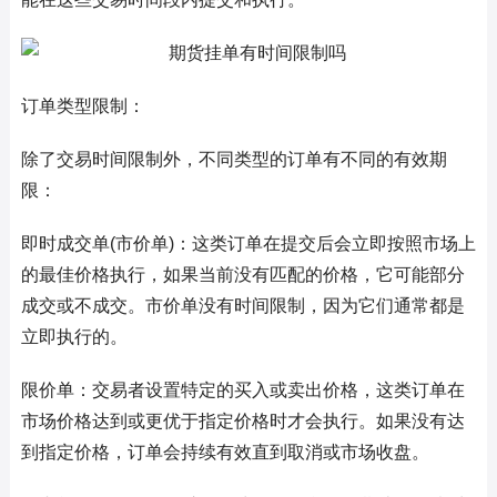
订单类型限制：
除了交易时间限制外，不同类型的订单有不同的有效期
限：
即时成交单(市价单)：这类订单在提交后会立即按照市场上
的最佳价格执行，如果当前没有匹配的价格，它可能部分
成交或不成交。市价单没有时间限制，因为它们通常都是
立即执行的。
限价单：交易者设置特定的买入或卖出价格，这类订单在
市场价格达到或更优于指定价格时才会执行。如果没有达
到指定价格，订单会持续有效直到取消或市场收盘。