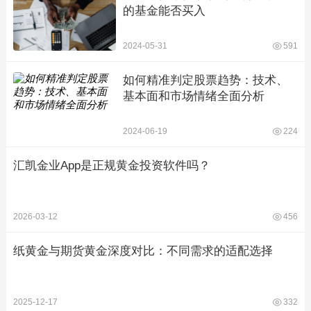
的基金能否买入
2024-05-31
591
如何精准判定股票趋势：技术、
基本面和市场情绪全面分析
2024-06-19
224
汇凯金业App是正规黄金投资软件吗？
2026-03-12
456
纸黄金与期货黄金深度对比：不同需求的适配选择
2025-12-17
332