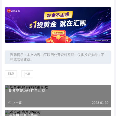
温馨提示：本文内容由互联网公开资料整理，仅供投资参考，不
构成实操建议。
期货
挂单
期货交易怎样挂单止损
上一篇
2023-01-30
基金账户开户指南