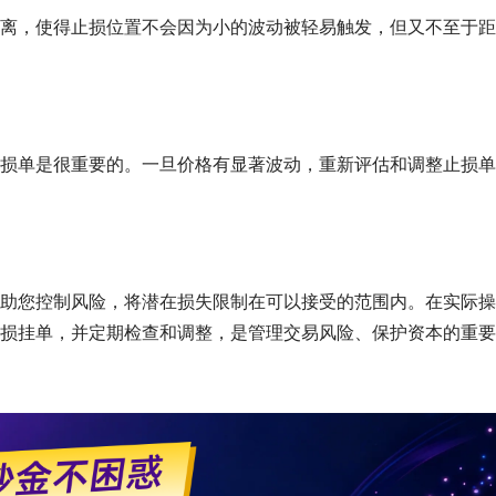
离，使得止损位置不会因为小的波动被轻易触发，但又不至于距
损单是很重要的。一旦价格有显著波动，重新评估和调整止损单
助您控制风险，将潜在损失限制在可以接受的范围内。在实际操
损挂单，并定期检查和调整，是管理交易风险、保护资本的重要