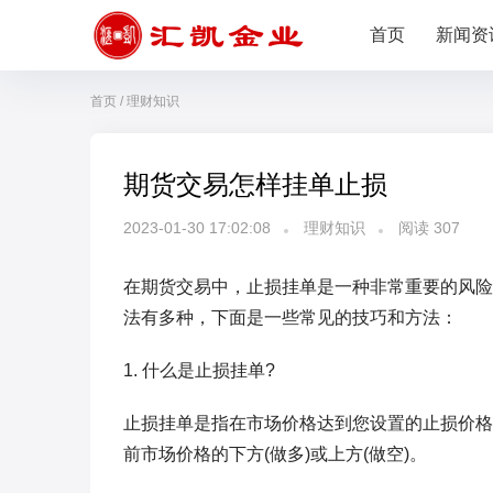
首页
新闻资
首页
/
理财知识
期货交易怎样挂单止损
2023-01-30 17:02:08
理财知识
阅读
307
在期货交易中，止损挂单是一种非常重要的风险
法有多种，下面是一些常见的技巧和方法：
1. 什么是止损挂单?
止损挂单是指在市场价格达到您设置的止损价格
前市场价格的下方(做多)或上方(做空)。