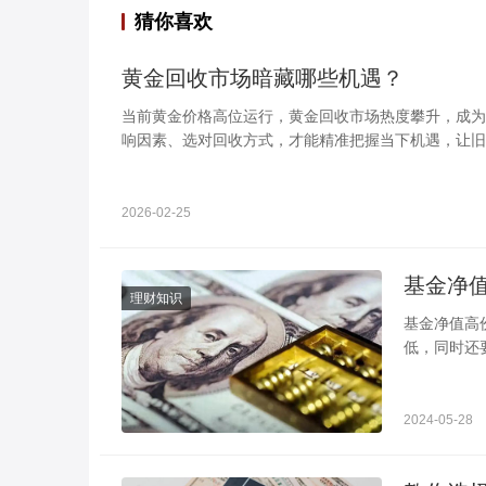
猜你喜欢
黄金回收市场暗藏哪些机遇？
当前黄金价格高位运行，黄金回收市场热度攀升，成为
响因素、选对回收方式，才能精准把握当下机遇，让旧
2026-02-25
理财知识
基金净值高份额就少吗 让你知道它的计算公式
低，同时还
金额度一样
2024-05-28