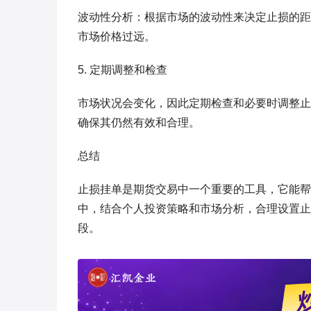
波动性分析：根据市场的波动性来决定止损的距
市场价格过远。
5. 定期调整和检查
市场状况会变化，因此定期检查和必要时调整止
确保其仍然有效和合理。
总结
止损挂单是期货交易中一个重要的工具，它能帮
中，结合个人投资策略和市场分析，合理设置止
段。