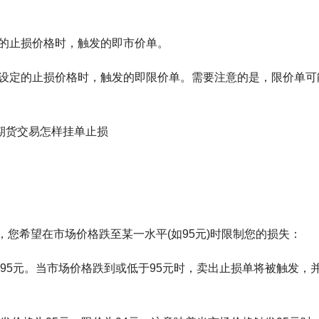
达到设定的止损价格时，触发的即市价单。
市场价格达到设定的止损价格时，触发的即限价单。需要注意的是，限价单可
，您希望在市场价格跌至某一水平(如95元)时限制您的损失：
95元。当市场价格跌到或低于95元时，卖出止损单将被触发，