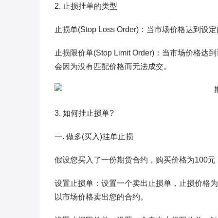
2. 止损挂单的类型
止损单(Stop Loss Order)：当市场价格
止损限价单(Stop Limit Order)：当
会因为没有匹配价格而无法成交。
3. 如何挂止损单?
一. 做多(买入)挂单止损
假设您买入了一份期货合约，购买价格为100元
设置止损单：设置一个卖出止损单，止损价格为
以市场价格卖出您的合约。