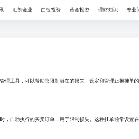
讯
汇凯金业
白银投资
黄金投资
理财知识
专业
管理工具，可以帮助您限制潜在的损失。设定和管理止损挂单的
时，自动执行的买卖订单，用于限制损失。这种挂单通常设置在