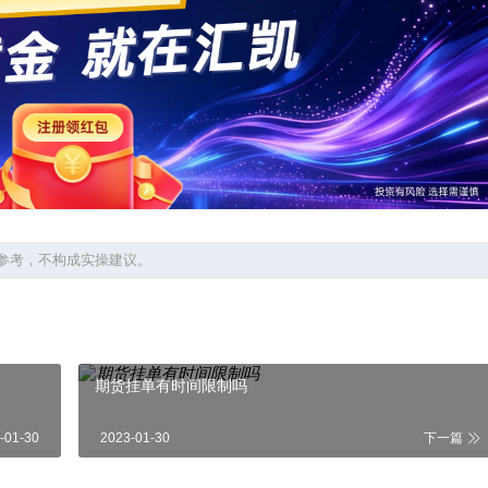
参考，不构成实操建议。
期货挂单有时间限制吗
-01-30
2023-01-30
下一篇