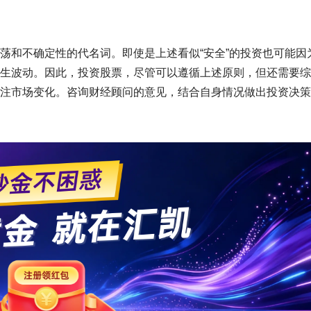
荡和不确定性的代名词。即使是上述看似“安全”的投资也可能因
生波动。因此，投资股票，尽管可以遵循上述原则，但还需要综
注市场变化。咨询财经顾问的意见，结合自身情况做出投资决策