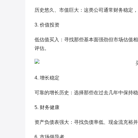
历史悠久、市值巨大：这类公司通常财务稳定，
3. 价值投资
低估值买入：寻找那些基本面强劲但市场估值相对较
评估。
4. 增长稳定
可靠的增长历史：选择那些在过去几年中保持稳
5. 财务健康
资产负债表强大：寻找负债率低、现金流充裕并
6. 市场领导者