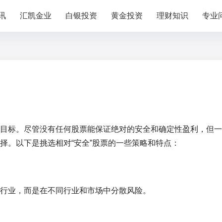
讯
汇凯金业
白银投资
黄金投资
理财知识
专业
目标。尽管没有任何股票能保证绝对的安全和确定性盈利，但一
择。以下是挑选相对“安全”股票的一些策略和特点：
行业，而是在不同行业和市场中分散风险。