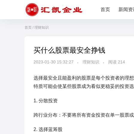
首页
新闻资
首页
/
理财知识
买什么股票最安全挣钱
2023-01-30 15:32:27
理财知识
阅读
214
选择最安全且能盈利的股票是每个投资者的理想
特质可能会使某些股票成为看似更稳妥的投资选
1. 分散投资
跨行业分布：不要将所有资金投资在单一股票或
2. 选择蓝筹股