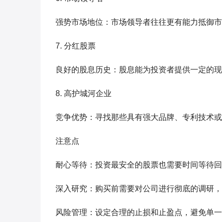
强势市场地位：市场领导者往往更有能力抵御市
7. 分红股票
良好的股息历史：股息能为投资者提供一定的现
8. 高护城河企业
竞争优势：寻找那些具有强大品牌、专利技术或
注意点
耐心等待：投资最安全的股票也需要时间等待回
深入研究：购买前需要对公司进行彻底的调研，
风险管理：设定合理的止损和止盈点，避免单一