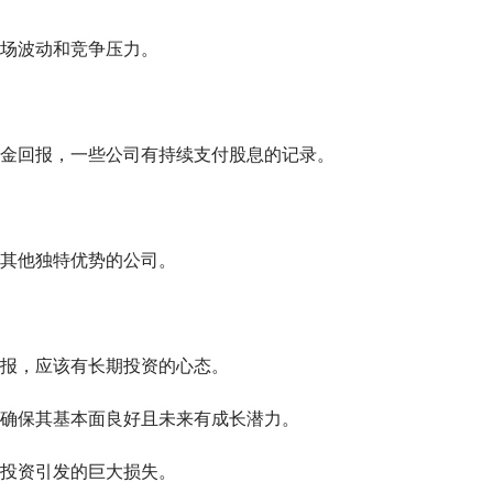
场波动和竞争压力。
金回报，一些公司有持续支付股息的记录。
其他独特优势的公司。
报，应该有长期投资的心态。
确保其基本面良好且未来有成长潜力。
投资引发的巨大损失。