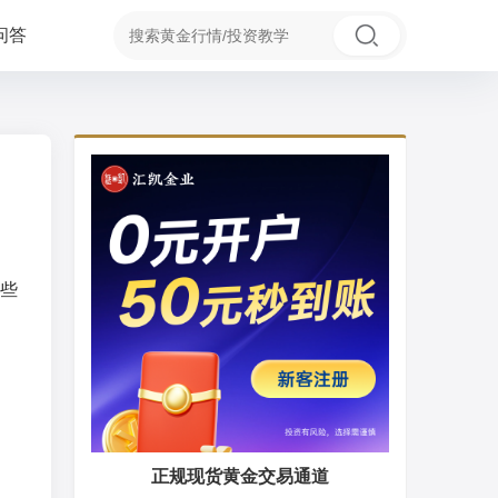
问答
些
正规现货黄金交易通道