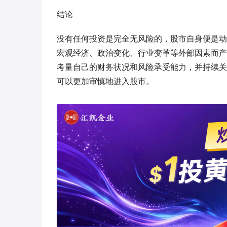
结论
没有任何投资是完全无风险的，股市自身便是动
宏观经济、政治变化、行业变革等外部因素而产
考量自己的财务状况和风险承受能力，并持续关
可以更加审慎地进入股市。