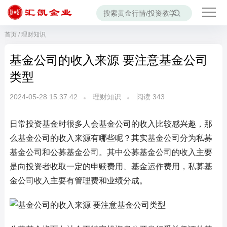
首页
/
理财知识
基金公司的收入来源 要注意基金公司
类型
2024-05-28 15:37:42
理财知识
阅读
343
日常投资基金时很多人会基金公司的收入比较感兴趣，那
么基金公司的收入来源有哪些呢？其实基金公司分为私募
基金公司和公募基金公司。其中公募基金公司的收入主要
是向投资者收取一定的申赎费用、基金运作费用，私募基
金公司收入主要有管理费和业绩分成。