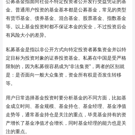
公募基金指面向社会不特定投资者公开发行受益凭证的基
金。普通用户投资的基金基本都是公募基金，常见的类型
有货币基金、债券基金、混合基金、股票基金、指数基金
等。以上基金投资时都不保证本金的安全，不过投资后会
有风险大小的差异。
私募基金是指以非公开方式向特定投资者募集资金并以特
定目标为投资对象的证券投资基金。私募在中国是受严格
限制的，因为私募很容易成为“非法集资”，两者的区别就
是：是否面向一般大众集资，资金所有权是否发生转移
等。
用户日常选择基金投资时要分析基金的不同方面，比如基
金成立时间、基金规模、基金持仓、基金经理、基金净值
走势等，通常基金持仓是关注的重点，毕竟基金持有的资
产增长了基金净值才会增长，同时基金经理的能力也是关
注的重点。