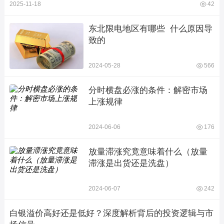
2025-11-18
42
东北限电地区有哪些  什么原因导
致的
2024-05-28
566
分时横盘必涨的条件：解密市场
上涨规律
2024-06-06
176
放量滞涨究竟意味着什么（放量
滞涨是出货还是洗盘）
2024-06-07
242
白银溢价高好还是低好？深度解析背后的投资逻辑与市