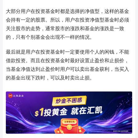
大部分用户在投资基金时都是选择的净值型，这样的基金
会持有一定的股票。所以，用户在投资净值型基金时必须
关注股市的走势，通常股市的涨跌和基金的涨跌是一致
的，只有个别基金会出现不一样的情况。
最后就是用户在投资基金时一定要使用个人的闲钱，不能
借款投资。而且在投资基金时最好设置止盈价和止损价，
当基金净值达到止盈价时用户可以卖出基金获利，当买入
的基金出现下跌时，可以及时卖出止损。