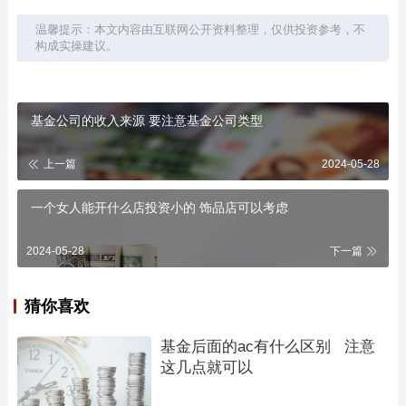
温馨提示：本文内容由互联网公开资料整理，仅供投资参考，不
构成实操建议。
基金公司的收入来源 要注意基金公司类型
上一篇
2024-05-28
一个女人能开什么店投资小的 饰品店可以考虑
2024-05-28
下一篇
猜你喜欢
基金后面的ac有什么区别   注意
这几点就可以