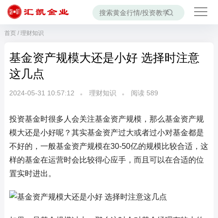
首页
/
理财知识
基金资产规模大还是小好 选择时注意
这几点
2024-05-31 10:57:12
理财知识
阅读
589
投资基金时很多人会关注基金资产规模，那么基金资产规
模大还是小好呢？其实基金资产过大或者过小对基金都是
不好的，一般基金资产规模在30-50亿的规模比较合适，这
样的基金在运营时会比较得心应手，而且可以在合适的位
置实时进出。