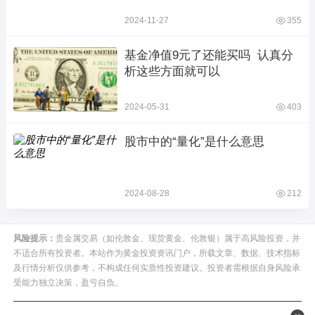
2024-11-27
355
基金净值9元了还能买吗  认真分
析这些方面就可以
2024-05-31
403
股市中的“量化”是什么意思
2024-08-28
212
风险提示：
贵金属交易（如伦敦金、现货黄金、伦敦银）属于高风险投资，并
不适合所有投资者。本站作为黄金投资资讯门户，所载文章、数据、技术指标
及行情分析仅供参考，不构成任何实质性投资建议。投资者需根据自身风险承
受能力独立决策，盈亏自负。