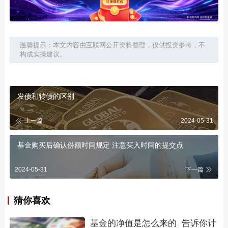
温馨提示：本文内容由互联网公开资料整理，仅供投资参考，不
构成实操建议。
发债和转债的区别
上一篇
2024-05-31
基金购买后确认份额时间规定 注意买入时间的提交点
2024-05-31
下一篇
猜你喜欢
基金的净值是怎么来的  告诉你计