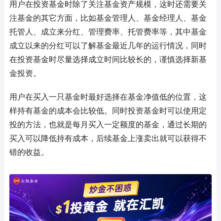
用户在投资基金时除了关注基金资产规模，这时还需要关
注基金的其它方面，比如基金管理人、基金经理人、基金
托管人、成立来分红、管理费率、托管费率等，其中基金
成立以来的分红可以了解基金最近几年的运行情况，同时
在投资基金时尽量选择成立时间比较长的，谨慎选择新基
金投资。
用户在买入一只基金时最好选择在基金净值低的位置，这
样持有基金的成本会比较低。同时投资基金时可以使用定
投的方法，也就是每月买入一定额度的基金，通过长期的
买入可以降低持有成本，后续基金上涨卖出就可以获得不
错的收益。