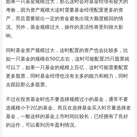
如果一只基金规模过大，那么这时会对基金经理有较大的
考验，因为资产规模大这时需要基金经理配置更多的资
产，而且需要留出一定的资金避免出现大额度赎回的情
况。另外，基金规模过大，操作的灵活性将受到很大影
响。
同时基金资产规模过大，这时配置的资产也会比较多，比
如一只基金的规模在50亿左右，这时可能配置25只股票就
可以了，如果一只基金的规模上百亿，这时可能需要配置
更多股票，同时基金经理也没有太多的能力和精力，同时
去跟踪那么多股票。
不过在投资基金时也不要选择规模过小的基金，通常不要
选规模小于2亿的基金。而且在选择基金买入时尽量选择老
基金，一般这样的基金上市时间比较长，已经拥有了良好
的运作，可以看到历年盈利情况。