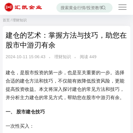
首页
/
理财知识
建仓的艺术：掌握方法与技巧，助您在
股市中游刃有余
2024-10-11 15:06:43
理财知识
阅读
449
建仓，是股市投资的第一步，也是至关重要的一步。选择
合适的建仓方法和技巧，不仅能有效降低投资风险，更能
提高投资收益。本文将深入探讨建仓的常见方法和技巧，
并分析主力建仓的常见方式，帮助您在股市中游刃有余。
一、 股市建仓技巧
一次性买入：