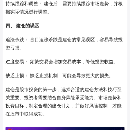
持续跟踪和调整： 建仓后，需要持续跟踪市场走势，并根
据实际情况进行调整。
四、 建仓的误区
追涨杀跌： 盲目追涨杀跌是建仓的常见误区，容易导致投
资亏损。
过度交易： 频繁交易会增加交易成本，降低投资收益。
缺乏止损： 缺乏止损机制，可能会导致更大的损失。
建仓是股市投资的第一步，选择合适的建仓方法和技巧至
关重要。投资者需要结合自身风险承受能力、市场走势和
投资目标，制定合理的建仓计划，并做好风险控制，才能
在股市中取得成功。