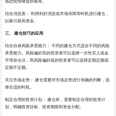
场恐慌情绪低价吸筹。
结合消息面： 利用利好消息或市场传闻等时机进行建仓，
以吸引跟风资金。
三、 建仓技巧的应用
结合自身风险承受能力： 不同的建仓方式适合不同的风险
承受能力。风险偏好高的投资者可以选择一次性买入或金
字塔加仓法，而风险偏好低的投资者可以选择定期定额或
定期不定额。
关注市场走势： 建仓需要对市场走势进行准确的判断，选
择合适的时机。
制定合理的投资计划： 建仓前，需要制定合理的投资计
划，明确投资目标、投资期限和资金分配。