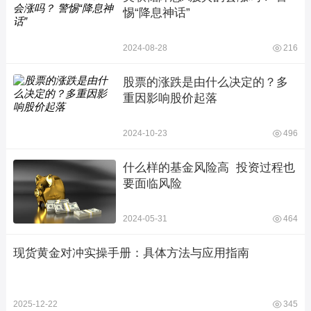
惕“降息神话”
2024-08-28
216
股票的涨跌是由什么决定的？多
重因影响股价起落
2024-10-23
496
什么样的基金风险高  投资过程也
要面临风险
2024-05-31
464
现货黄金对冲实操手册：具体方法与应用指南
2025-12-22
345