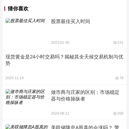
猜你喜欢
股票最佳买入时间
2023-01-30
231
现货黄金是24小时交易吗？揭秘其全天候交易机制与优
势
2025-11-19
78
做市商与庄家的区别：市场稳定
器与价格操纵者
2024-08-12
200
美联储降息A股真的会涨吗？ 警