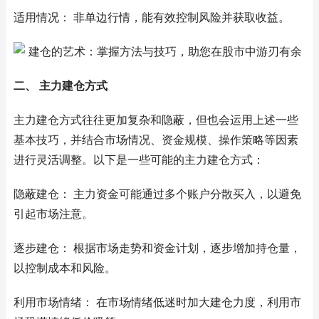
适用情况： 非单边行情，能有效控制风险并获取收益。
二、 主力建仓方式
主力建仓方式往往更加复杂和隐蔽，但也会运用上述一些
基本技巧，并结合市场情况、资金规模、操作策略等因素
进行灵活调整。以下是一些可能的主力建仓方式：
隐蔽建仓： 主力资金可能通过多个账户分散买入，以避免
引起市场注意。
逐步建仓： 根据市场走势和资金计划，逐步增加持仓量，
以控制成本和风险。
利用市场情绪： 在市场情绪低迷时加大建仓力度，利用市