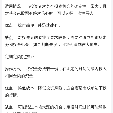
适用情况： 当投资者对某个投资机会的确定性非常大，且
对基金或股票有绝对信心时，可以选择一次性买入。
优点： 操作简便，能迅速建仓。
缺点： 对投资者的专业度要求较高，需要准确判断市场走
势和投资机会。如果判断失误，可能会造成较大损失。
定期定额(定投)：
操作方式： 将资金分成若干份，在固定的时间间隔内投入
相同金额的资金。
优点： 摊低成本，降低投资风险，适合震荡市或单边下跌
的行情。
缺点： 可能错过市场大涨的机会，定投时间过长可能导致