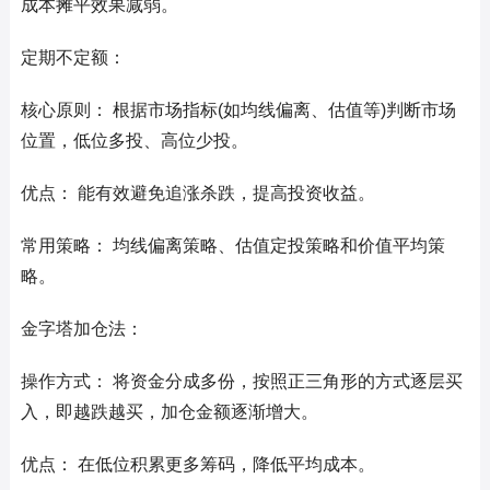
成本摊平效果减弱。
定期不定额：
核心原则： 根据市场指标(如均线偏离、估值等)判断市场
位置，低位多投、高位少投。
优点： 能有效避免追涨杀跌，提高投资收益。
常用策略： 均线偏离策略、估值定投策略和价值平均策
略。
金字塔加仓法：
操作方式： 将资金分成多份，按照正三角形的方式逐层买
入，即越跌越买，加仓金额逐渐增大。
优点： 在低位积累更多筹码，降低平均成本。