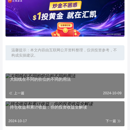
温馨提示：本文内容由互联网公开资料整理，仅供投资参考，不
构成实操建议。
大阳线在不同的价位的不同的用法
上一篇
2024-10-09
持仓收益和累计收益：你的投资收益全解读
2024-10-17
下一篇