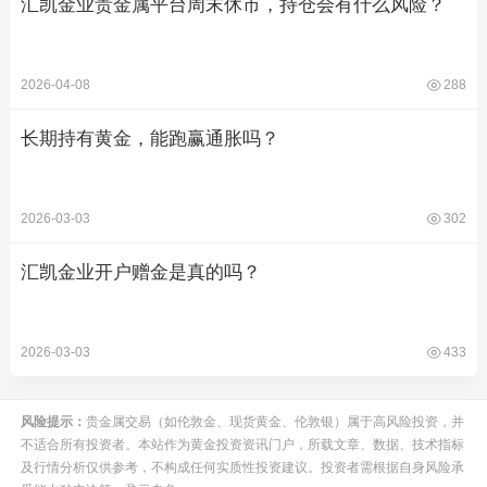
汇凯金业贵金属平台周末休市，持仓会有什么风险？
2026-04-08
288
长期持有黄金，能跑赢通胀吗？
2026-03-03
302
汇凯金业开户赠金是真的吗？
2026-03-03
433
风险提示：
贵金属交易（如伦敦金、现货黄金、伦敦银）属于高风险投资，并
不适合所有投资者。本站作为黄金投资资讯门户，所载文章、数据、技术指标
及行情分析仅供参考，不构成任何实质性投资建议。投资者需根据自身风险承