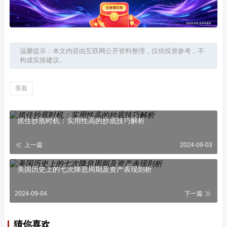
温馨提示：本文内容由互联网公开资料整理，仅供投资参考，不
构成实操建议。
美股
抓住抄底时机：实用性高的抄底技巧解析
上一篇
2024-09-03
美国历史上的七次降息周期及资产表现剖析
2024-09-04
下一篇
猜你喜欢