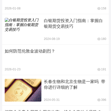
2026-01-08
158
白银期货投资入门指南：掌握白
银期货交易技巧
2024-08-19
180
如何防范伦敦金波动剧烈？
2026-01-23
191
长春生物和北京生物是一家吗  带
你进行详细的了解
2024-05-31
396