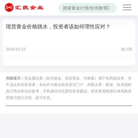
现货黄金价格跳水，投资者该如何理性应对？
2026-02-12
236
风险提示：
贵金属交易（如伦敦金、现货黄金、伦敦银）属于高风险投资，并
不适合所有投资者。本站作为黄金投资资讯门户，所载文章、数据、技术指标
及行情分析仅供参考，不构成任何实质性投资建议。投资者需根据自身风险承
受能力独立决策，盈亏自负。