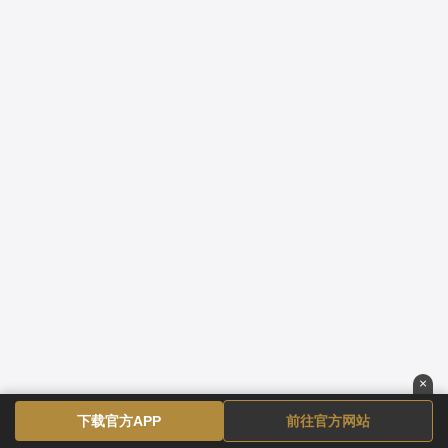
×
下载官方APP
前往官方网站