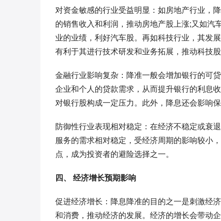
对资金敏感的行业受益明显：如房地产行业，降
的销售收入和利润，推动房地产股上涨;又如汽
业的业绩，利好汽车股。再如科技行业，其发展
有利于其进行技术研发和业务拓展，推动科技股
金融行业影响复杂：降准一般会增加银行的可贷
企业和个人的贷款需求，从而提升银行的利息收
对银行股构成一定压力。此外，降息还会影响保
防御性行业表现相对稳定：在经济不稳定或衰退
服务的需求相对稳定，受经济周期的影响较小，
点，成为投资者的避险选择之一。
四、 经济增长预期影响
促进经济增长：降息降准的目的之一是刺激经济
和消费，推动经济的发展。经济的增长会带动企