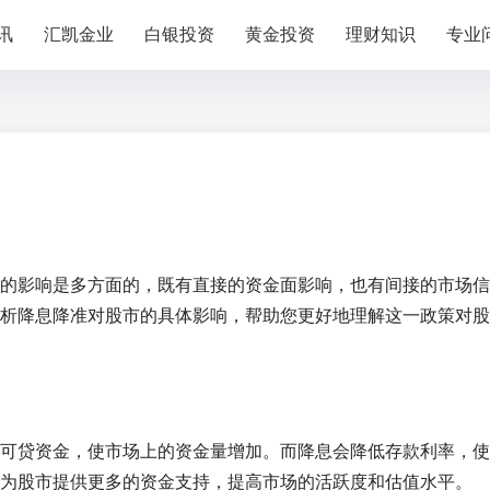
讯
汇凯金业
白银投资
黄金投资
理财知识
专业
的影响是多方面的，既有直接的资金面影响，也有间接的市场信
析降息降准对股市的具体影响，帮助您更好地理解这一政策对股
可贷资金，使市场上的资金量增加。而降息会降低存款利率，使
为股市提供更多的资金支持，提高市场的活跃度和估值水平。