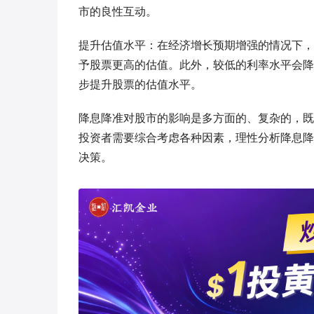
市的良性互动。
提升估值水平：在经济增长预期增强的情况下，
予股票更高的估值。此外，较低的利率水平会降
步提升股票的估值水平。
降息降准对股市的影响是多方面的、复杂的，既
投资者需要综合考虑各种因素，理性分析降息降
决策。