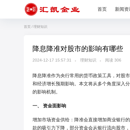
首页
新闻资
首页
/
理财知识
降息降准对股市的影响有哪些
2024-12-17 15:57:31
理财知识
阅读
306
降息降准作为央行常用的货币政策工具，对股市
和经济增长预期影响。本文将从多个角度深入分
的影响机制。
一、 资金面影响
增加市场资金供给：降准会直接增加商业银行的
款的吸引力下降，部分资金会从银行流向股市，