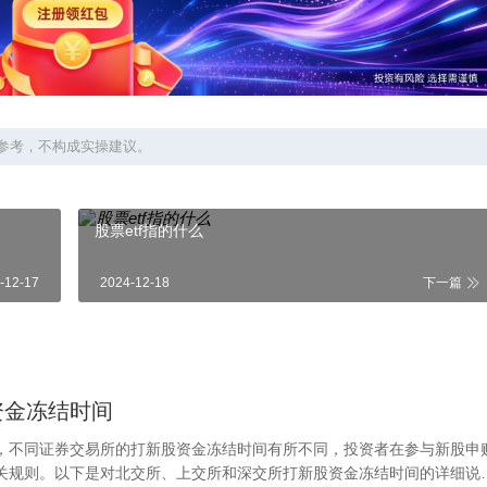
参考，不构成实操建议。
股票etf指的什么
-12-17
2024-12-18
下一篇
资金冻结时间
，不同证券交易所的打新股资金冻结时间有所不同，投资者在参与新股申
关规则。以下是对北交所、上交所和深交所打新股资金冻结时间的详细说