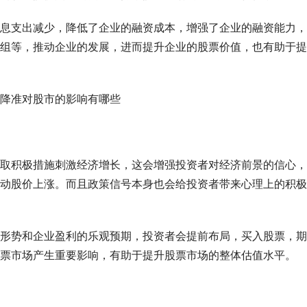
息支出减少，降低了企业的融资成本，增强了企业的融资能力，
组等，推动企业的发展，进而提升企业的股票价值，也有助于提
取积极措施刺激经济增长，这会增强投资者对经济前景的信心，
动股价上涨。而且政策信号本身也会给投资者带来心理上的积极
形势和企业盈利的乐观预期，投资者会提前布局，买入股票，期
票市场产生重要影响，有助于提升股票市场的整体估值水平。