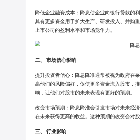
降低企业融资成本：降息使企业向银行贷款的利
其有更多资金用于扩大生产、研发投入、并购重
上市公司的盈利水平和市场竞争力。
二、 市场信心影响
提升投资者信心：降息降准通常被视为政府在采
高他们的风险偏好，促使更多资金流入股市，推
响，让他们对股市的未来表现有更好的预期。
改变市场预期：降息降准会引发市场对未来经济
在未来获得更高的收益。这种预期的改变会对股
三、 行业影响