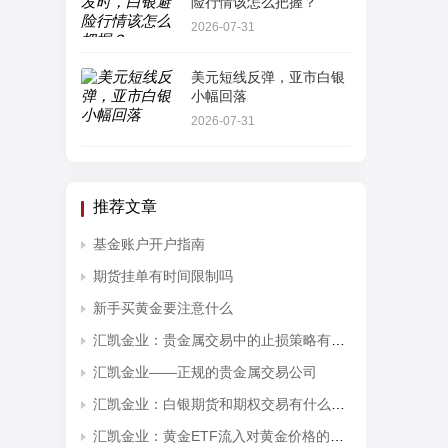
险行情该怎么把握？
2026-07-31
美元短线反弹，亚市白银
小幅回落
2026-07-31
推荐文章
基金账户开户指南
期货挂单有时间限制吗
新手买黄金要注意什么
汇凯金业：贵金属交易中的止损策略有哪些？
汇凯金业——正规的贵金属交易公司
汇凯金业：白银期货和期权交易有什么区别？
汇凯金业：黄金ETF流入对黄金价格的影响分析