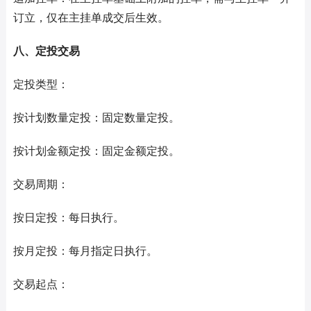
订立，仅在主挂单成交后生效。
八、定投交易
定投类型：
按计划数量定投：固定数量定投。
按计划金额定投：固定金额定投。
交易周期：
按日定投：每日执行。
按月定投：每月指定日执行。
交易起点：