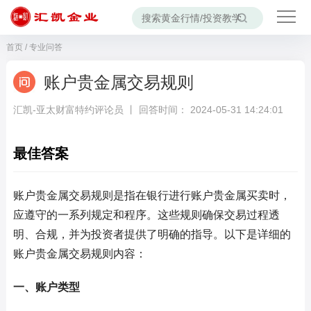
首页
/
专业问答
账户贵金属交易规则
汇凯-亚太财富特约评论员 丨 回答时间： 2024-05-31 14:24:01
最佳答案
账户贵金属交易规则是指在银行进行账户贵金属买卖时，
应遵守的一系列规定和程序。这些规则确保交易过程透
明、合规，并为投资者提供了明确的指导。以下是详细的
账户贵金属交易规则内容：
一、账户类型