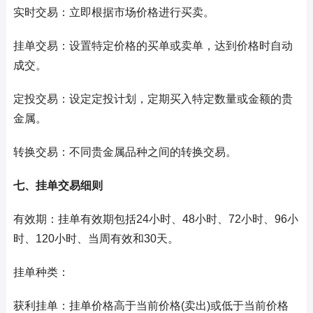
实时交易：立即根据市场价格进行买卖。
挂单交易：设置特定价格的买单或卖单，达到价格时自动
成交。
定投交易：设定定投计划，定期买入特定数量或金额的贵
金属。
转换交易：不同贵金属品种之间的转换交易。
七、挂单交易细则
有效期：挂单有效期包括24小时、48小时、72小时、96小
时、120小时、当周有效和30天。
挂单种类：
获利挂单：挂单价格高于当前价格(卖出)或低于当前价格