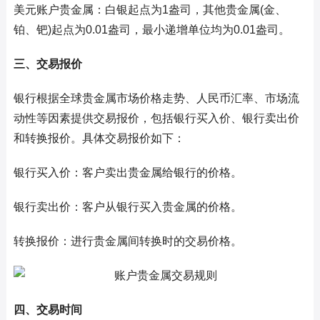
美元账户贵金属：白银起点为1盎司，其他贵金属(金、
铂、钯)起点为0.01盎司，最小递增单位均为0.01盎司。
三、交易报价
银行根据全球贵金属市场价格走势、人民币汇率、市场流
动性等因素提供交易报价，包括银行买入价、银行卖出价
和转换报价。具体交易报价如下：
银行买入价：客户卖出贵金属给银行的价格。
银行卖出价：客户从银行买入贵金属的价格。
转换报价：进行贵金属间转换时的交易价格。
四、交易时间