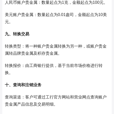
人民币账户贵金属：数量起点为1克，金额起点为100元。
美元账户贵金属：数量起点为0.01盎司，金额起点为10美
元。
九、转换交易
转换类型：将一种账户贵金属转换为另一种，或账户贵金
属转品牌贵金属及积存贵金属。
转换报价：由工商银行提供，基于当前市场价格进行转
换。
十、查询和注销业务
查询渠道：客户可通过工行官方网站和营业网点查询账户
贵金属产品信息及交易明细。