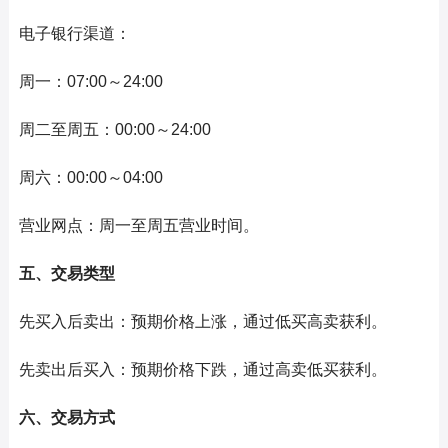
电子银行渠道：
周一：07:00～24:00
周二至周五：00:00～24:00
周六：00:00～04:00
营业网点：周一至周五营业时间。
五、交易类型
先买入后卖出：预期价格上涨，通过低买高卖获利。
先卖出后买入：预期价格下跌，通过高卖低买获利。
六、交易方式