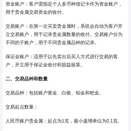
资金账户：客户需指定个人多币种借记卡作为资金账户，
用于贵金属交易资金的收付。
交易账户：在第一次买卖贵金属时，系统会自动为客户开
立交易账户，用于记录贵金属数量的收付。交易账户分为
不同的子账户，用于不同贵金属品种的记录。
保证金账户：适用于以先卖出后买入方式进行交易的客
户，开立用于保证金收付和损益核算。
二、交易品种和数量
交易品种：包括账户黄金、白银、铂金和钯金。
交易起点数量：
人民币账户贵金属：起点为1克，最小递增单位为0.1克。