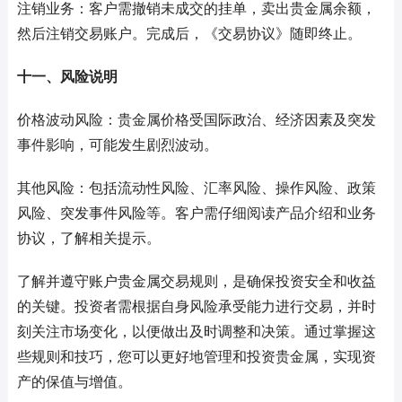
注销业务：客户需撤销未成交的挂单，卖出贵金属余额，
然后注销交易账户。完成后，《交易协议》随即终止。
十一、风险说明
价格波动风险：贵金属价格受国际政治、经济因素及突发
事件影响，可能发生剧烈波动。
其他风险：包括流动性风险、汇率风险、操作风险、政策
风险、突发事件风险等。客户需仔细阅读产品介绍和业务
协议，了解相关提示。
了解并遵守账户贵金属交易规则，是确保投资安全和收益
的关键。投资者需根据自身风险承受能力进行交易，并时
刻关注市场变化，以便做出及时调整和决策。通过掌握这
些规则和技巧，您可以更好地管理和投资贵金属，实现资
产的保值与增值。