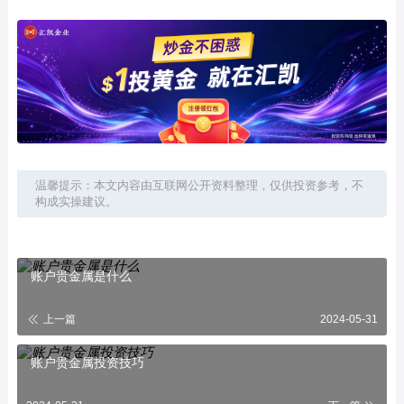
温馨提示：本文内容由互联网公开资料整理，仅供投资参考，不
构成实操建议。
账户贵金属是什么
上一篇
2024-05-31
账户贵金属投资技巧