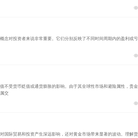
概念对投资者来说非常重要。它们分别反映了不同时间周期内的盈利或亏
值不受货币贬值或通货膨胀的影响。由于其全球性市场和避险属性，贵金
属交
对国际贸易和投资产生深远影响，还对黄金市场带来显著的波动。理解货