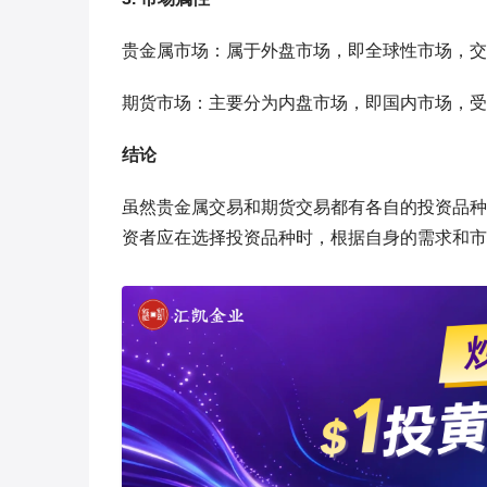
贵金属市场：属于外盘市场，即全球性市场，交
期货市场：主要分为内盘市场，即国内市场，受
结论
虽然贵金属交易和期货交易都有各自的投资品种
资者应在选择投资品种时，根据自身的需求和市