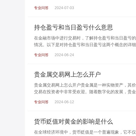
专业问答
2024-07-03
持仓盈亏和当日盈亏什么意思
在金融市场中进行交易时，了解持仓盈亏和当日盈亏的
情况。以下是对持仓盈亏和当日盈亏这两个概念的详细
专业问答
2024-06-24
贵金属交易网上怎么开户
贵金属交易网上怎么开户贵金属是一种实物资产，其价
交易在投资者中非常受欢迎。随着数字化的发展，贵金
专业问答
2024-06-12
货币贬值对黄金的影响是什么
在全球经济环境中，货币贬值是一个普遍现象，它不仅