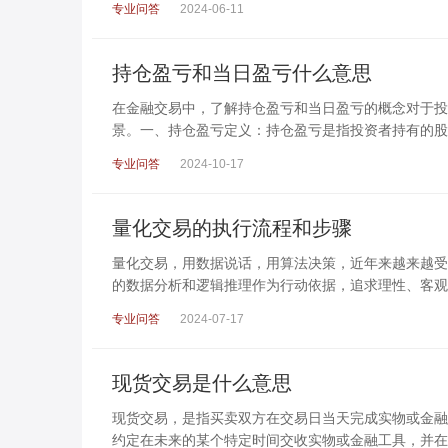
专业问答
2024-06-11
持仓盈亏和当日盈亏什么意思
在金融交易中，了解持仓盈亏和当日盈亏的概念对于投
景。一、持仓盈亏定义：持仓盈亏是指投资者持有的股
专业问答
2024-10-17
量化交易的执行流程和步骤
量化交易，用数据说话，用算法决策，近年来越来越受
的数据分析和逻辑推理作为行动依据，追求理性、客观
专业问答
2024-07-17
现货交易是什么意思
现货交易，是指买卖双方在交易日当天完成实物或金融
约定在未来的某个特定时间交收实物或金融工具，并在