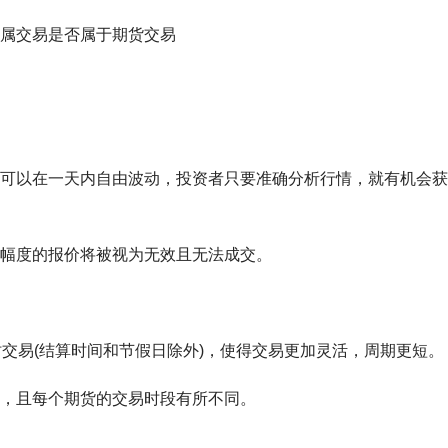
可以在一天内自由波动，投资者只要准确分析行情，就有机会获
幅度的报价将被视为无效且无法成交。
时交易(结算时间和节假日除外)，使得交易更加灵活，周期更短。
，且每个期货的交易时段有所不同。