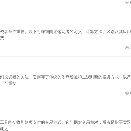
资者至关重要。以下将详细阐述这两者的定义、计算方法、区别及其应用
票
到投资者的关注。它摒弃了传统的依靠经验和主观判断的投资方式，以严
、可重复
工具的交收和款项支付的交易方式。它与期货交易相对，后者是指买卖双
此之