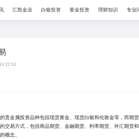
讯
汇凯金业
白银投资
黄金投资
理财知识
专业
易
:22:53
的贵金属投资品种包括现货黄金、现货白银和伦敦金等，而期货
的交易方式，包括商品期货、金融期货、利率期货、外汇期货和
的概念。