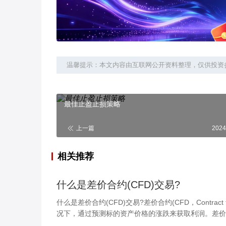
温馨提示：本文内容由互联网公开资料整理，仅供投资
最佳止盈止损策略
上一篇
2024
相关推荐
什么是差价合约(CFD)交易?
什么是差价合约(CFD)交易?差价合约(CFD，Contrac
况下，通过预测标的资产价格的涨跌来获取利润。差价