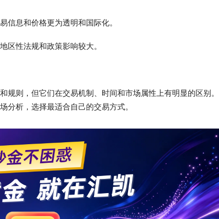
易信息和价格更为透明和国际化。
地区性法规和政策影响较大。
和规则，但它们在交易机制、时间和市场属性上有明显的区别。
场分析，选择最适合自己的交易方式。