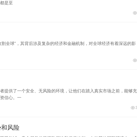
都是至
收割全球”，其背后涉及复杂的经济和金融机制，对全球经济有着深远的影
者提供了一个安全、无风险的环境，让他们在踏入真实市场之前，能够充
资信心。一
势和风险