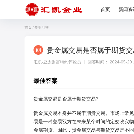
首页
新闻资
首页
/
专业问答
贵金属交易是否属于期货交
汇凯-亚太财富特约评论员 丨 回答时间： 2024-05-29 14
最佳答案
贵金属交易是否属于期货交易?
贵金属交易本身并不属于期货交易。市场上常见
易是一种交易双方在未来某个时间约定交收实物
金属期货。因此，贵金属交易与期货交易是不同