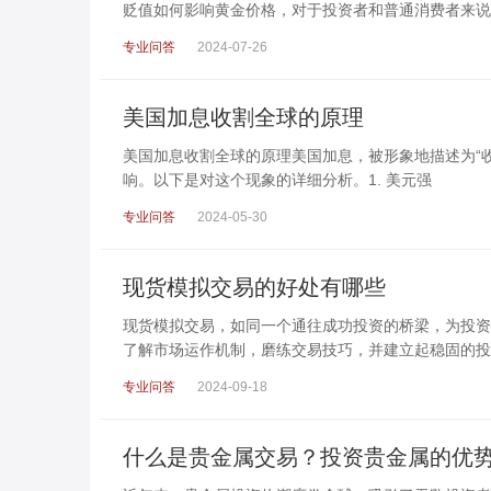
贬值如何影响黄金价格，对于投资者和普通消费者来说
专业问答
2024-07-26
美国加息收割全球的原理
美国加息收割全球的原理美国加息，被形象地描述为“
响。以下是对这个现象的详细分析。1. 美元强
专业问答
2024-05-30
现货模拟交易的好处有哪些
现货模拟交易，如同一个通往成功投资的桥梁，为投资
了解市场运作机制，磨练交易技巧，并建立起稳固的投
专业问答
2024-09-18
什么是贵金属交易？投资贵金属的优