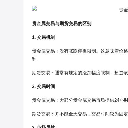
贵金属交易与期货交易的区别
1. 交易机制
贵金属交易：没有涨跌停板限制。这意味着价格
利。
期货交易：通常有规定的涨跌幅度限制，超过该
2. 交易时间
贵金属交易：大部分贵金属交易市场提供24小
期货交易：并不能全天交易，交易时间较为固定
3. 市场属性