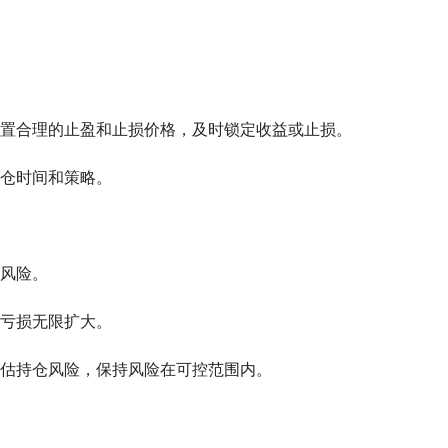
置合理的止盈和止损价格，及时锁定收益或止损。
仓时间和策略。
风险。
亏损无限扩大。
估持仓风险，保持风险在可控范围内。