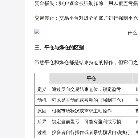
资金损失：账户资金被强制扣除，用以覆盖亏损
交易停止：交易平台对爆仓的账户进行强制平仓
三、平仓与爆仓的区别
虽然平仓和爆仓都是结束持仓的操作，但它们之
平仓
定义
通过反向交易结束仓位，锁定盈亏
动机
可以是主动的或被动的（强制平仓）
原因
根据市场状况或需求主动操作
后果
锁定当前盈亏，可能有盈利或亏损
过程
投资者自行操作或者系统预设自动执行