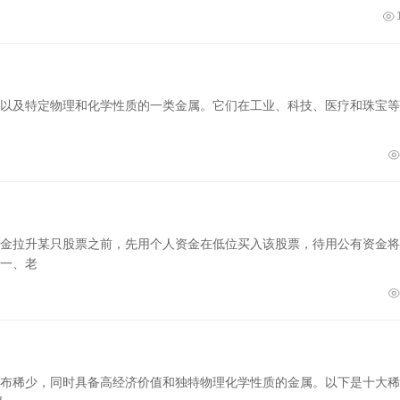
以及特定物理和化学性质的一类金属。它们在工业、科技、医疗和珠宝等
金拉升某只股票之前，先用个人资金在低位买入该股票，待用公有资金将
一、老
布稀少，同时具备高经济价值和独特物理化学性质的金属。以下是十大稀