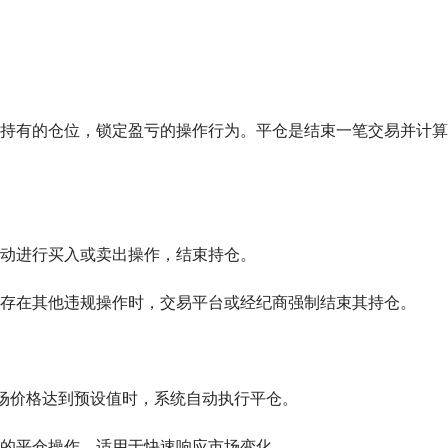
持有的仓位，锁定盈亏的操作行为。平仓是结束一笔交易并计算
动进行买入或卖出操作，结束持仓。
存在其他违规操作时，交易平台或经纪商强制结束其持仓。
市场价格达到预设值时，系统自动执行平仓。
的平仓操作，适用于快速响应市场变化。