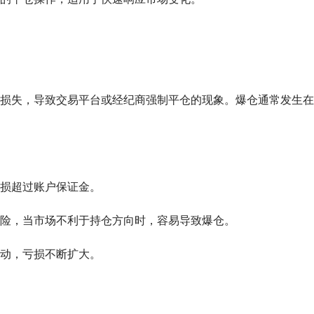
损失，导致交易平台或经纪商强制平仓的现象。爆仓通常发生在
损超过账户保证金。
险，当市场不利于持仓方向时，容易导致爆仓。
动，亏损不断扩大。