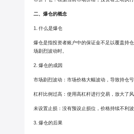
二、爆仓的概念
1. 什么是爆仓
爆仓是指投资者账户中的保证金不足以覆盖持仓
场剧烈波动时。
2. 爆仓的成因
市场剧烈波动：市场价格大幅波动，导致持仓亏
杠杆比例过高：使用高杠杆进行交易，放大了风
未设置止损：没有预设止损位，价格持续不利波
3. 爆仓的后果