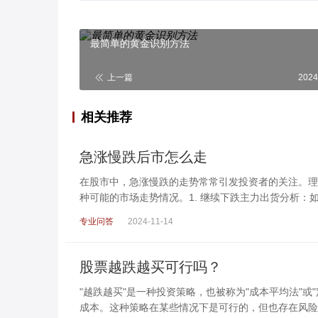
最简单的黄金识别方法
上一篇
2024
相关推荐
急涨慢跌后市怎么走
在股市中，急涨慢跌的走势常常引发投资者的关注。理
种可能的市场走势情况。1. 继续下跌主力出货分析：
专业问答
2024-11-14
股票越跌越买可行吗？
"越跌越买"是一种投资策略，也被称为"成本平均法"
成本。这种策略在某些情况下是可行的，但也存在风险