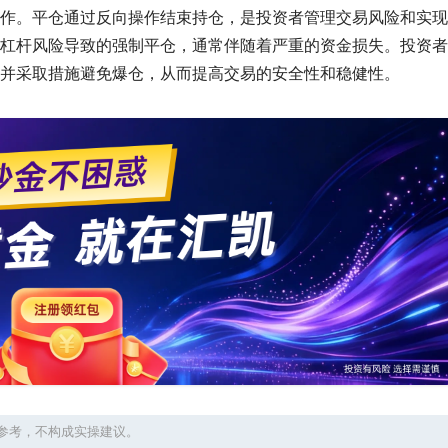
作。平仓通过反向操作结束持仓，是投资者管理交易风险和实现
杠杆风险导致的强制平仓，通常伴随着严重的资金损失。投资者
并采取措施避免爆仓，从而提高交易的安全性和稳健性。
参考，不构成实操建议。