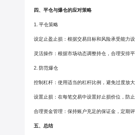
四、平仓与爆仓的应对策略
1. 平仓策略
设定止盈止损：根据交易目标和风险承受能力设
灵活操作：根据市场动态调整持仓，合理安排平
2. 防范爆仓
控制杠杆：使用适当的杠杆比例，避免过度放大
设置止损：在每笔交易中设置好止损价位，防止
合理资金管理：保持账户充足的保证金，定期评
五、总结