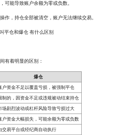
，可能导致账户余额为零或负数。
操作，持仓全部被清空，账户无法继续交易。
间有着明显的区别：
爆仓
账户资金不足以覆盖亏损，被强制平仓
强制的，因资金不足或违规被动结束持仓
市场剧烈波动或杠杆风险导致亏损过大
账户资金大幅损失，可能余额为零或负数
由交易平台或经纪商自动执行