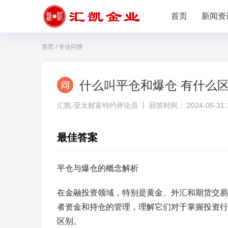
首页
新闻资
首页
/
专业问答
什么叫平仓和爆仓 有什么
汇凯-亚太财富特约评论员 丨 回答时间： 2024-05-31 16
最佳答案
平仓与爆仓的概念解析
在金融投资领域，特别是黄金、外汇和期货交易中
者资金和持仓的管理，理解它们对于掌握投资行
区别。