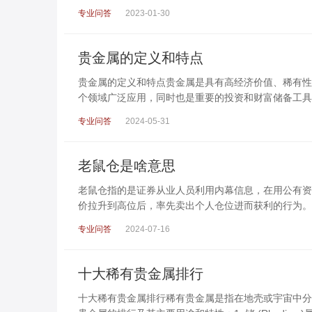
专业问答
2023-01-30
贵金属的定义和特点
贵金属的定义和特点贵金属是具有高经济价值、稀有性
个领域广泛应用，同时也是重要的投资和财富储备工具
专业问答
2024-05-31
老鼠仓是啥意思
老鼠仓指的是证券从业人员利用内幕信息，在用公有资
价拉升到高位后，率先卖出个人仓位进而获利的行为。
专业问答
2024-07-16
十大稀有贵金属排行
十大稀有贵金属排行稀有贵金属是指在地壳或宇宙中分