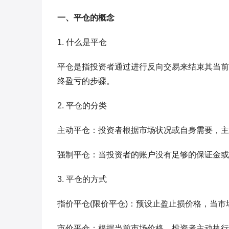
一、平仓的概念
1. 什么是平仓
平仓是指投资者通过进行反向交易来结束其当前
终盈亏的步骤。
2. 平仓的分类
主动平仓：投资者根据市场状况或自身需要，主
强制平仓：当投资者的账户没有足够的保证金或
3. 平仓的方式
指价平仓(限价平仓)：预设止盈止损价格，当
市价平仓：根据当前市场价格，投资者主动执行