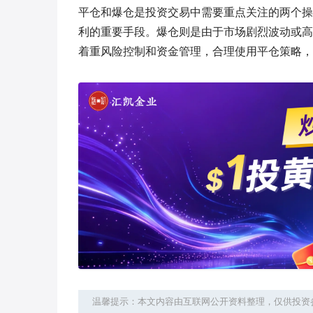
平仓和爆仓是投资交易中需要重点关注的两个操
利的重要手段。爆仓则是由于市场剧烈波动或高
着重风险控制和资金管理，合理使用平仓策略，
温馨提示：本文内容由互联网公开资料整理，仅供投资