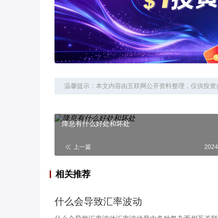
温馨提示：本文内容由互联网公开资料整理，仅供投资
降息有什么好处和坏处
上一篇
2024
相关推荐
什么会导致汇率波动