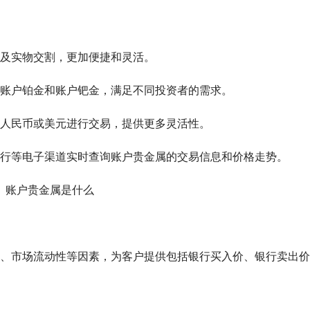
及实物交割，更加便捷和灵活。
账户铂金和账户钯金，满足不同投资者的需求。
人民币或美元进行交易，提供更多灵活性。
行等电子渠道实时查询账户贵金属的交易信息和价格走势。
、市场流动性等因素，为客户提供包括银行买入价、银行卖出价