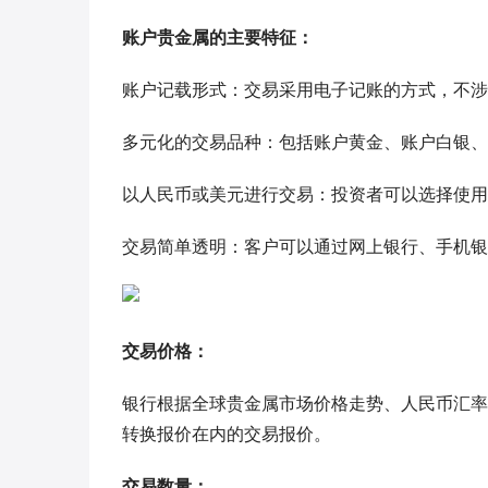
账户贵金属的主要特征：
账户记载形式：交易采用电子记账的方式，不涉
多元化的交易品种：包括账户黄金、账户白银、
以人民币或美元进行交易：投资者可以选择使用
交易简单透明：客户可以通过网上银行、手机银
交易价格：
银行根据全球贵金属市场价格走势、人民币汇率
转换报价在内的交易报价。
交易数量：