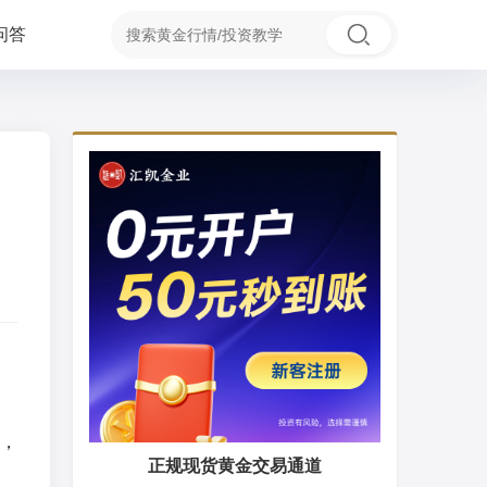
问答
，
正规现货黄金交易通道