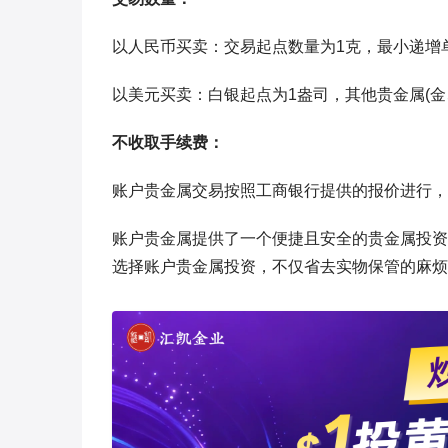
以人民币买卖：交易起点数量为1克，最小递增单
以美元买卖：白银起点为1盎司，其他贵金属(金、
不收取手续费：
账户贵金属交易按照工商银行提供的报价进行，
账户贵金属提供了一个便捷且安全的贵金属投资
选择账户贵金属投资，不仅省去实物保管的麻烦