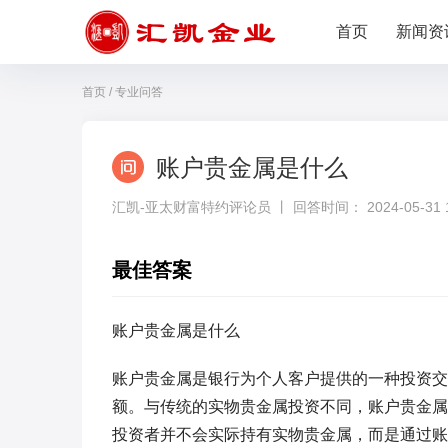
首页
新闻资
首页
/
专业问答
账户贵金属是什么
汇凯-亚太财富特约评论员 丨 回答时间： 2024-05-31 14
最佳答案
账户贵金属是什么
账户贵金属是银行为个人客户提供的一种投资交
额。与传统的实物贵金属投资不同，账户贵金属
投资者并不会实际持有实物贵金属，而是通过账