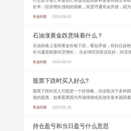
什么会导致汇率波动汇率波动是由多种复杂而相互关联的
长率：经济增长强劲的国家，其货币通常会升值，因为
专业问答
2024-06-03
石油涨黄金跌意味着什么？
石油价格上涨而黄金价格下跌，看似矛盾，却往往反映
长与通货膨胀经济增长： 当全球经济状况良好，经济
专业问答
2024-08-15
股票下跌时买入好么?
股票下跌时买入可能是一个好策略，但这取决于多种因
值的股票。如果股票因为市场情绪或其他非基本面因素
专业问答
2023-01-30
持仓盈亏和当日盈亏什么意思