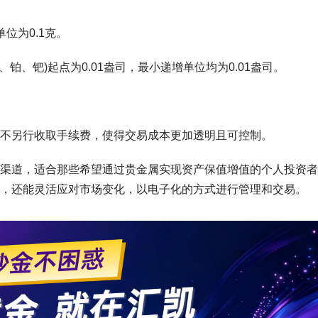
位为0.1克。
铂、钯)起点为0.01盎司，最小递增单位均为0.01盎司。
不另行收取手续费，使得交易成本更加透明且可控制。
渠道，适合那些希望通过贵金属实现资产保值增值的个人投资者
，还能灵活应对市场变化，以电子化的方式进行管理和交易。