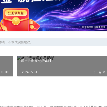
参考，不构成实操建议。
账户贵金属交易规则
-05-30
2024-05-31
下一篇