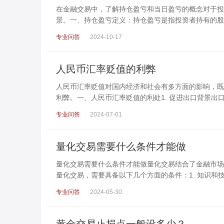
在金融交易中，了解持仓盈亏和当日盈亏的概念对于投
景。一、持仓盈亏定义：持仓盈亏是指投资者持有的股
专业问答
2024-10-17
人民币汇率贬值的利弊
人民币汇率贬值对国内经济和社会有多方面的影响，既
利弊。一、人民币汇率贬值的利处1. 促进出口背景出
专业问答
2024-07-01
量化交易需要什么条件才能做
量化交易需要什么条件才能做量化交易结合了金融市场
量化交易，需要具备以下几个方面的条件：1. 知识和
专业问答
2024-05-30
黄金交易止损点一般设多少？