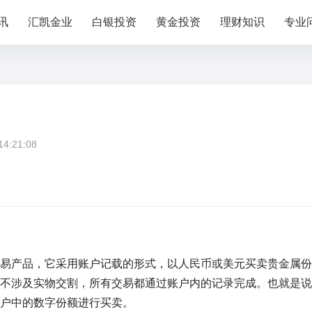
讯
汇凯金业
白银投资
黄金投资
理财知识
专业
:21:08
易产品，它采用账户记载的形式，以人民币或美元买卖贵金属份
不涉及实物交割，所有交易都通过账户内的记录完成。也就是说
户中的数字份额进行买卖。