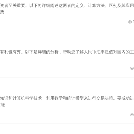
资者至关重要。以下将详细阐述这两者的定义、计算方法、区别及其应用
票
有利也有弊。以下是详细的分析，帮助您了解人民币汇率贬值对国内的主
口
知识和计算机科学技术，利用数学和统计模型来进行交易决策。要成功进
技能