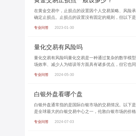
在黄金交易中，止损点的设置因个人交易策略、风险承
确定止损点。止损点的设置没有固定的规则，但以下是
专业问答
2023-01-30
量化交易有风险吗
量化交易有风险吗量化交易是一种通过复杂的数学模型
场效率、减少人为错误等方面具有诸多优点，但它也同
专业问答
2024-05-30
白银外盘看哪个盘
白银外盘通常指的是国际白银市场的交易情况。以下是一些常见
是全球最大的白银交易中心之一，伦敦白银市场的价格
专业问答
2024-07-03