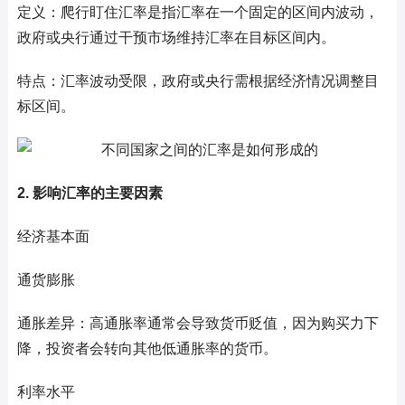
定义：爬行盯住汇率是指汇率在一个固定的区间内波动，
政府或央行通过干预市场维持汇率在目标区间内。
特点：汇率波动受限，政府或央行需根据经济情况调整目
标区间。
2. 影响汇率的主要因素
经济基本面
通货膨胀
通胀差异：高通胀率通常会导致货币贬值，因为购买力下
降，投资者会转向其他低通胀率的货币。
利率水平