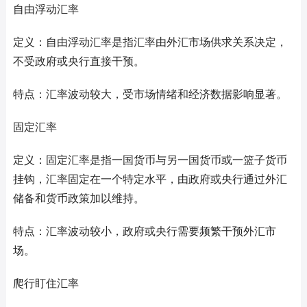
自由浮动汇率
定义：自由浮动汇率是指汇率由外汇市场供求关系决定，
不受政府或央行直接干预。
特点：汇率波动较大，受市场情绪和经济数据影响显著。
固定汇率
定义：固定汇率是指一国货币与另一国货币或一篮子货币
挂钩，汇率固定在一个特定水平，由政府或央行通过外汇
储备和货币政策加以维持。
特点：汇率波动较小，政府或央行需要频繁干预外汇市
场。
爬行盯住汇率