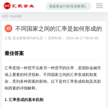
首页
/
专业问答
不同国家之间的汇率是如何形成的
汇凯-亚太财富特约评论员 丨 回答时间： 2024-06-27 09:54:58
最佳答案
汇率是指一种货币兑换另一种货币的比率，是国际金融市
场上重要的经济指标。不同国家之间的汇率形成机制复
杂，受到多种因素的影响。以下是对汇率形成机制及其影
响因素的详细解释。
1. 汇率形成的基本机制