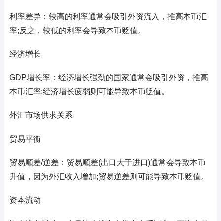
利率差异：较高的利率通常会吸引外资流入，推高本币汇
率;反之，较低的利率会导致本币贬值。
经济增长
GDP增长率：经济增长强劲的国家通常会吸引外资，推高
本币汇率;经济增长疲弱则可能导致本币贬值。
外汇市场供求关系
贸易平衡
贸易顺差/逆差：贸易顺差(出口大于进口)通常会导致本币
升值，因为外汇收入增加;贸易逆差则可能导致本币贬值。
资本流动