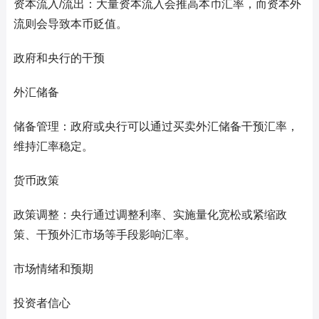
资本流入/流出：大量资本流入会推高本币汇率，而资本外
流则会导致本币贬值。
政府和央行的干预
外汇储备
储备管理：政府或央行可以通过买卖外汇储备干预汇率，
维持汇率稳定。
货币政策
政策调整：央行通过调整利率、实施量化宽松或紧缩政
策、干预外汇市场等手段影响汇率。
市场情绪和预期
投资者信心