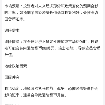
市场预期：投资者对未来经济形势和政策变化的预期会影
响汇率，如预期某国经济增长强劲或政策利好，会推高该
国货币汇率。
避险需求
避险情绪：在全球经济不确定性增加或市场动荡时，投资
者可能会转向避险货币(如美元、瑞士法郎)，导致这些货币
升值。
地缘政治因素
国际冲突
政治稳定：地缘政治紧张局势、战争、恐怖袭击等事件会
影响汇率，通常会导致避险货币升值。