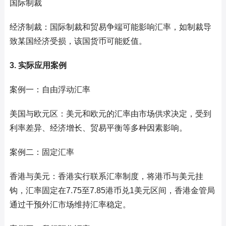
国际制裁
经济制裁：国际制裁和贸易争端可能影响汇率，如制裁导
致某国经济受损，该国货币可能贬值。
3. 实际应用案例
案例一：自由浮动汇率
美国与欧元区：美元和欧元的汇率由市场供求决定，受到
利率差异、经济增长、贸易平衡等多种因素影响。
案例二：固定汇率
香港与美元：香港实行联系汇率制度，将港币与美元挂
钩，汇率固定在7.75至7.85港币兑1美元区间，香港金管局
通过干预外汇市场维持汇率稳定。