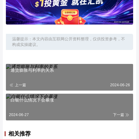
温馨提示：本文内容由互联网公开资料整理，仅供投资参考，不
构成实操建议。
通货膨胀与利率的关系
上一篇
2024-06-26
白银什么情况下会暴涨
2024-06-27
下一篇
相关推荐