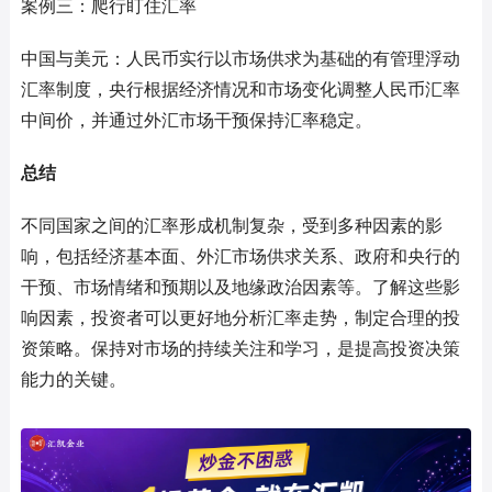
案例三：爬行盯住汇率
中国与美元：人民币实行以市场供求为基础的有管理浮动
汇率制度，央行根据经济情况和市场变化调整人民币汇率
中间价，并通过外汇市场干预保持汇率稳定。
总结
不同国家之间的汇率形成机制复杂，受到多种因素的影
响，包括经济基本面、外汇市场供求关系、政府和央行的
干预、市场情绪和预期以及地缘政治因素等。了解这些影
响因素，投资者可以更好地分析汇率走势，制定合理的投
资策略。保持对市场的持续关注和学习，是提高投资决策
能力的关键。