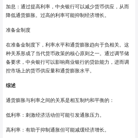
加息：通过提高利率，中央银行可以减少货币供应，从而
降低通货膨胀。过高的利率可能抑制经济增长。
准备金制度
在准备金制度下，利率水平和通货膨胀趋向于负相关。这
种关系形成了当代货币政策的核心原则之一。通过调节储
备要求，中央银行可以影响商业银行的贷款能力，进而调
控市场上的货币供应量和通货膨胀水平。
综述
通货膨胀与利率之间的关系是相互制约和平衡的：
低利率：刺激经济活动但可能引发通胀压力。
高利率：有助于抑制通胀但可能减缓经济增长。