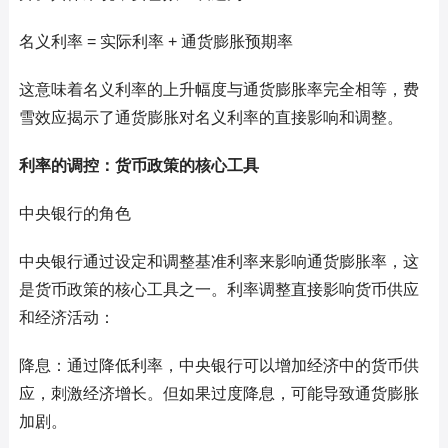
名义利率 = 实际利率 + 通货膨胀预期率
这意味着名义利率的上升幅度与通货膨胀率完全相等，费
雪效应揭示了通货膨胀对名义利率的直接影响和调整。
利率的调控：货币政策的核心工具
中央银行的角色
中央银行通过设定和调整基准利率来影响通货膨胀率，这
是货币政策的核心工具之一。利率调整直接影响货币供应
和经济活动：
降息：通过降低利率，中央银行可以增加经济中的货币供
应，刺激经济增长。但如果过度降息，可能导致通货膨胀
加剧。