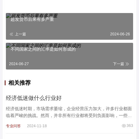
超发货币后果有多严重
上一篇
2024-06-26
不同国家之间的汇率是如何形成的
2024-06-27
下一篇
相关推荐
经济低迷做什么行业好
经济低迷时期，市场需求萎缩，企业经营压力加大，许多行业都面
临着严峻的挑战。然而，并非所有行业都将受到负面影响，一些行
业甚至可能逆势而上，迎来新的发展机遇。以下几个行业在经济
363
专业问答
2024-11-18