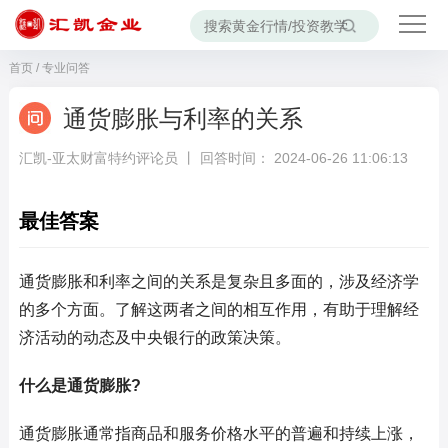
首页
/
专业问答
通货膨胀与利率的关系
汇凯-亚太财富特约评论员 丨 回答时间： 2024-06-26 11:06:13
最佳答案
通货膨胀和利率之间的关系是复杂且多面的，涉及经济学
的多个方面。了解这两者之间的相互作用，有助于理解经
济活动的动态及中央银行的政策决策。
什么是通货膨胀?
通货膨胀通常指商品和服务价格水平的普遍和持续上涨，