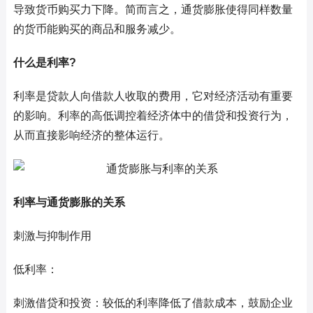
导致货币购买力下降。简而言之，通货膨胀使得同样数量
的货币能购买的商品和服务减少。
什么是利率?
利率是贷款人向借款人收取的费用，它对经济活动有重要
的影响。利率的高低调控着经济体中的借贷和投资行为，
从而直接影响经济的整体运行。
利率与通货膨胀的关系
刺激与抑制作用
低利率：
刺激借贷和投资：较低的利率降低了借款成本，鼓励企业