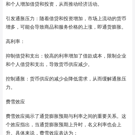
和个人增加借贷和投资，从而推动经济活动。
引发通胀压力：随着借贷和投资增加，市场上流动的货币
增多，可能会导致商品和服务价格的上涨，即通货膨胀。
高利率：
抑制借贷和支出：较高的利率增加了借款成本，限制企业
和个人借贷和支出，导致货币供应减少。
控制通胀：货币供应的减少会降低需求，从而缓解通胀压
力。
费雪效应
费雪效应揭示了通货膨胀预期与利率之间的重要关系。这
个效应指出，当通货膨胀预期上升时，名义利率也会上
升。具体来说，费雪效应表达为：