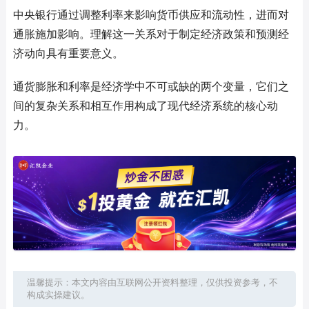
中央银行通过调整利率来影响货币供应和流动性，进而对
通胀施加影响。理解这一关系对于制定经济政策和预测经
济动向具有重要意义。
通货膨胀和利率是经济学中不可或缺的两个变量，它们之
间的复杂关系和相互作用构成了现代经济系统的核心动
力。
温馨提示：本文内容由互联网公开资料整理，仅供投资参考，不
构成实操建议。