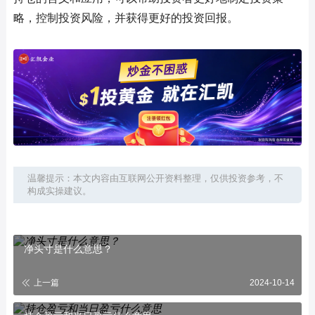
略，控制投资风险，并获得更好的投资回报。
温馨提示：本文内容由互联网公开资料整理，仅供投资参考，不
构成实操建议。
净头寸是什么意思？
上一篇
2024-10-14