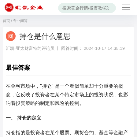
首页
/
专业问答
持仓是什么意思
汇凯-亚太财富特约评论员 丨 回答时间： 2024-10-17 14:35:19
最佳答案
在金融市场中，"持仓" 是一个看似简单却十分重要的概
念，它反映了投资者在某个特定市场上的投资状况，也影
响着投资策略的制定和风险的控制。
一、 持仓的定义
持仓指的是投资者在某个股票、期货合约、基金等金融产