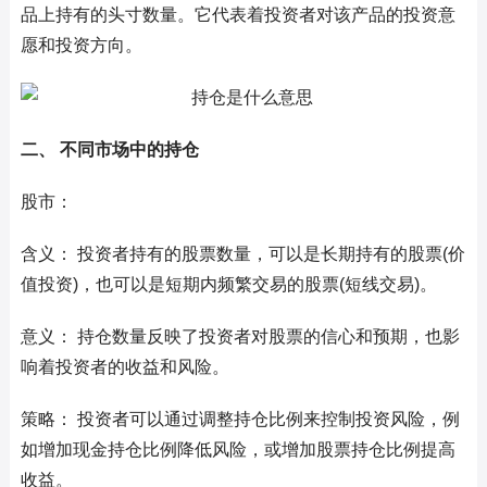
品上持有的头寸数量。它代表着投资者对该产品的投资意
愿和投资方向。
二、 不同市场中的持仓
股市：
含义： 投资者持有的股票数量，可以是长期持有的股票(价
值投资)，也可以是短期内频繁交易的股票(短线交易)。
意义： 持仓数量反映了投资者对股票的信心和预期，也影
响着投资者的收益和风险。
策略： 投资者可以通过调整持仓比例来控制投资风险，例
如增加现金持仓比例降低风险，或增加股票持仓比例提高
收益。