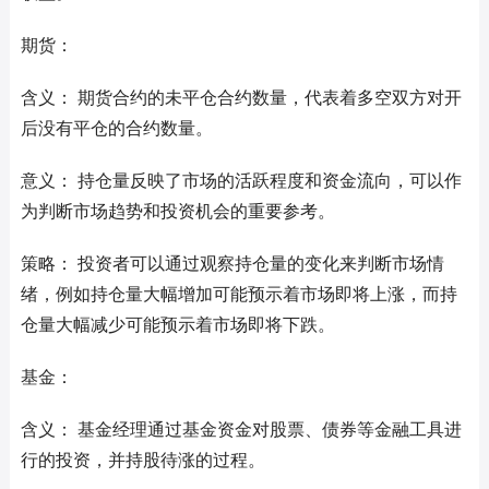
期货：
含义： 期货合约的未平仓合约数量，代表着多空双方对开
后没有平仓的合约数量。
意义： 持仓量反映了市场的活跃程度和资金流向，可以作
为判断市场趋势和投资机会的重要参考。
策略： 投资者可以通过观察持仓量的变化来判断市场情
绪，例如持仓量大幅增加可能预示着市场即将上涨，而持
仓量大幅减少可能预示着市场即将下跌。
基金：
含义： 基金经理通过基金资金对股票、债券等金融工具进
行的投资，并持股待涨的过程。