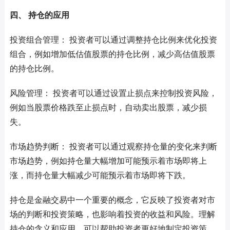
四、 持仓的应用
投资组合管理： 投资者可以通过调整持仓比例来优化投资
组合，例如增加低估值股票的持仓比例，减少高估值股票
的持仓比例。
风险管理： 投资者可以通过设置止损点来控制投资风险，
例如当股票价格跌至止损点时，自动卖出股票，减少损
失。
市场趋势判断： 投资者可以通过观察持仓量的变化来判断
市场趋势，例如持仓量大幅增加可能预示着市场即将上
涨，而持仓量大幅减少可能预示着市场即将下跌。
持仓是金融交易中一个重要的概念，它反映了投资者对市
场的判断和投资策略，也影响着投资的收益和风险。理解
持仓的含义和应用，可以帮助投资者更好地制定投资策