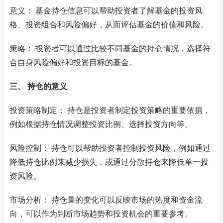
意义： 基金持仓信息可以帮助投资者了解基金的投资风
格、投资组合和风险偏好，从而评估基金的价值和风险。
策略： 投资者可以通过比较不同基金的持仓情况，选择符
合自身风险偏好和投资目标的基金。
三、 持仓的意义
投资策略制定： 持仓是投资者制定投资策略的重要依据，
例如根据持仓情况调整投资比例、选择投资方向等。
风险控制： 持仓可以帮助投资者控制投资风险，例如通过
降低持仓比例来减少损失，或通过分散持仓来降低单一投
资风险。
市场分析： 持仓量的变化可以反映市场的热度和资金流
向，可以作为判断市场趋势和投资机会的重要参考。