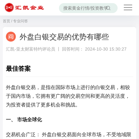
首页
/
专业问答
外盘白银交易的优势有哪些
汇凯-亚太财富特约评论员 丨 回答时间： 2024-10-30 15:30:27
最佳答案
外盘白银交易，是指在国际市场上进行的白银交易，相较
于国内市场，它拥有更广阔的交易空间和更高的灵活度，
为投资者提供了更多机会和挑战。
一、 市场全球化
交易机会广泛： 外盘白银交易面向全球市场，不受地域限