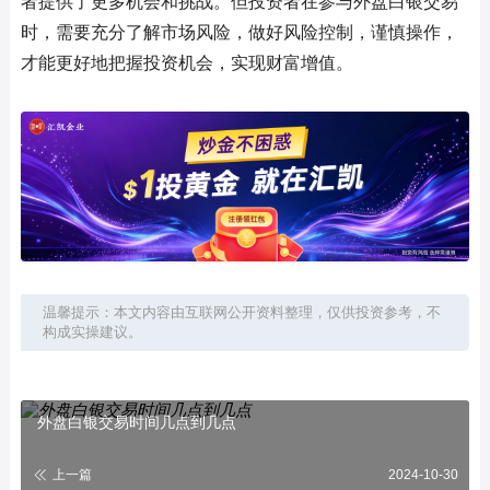
者提供了更多机会和挑战。但投资者在参与外盘白银交易
时，需要充分了解市场风险，做好风险控制，谨慎操作，
才能更好地把握投资机会，实现财富增值。
温馨提示：本文内容由互联网公开资料整理，仅供投资参考，不
构成实操建议。
外盘白银交易时间几点到几点
上一篇
2024-10-30