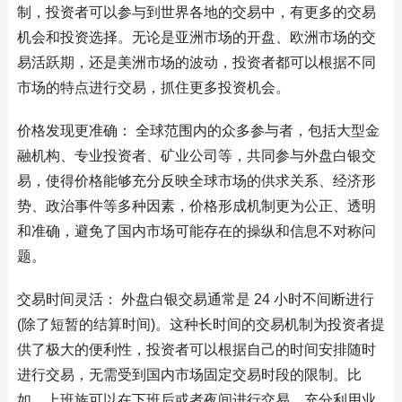
制，投资者可以参与到世界各地的交易中，有更多的交易
机会和投资选择。无论是亚洲市场的开盘、欧洲市场的交
易活跃期，还是美洲市场的波动，投资者都可以根据不同
市场的特点进行交易，抓住更多投资机会。
价格发现更准确： 全球范围内的众多参与者，包括大型金
融机构、专业投资者、矿业公司等，共同参与外盘白银交
易，使得价格能够充分反映全球市场的供求关系、经济形
势、政治事件等多种因素，价格形成机制更为公正、透明
和准确，避免了国内市场可能存在的操纵和信息不对称问
题。
交易时间灵活： 外盘白银交易通常是 24 小时不间断进行
(除了短暂的结算时间)。这种长时间的交易机制为投资者提
供了极大的便利性，投资者可以根据自己的时间安排随时
进行交易，无需受到国内市场固定交易时段的限制。比
如，上班族可以在下班后或者夜间进行交易，充分利用业