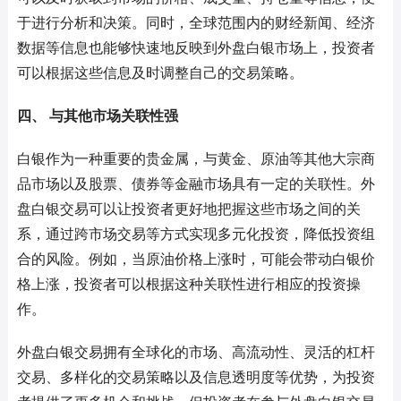
于进行分析和决策。同时，全球范围内的财经新闻、经济
数据等信息也能够快速地反映到外盘白银市场上，投资者
可以根据这些信息及时调整自己的交易策略。
四、 与其他市场关联性强
白银作为一种重要的贵金属，与黄金、原油等其他大宗商
品市场以及股票、债券等金融市场具有一定的关联性。外
盘白银交易可以让投资者更好地把握这些市场之间的关
系，通过跨市场交易等方式实现多元化投资，降低投资组
合的风险。例如，当原油价格上涨时，可能会带动白银价
格上涨，投资者可以根据这种关联性进行相应的投资操
作。
外盘白银交易拥有全球化的市场、高流动性、灵活的杠杆
交易、多样化的交易策略以及信息透明度等优势，为投资