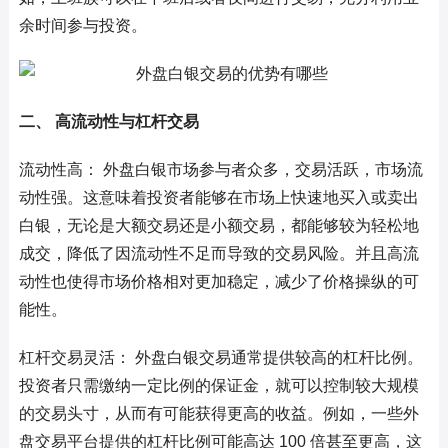
余时间参与投资。
二、 高流动性与杠杆交易
流动性高： 外盘白银市场参与者众多，交易活跃，市场流
动性强。这意味着投资者能够在市场上快速地买入或卖出
白银，无论是大额交易还是小额交易，都能够较为轻松地
成交，降低了因流动性不足而导致的交易风险。并且高流
动性也使得市场价格相对更加稳定，减少了价格操纵的可
能性。
杠杆交易灵活： 外盘白银交易通常提供较高的杠杆比例。
投资者只需缴纳一定比例的保证金，就可以控制较大规模
的交易头寸，从而有可能获得更高的收益。例如，一些外
盘交易平台提供的杠杆比例可能高达 100 倍甚至更高，这