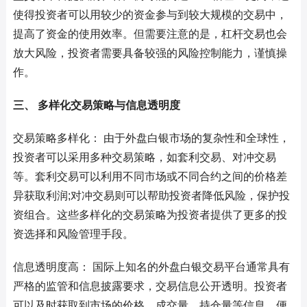
使得投资者可以用较少的资金参与到较大规模的交易中，
提高了资金的使用效率。但需要注意的是，杠杆交易也会
放大风险，投资者需要具备较强的风险控制能力，谨慎操
作。
三、 多样化交易策略与信息透明度
交易策略多样化： 由于外盘白银市场的复杂性和全球性，
投资者可以采用多种交易策略，如套利交易、对冲交易
等。套利交易可以利用不同市场或不同合约之间的价格差
异获取利润;对冲交易则可以帮助投资者降低风险，保护投
资组合。这些多样化的交易策略为投资者提供了更多的投
资选择和风险管理手段。
信息透明度高： 国际上知名的外盘白银交易平台通常具有
严格的监管和信息披露要求，交易信息公开透明。投资者
可以及时获取到市场的价格、成交量、持仓量等信息，便