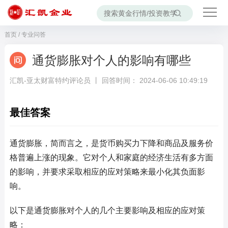
首页
/
专业问答
通货膨胀对个人的影响有哪些
汇凯-亚太财富特约评论员 丨 回答时间： 2024-06-06 10:49:19
最佳答案
通货膨胀，简而言之，是货币购买力下降和商品及服务价
格普遍上涨的现象。它对个人和家庭的经济生活有多方面
的影响，并要求采取相应的应对策略来最小化其负面影
响。
以下是通货膨胀对个人的几个主要影响及相应的应对策
略：