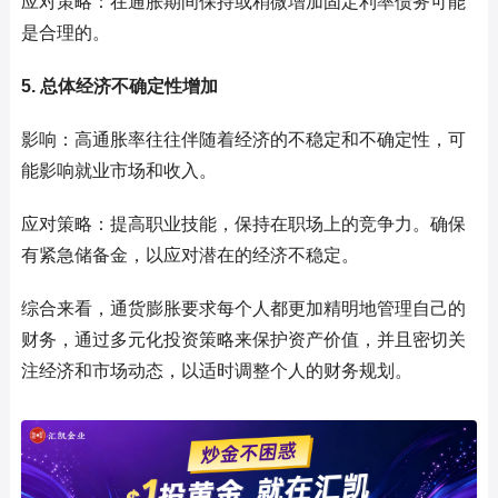
应对策略：在通胀期间保持或稍微增加固定利率债务可能
是合理的。
5. 总体经济不确定性增加
影响：高通胀率往往伴随着经济的不稳定和不确定性，可
能影响就业市场和收入。
应对策略：提高职业技能，保持在职场上的竞争力。确保
有紧急储备金，以应对潜在的经济不稳定。
综合来看，通货膨胀要求每个人都更加精明地管理自己的
财务，通过多元化投资策略来保护资产价值，并且密切关
注经济和市场动态，以适时调整个人的财务规划。