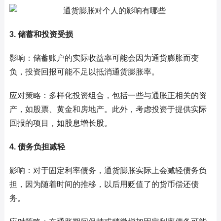
3. 储蓄和投资受损
影响：储蓄账户的实际收益率可能会因为通货膨胀而变
负，投资回报可能不足以抵消通货膨胀率。
应对策略：多样化投资组合，包括一些与通胀正相关的资
产，如股票、黄金和房地产。此外，考虑投资于提供实际
回报的项目，如股息增长股。
4. 债务负担减轻
影响：对于固定利率债务，通货膨胀实际上会减轻债务负
担，因为随着时间的推移，以后用贬值了的货币偿还债
务。