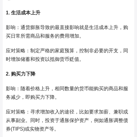
1. 生活成本上升
影响：通货膨胀导致的最直接影响就是生活成本上升，购
买日常所需商品和服务的费用增加。
应对策略：制定严格的家庭预算，控制非必要的开支，同
时增加储蓄和投资以抵御货币贬值。
2. 购买力下降
影响：随着价格上升，相同数量的货币能购买的商品和服
务减少，即购买力下降。
应对策略：寻求增加收入的途径，比如要求加薪、兼职或
从事副业。同时，投资于通胀保护资产，例如通胀调整债
券(TIPS)或实物资产等。