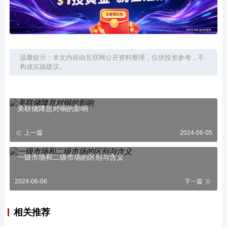
温馨提示：本文内容由互联网公开资料整理，仅供投资参考，不
构成实操建议。
美联储降息对铜的影响
上一篇
2024-06-05
一级市场和二级市场的区别与含义
2024-06-06
下一篇
相关推荐