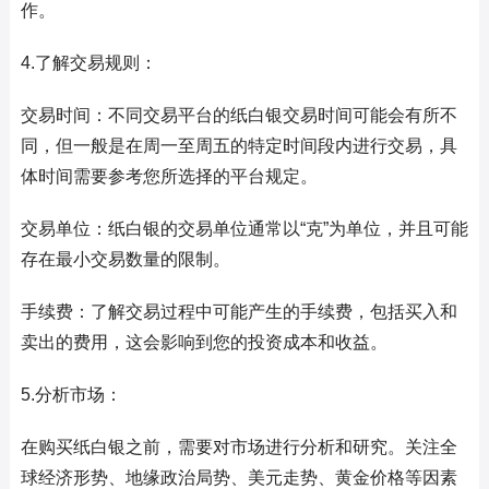
作。
4.了解交易规则：
交易时间：不同交易平台的纸白银交易时间可能会有所不
同，但一般是在周一至周五的特定时间段内进行交易，具
体时间需要参考您所选择的平台规定。
交易单位：纸白银的交易单位通常以“克”为单位，并且可能
存在最小交易数量的限制。
手续费：了解交易过程中可能产生的手续费，包括买入和
卖出的费用，这会影响到您的投资成本和收益。
5.分析市场：
在购买纸白银之前，需要对市场进行分析和研究。关注全
球经济形势、地缘政治局势、美元走势、黄金价格等因素