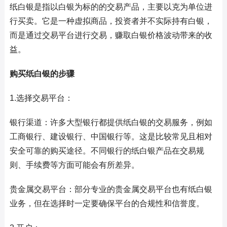
纸白银是指以白银为标的的交易产品，主要以克为单位进
行买卖。它是一种虚拟商品，投资者并不实际持有白银，
而是通过交易平台进行交易，赚取白银价格波动带来的收
益。
购买纸白银的步骤
1.选择交易平台：
银行渠道：许多大型银行都提供纸白银的交易服务，例如
工商银行、建设银行、中国银行等。这是比较常见且相对
安全可靠的购买途径。不同银行的纸白银产品在交易规
则、手续费等方面可能会有所差异。
贵金属交易平台：部分专业的贵金属交易平台也有纸白银
业务，但在选择时一定要确保平台的合规性和信誉度。