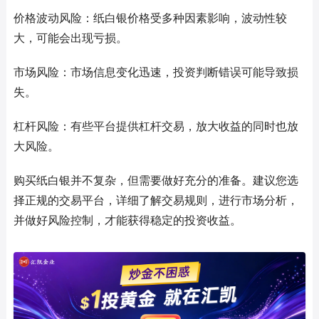
价格波动风险：纸白银价格受多种因素影响，波动性较
大，可能会出现亏损。
市场风险：市场信息变化迅速，投资判断错误可能导致损
失。
杠杆风险：有些平台提供杠杆交易，放大收益的同时也放
大风险。
购买纸白银并不复杂，但需要做好充分的准备。建议您选
择正规的交易平台，详细了解交易规则，进行市场分析，
并做好风险控制，才能获得稳定的投资收益。