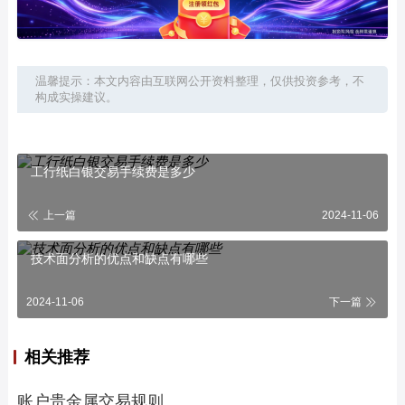
温馨提示：本文内容由互联网公开资料整理，仅供投资参考，不
构成实操建议。
工行纸白银交易手续费是多少
上一篇
2024-11-06
技术面分析的优点和缺点有哪些
2024-11-06
下一篇
相关推荐
账户贵金属交易规则