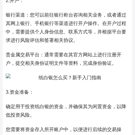
2.开户：
银行渠道：您可以前往银行柜台咨询相关业务，或者通过
其网上银行、手机银行等渠道进行开户操作。在开户过程
中，需要提供个人身份信息、联系方式等，并根据平台要
求进行风险评估和签署相关协议。
贵金属交易平台：通常需要在其官方网站上进行注册开
户，提交相关身份证明文件等资料，完成身份验证。
3.资金准备：
确定用于投资纸白银的资金，并确保其为闲置资金，以降
低投资风险。
您需要将资金存入所开账户中，以便进行后续的交易操