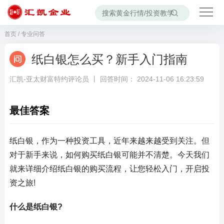
首页
/
专业问答
纸白银怎么买？新手入门指南
汇凯-亚太财富特约评论员 丨 回答时间： 2024-11-06 16:23:59
最佳答案
纸白银，作为一种投资工具，近年来越来越受到关注。但
对于新手来说，如何购买纸白银可能并不清楚。今天我们
就来详细介绍纸白银的购买流程，让您轻松入门，开启投
资之旅!
什么是纸白银?