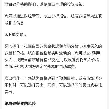
对白银价格的影响，以便做出合理的投资决策。
您可以通过财经新闻、专业分析报告、经济数据等渠道获
取相关信息。
6.下单交易：
买入操作：根据自己的资金状况和市场分析，确定买入的
数量和价格。纸白银价格是实时波动的，您可以选择即时
买入，按照当前市场价格成交;也可以设置委托买入价格，
当市场价格达到您设定的价格时自动成交。
卖出操作：当您认为价格达到了预期目标，或者市场形势
不利时，可以选择卖出。同样，可以选择即时卖出或委托
卖出。
纸白银投资的风险