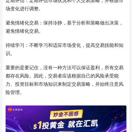
定期评估：定期评估市场状况和个人交易策略，并根据市
场变化进行调整。
避免情绪化交易：保持冷静，基于分析和策略做出决策，
避免情绪化交易。
持续学习：不断学习和适应市场变化，提高交易技能和知
识。
重要的是要记住，没有一种方法可以保证盈利，所有交易
都存在风险。因此，交易者应该根据自己的风险承受能
力、投资目标和市场知识来制定交易策略，并始终注意风
险管理。