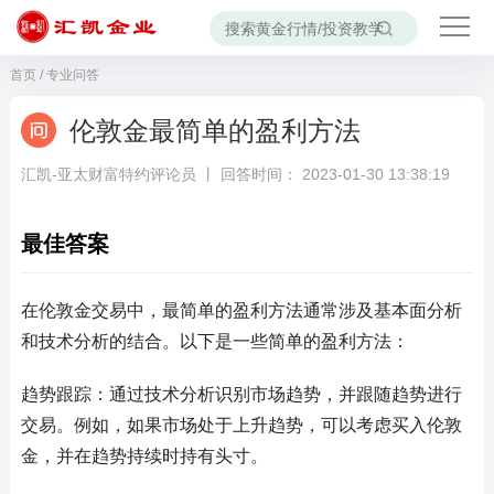
首页
/
专业问答
伦敦金最简单的盈利方法
汇凯-亚太财富特约评论员 丨 回答时间： 2023-01-30 13:38:19
最佳答案
在伦敦金交易中，最简单的盈利方法通常涉及基本面分析
和技术分析的结合。以下是一些简单的盈利方法：
趋势跟踪：通过技术分析识别市场趋势，并跟随趋势进行
交易。例如，如果市场处于上升趋势，可以考虑买入伦敦
金，并在趋势持续时持有头寸。