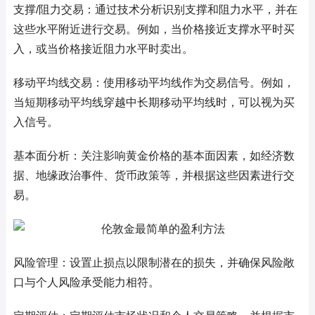
支撑/阻力交易：通过技术分析识别支撑和阻力水平，并在
这些水平附近进行交易。例如，当价格接近支撑水平时买
入，或当价格接近阻力水平时卖出。
移动平均线交易：使用移动平均线作为交易信号。例如，
当短期移动平均线穿越中长期移动平均线时，可以视为买
入信号。
基本面分析：关注影响黄金价格的基本面因素，如经济数
据、地缘政治事件、货币政策等，并根据这些因素进行交
易。
风险管理：设置止损点以限制潜在的损失，并确保风险敞
口与个人风险承受能力相符。